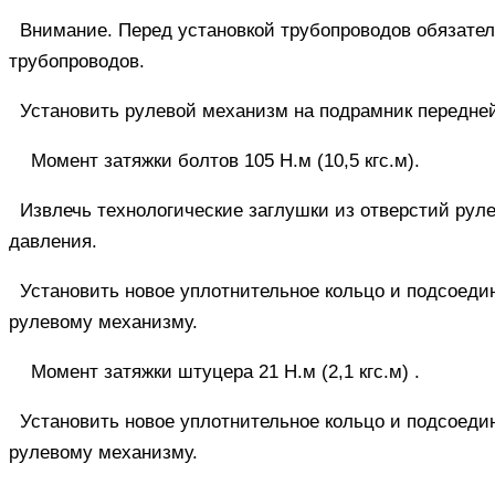
Внимание.
Перед установкой трубопроводов обязател
трубопроводов.
Установить рулевой механизм на подрамник передней
Момент затяжки болтов 105 Н.м (10,5 кгс.м).
Извлечь технологические заглушки из отверстий руле
давления.
Установить новое уплотнительное кольцо и подсоеди
рулевому механизму.
Момент затяжки штуцера 21 Н.м (2,1 кгс.м) .
Установить новое уплотнительное кольцо и подсоеди
рулевому механизму.