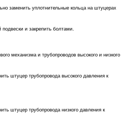
ьно заменить уплотнительные кольца на штуцерах
 подвески и закрепить болтами.
вого механизма и трубопроводов высокого и низкого
нить штуцер трубопровода высокого давления к
нить штуцер трубопровода низкого давления к