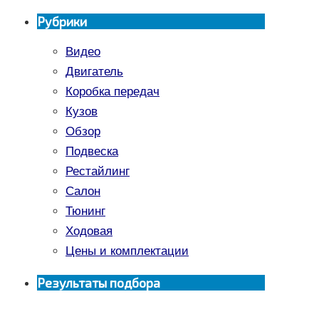
Рубрики
Видео
Двигатель
Коробка передач
Кузов
Обзор
Подвеска
Рестайлинг
Салон
Тюнинг
Ходовая
Цены и комплектации
Результаты подбора