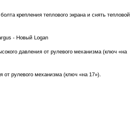
болта крепления теплового экрана и снять тепловой
ысокого давления от рулевого механизма (ключ «на
 от рулевого механизма (ключ «на 17»).