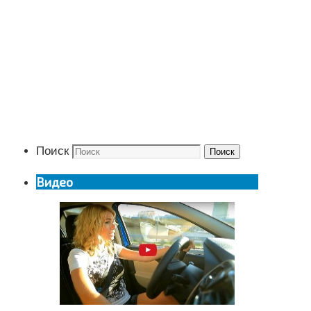
Поиск
Поиск
Видео