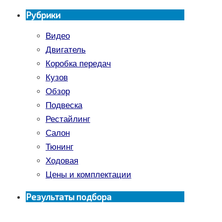
Рубрики
Видео
Двигатель
Коробка передач
Кузов
Обзор
Подвеска
Рестайлинг
Салон
Тюнинг
Ходовая
Цены и комплектации
Результаты подбора