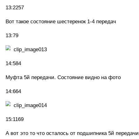
13:2257
Вот такое состояние шестеренок 1-4 передач
13:79
14:584
Муфта 5й передачи. Состояние видно на фото
14:664
15:1169
А вот это то что осталось от подшипника 5й передачи