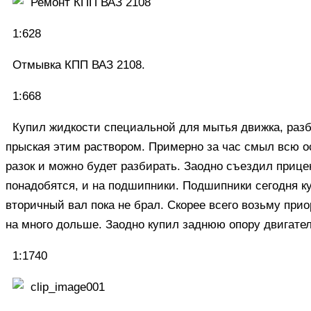
1:628
Отмывка КПП ВАЗ 2108.
1:668
Купил жидкости специальной для мытья движка, разб
прыская этим раствором. Примерно за час смыл всю о
разок и можно будет разбирать. Заодно съездил прице
понадобятся, и на подшипники. Подшипники сегодня ку
вторичный вал пока не брал. Скорее всего возьму прио
на много дольше. Заодно купил заднюю опору двигател
1:1740