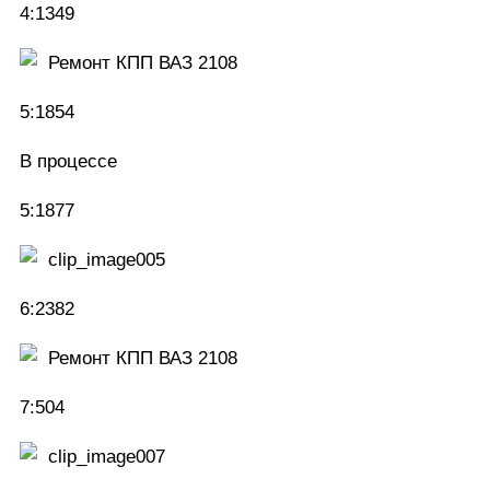
4:1349
5:1854
В процессе
5:1877
6:2382
7:504