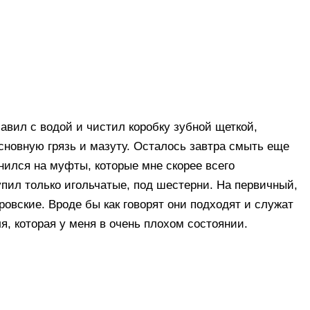
авил с водой и чистил коробку зубной щеткой,
сновную грязь и мазуту. Осталось завтра смыть еще
нился на муфты, которые мне скорее всего
пил только игольчатые, под шестерни. На первичный,
ровские. Вроде бы как говорят они подходят и служат
я, которая у меня в очень плохом состоянии.