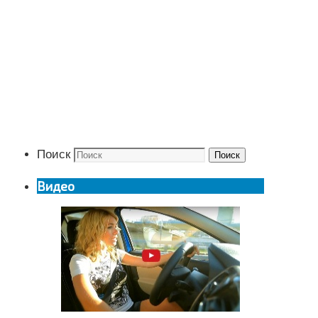
Поиск
Поиск
Видео