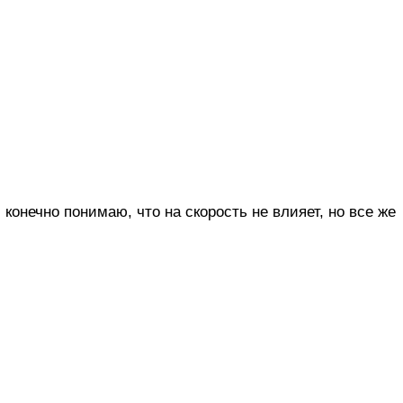
 конечно понимаю, что на скорость не влияет, но все же