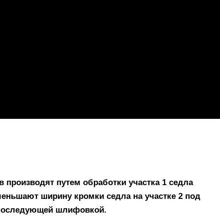
 производят путем обработки участка 1 седла
меньшают ширину кромки седла на участке 2 под
 последующей шлифовкой.