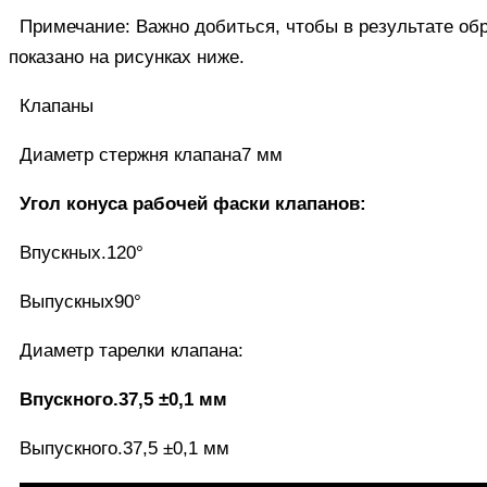
Примечание: Важно добиться, чтобы в результате обр
показано на рисунках ниже.
Клапаны
Диаметр стержня клапана7 мм
Угол конуса рабочей фаски клапанов:
Впускных.120°
Выпускных90°
Диаметр тарелки клапана:
Впускного.37,5 ±0,1 мм
Выпускного.37,5 ±0,1 мм