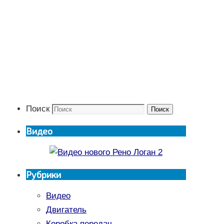
Поиск
Поиск
Видео
Рубрики
Видео
Двигатель
Коробка передач