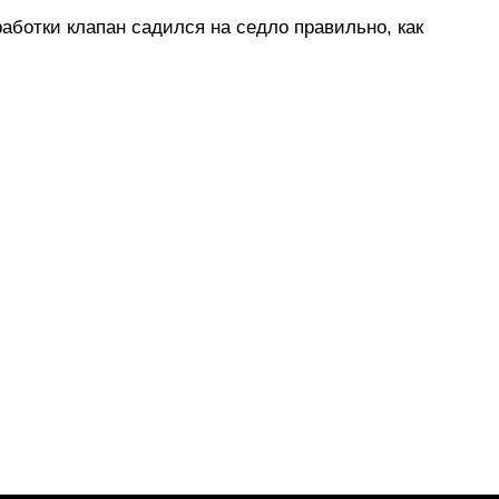
аботки клапан садился на седло правильно, как