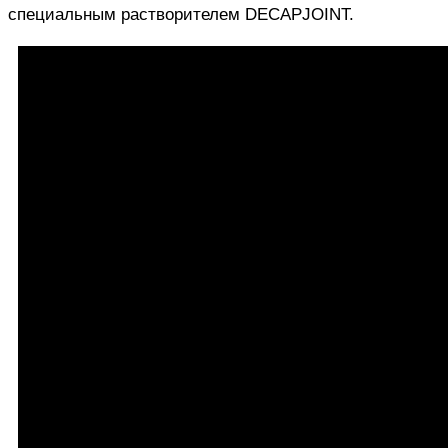
специальным растворителем DECAPJOINT.