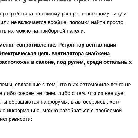
а разработана по самому распространенному типу и
 или не включается вообще, поломки найти просто.
ть их можно на приборной панели.
зменяя сопротивление. Регулятор вентиляции
Электрическая цепь вентилятора снабжена
расположен в салоне, под рулем, среди остальных
лемы, связанные с тем, что в их автомобиле печка не
 либо совсем не греет, либо с тем, что из нее дует
ты обращаются на форумы, в автосервисы, хотя
ную информацию, можно разобраться с проблемой
исправности: