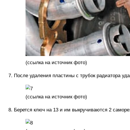
(
ссылка
на источник фото)
После удаления пластины с трубок радиатора уд
(
ссылка
на источник фото)
Берется ключ на 13 и им выкручиваются 2 самор