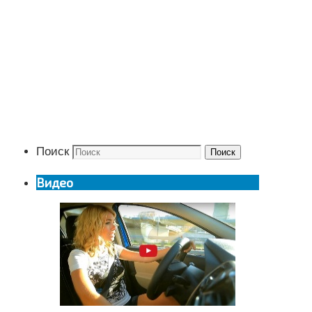
Поиск
Поиск
Видео