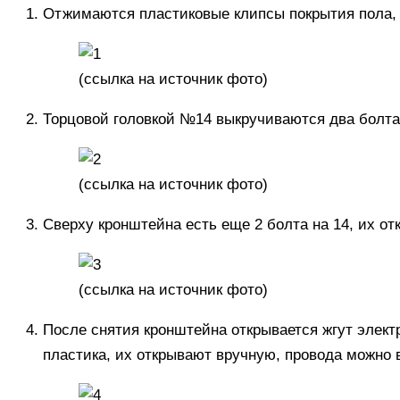
Отжимаются пластиковые клипсы покрытия пола, 
(
ссылка
на источник фото)
Торцовой головкой №14 выкручиваются два болта
(
ссылка
на источник фото)
Сверху кронштейна есть еще 2 болта на 14, их о
(
ссылка
на источник фото)
После снятия кронштейна открывается жгут элект
пластика, их открывают вручную, провода можно 