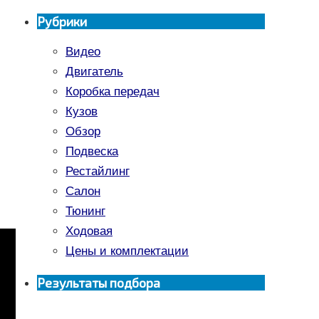
Рубрики
Видео
Двигатель
Коробка передач
Кузов
Обзор
Подвеска
Рестайлинг
Салон
Тюнинг
Ходовая
Цены и комплектации
Результаты подбора