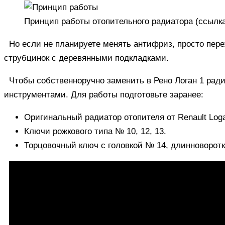
Принцип работы отопительного радиатора (
ссылк
Но если не планируете менять антифриз, просто пер
струбцинок с деревянными подкладками.
Чтобы собственноручно заменить в Рено Логан 1 рад
инструментами. Для работы подготовьте заранее:
Оригинальный радиатор отопителя от Renault Loga
Ключи рожкового типа № 10, 12, 13.
Торцовочный ключ с головкой № 14, длинноворотко