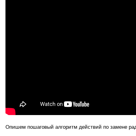
Опишем пошаговый алгоритм действий по замене рад