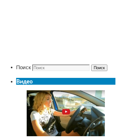
Поиск
Поиск
Видео