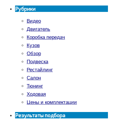
Рубрики
Видео
Двигатель
Коробка передач
Кузов
Обзор
Подвеска
Рестайлинг
Салон
Тюнинг
Ходовая
Цены и комплектации
Результаты подбора