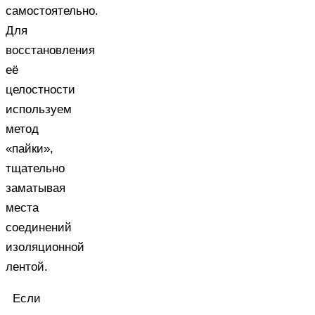
самостоятельно.
Для
восстановления
её
целостности
используем
метод
«пайки»,
тщательно
заматывая
места
соединений
изоляционной
лентой.
Если