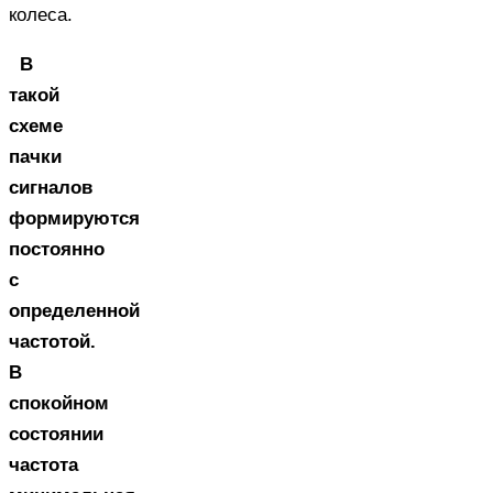
колеса.
В
такой
схеме
пачки
сигналов
формируются
постоянно
с
определенной
частотой.
В
спокойном
состоянии
частота