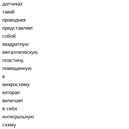
датчиках
такой
проводник
представляет
собой
квадратную
металлическую
пластину,
помещенную
в
микросхему,
которая
включает
в себя
интегральную
схему