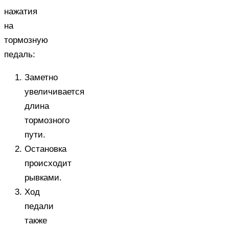
нажатия
на
тормозную
педаль:
Заметно
увеличивается
длина
тормозного
пути.
Остановка
происходит
рывками.
Ход
педали
также