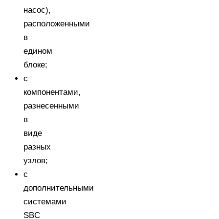
насос),
расположенными
в
едином
блоке;
с
компонентами,
разнесенными
в
виде
разных
узлов;
с
дополнительными
системами
SBC