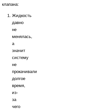
клапана:
Жидкость
давно
не
менялась,
а
значит
систему
не
прокачивали
долгое
время,
из-
за
чего