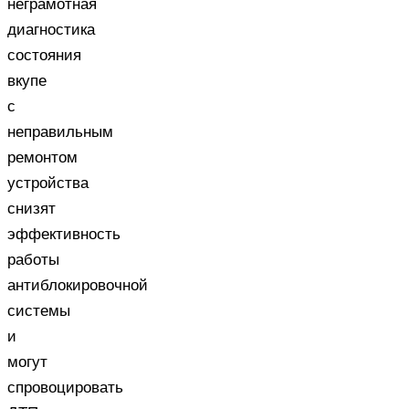
неграмотная
диагностика
состояния
вкупе
с
неправильным
ремонтом
устройства
снизят
эффективность
работы
антиблокировочной
системы
и
могут
спровоцировать