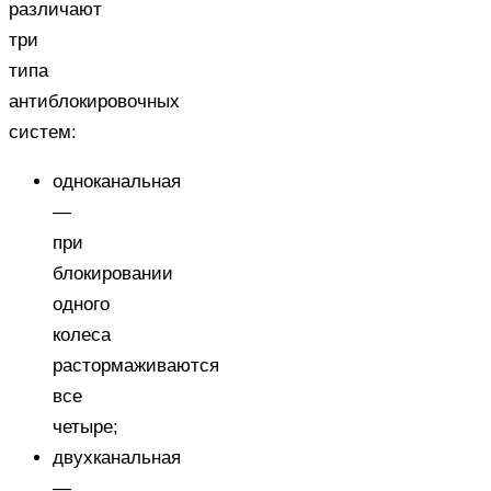
различают
три
типа
антиблокировочных
систем:
одноканальная
—
при
блокировании
одного
колеса
растормаживаются
все
четыре;
двухканальная
—