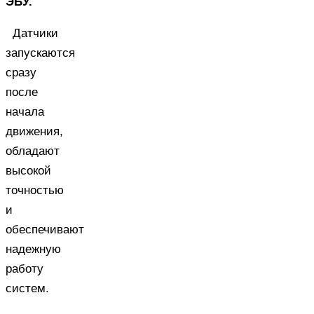
ЭБУ.
Датчики
запускаются
сразу
после
начала
движения,
обладают
высокой
точностью
и
обеспечивают
надежную
работу
систем.