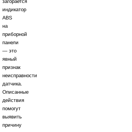
загорается
индикатор
ABS
на
приборной
панели
— это
явный
признак
неисправности
датчика.
Описанные
действия
помогут
выявить
причину