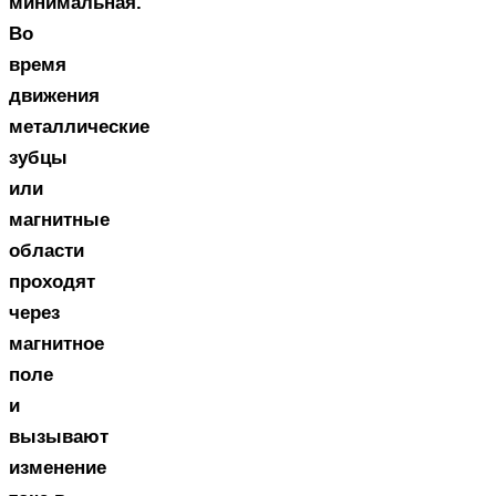
минимальная.
Во
время
движения
металлические
зубцы
или
магнитные
области
проходят
через
магнитное
поле
и
вызывают
изменение