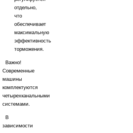
отдельно,
что
обеспечивает
максимальную
эффективность
торможения.
Важно!
Современные
машины
комплектуются
четырехканальными
системами.
В
зависимости