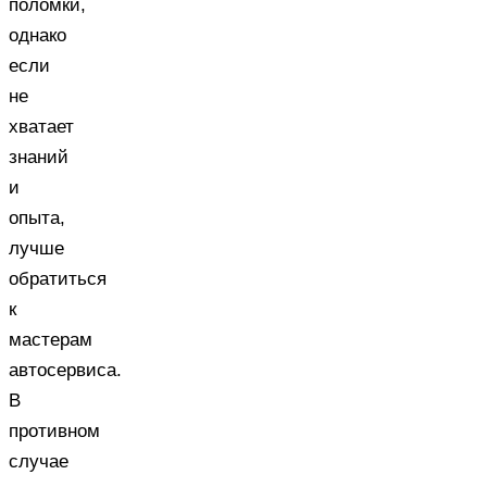
поломки,
однако
если
не
хватает
знаний
и
опыта,
лучше
обратиться
к
мастерам
автосервиса.
В
противном
случае