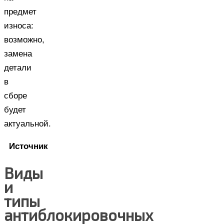
предмет
износа:
возможно,
замена
детали
в
сборе
будет
актуальной.
Источник
Виды
и
типы
антиблокировочных