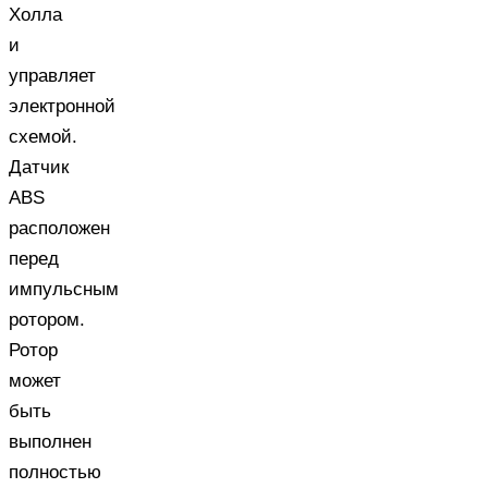
Холла
и
управляет
электронной
схемой.
Датчик
ABS
расположен
перед
импульсным
ротором.
Ротор
может
быть
выполнен
полностью