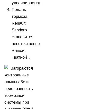
увеличивается.
Педаль
тормоза
Renault
Sandero
становится
неестественно
мягкой,
«ватной».