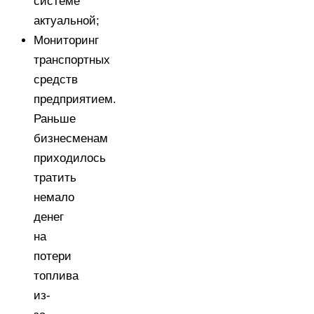
системе
актуальной;
Мониторинг
транспортных
средств
предприятием.
Раньше
бизнесменам
приходилось
тратить
немало
денег
на
потери
топлива
из-