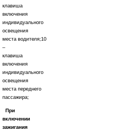
клавиша
включения
индивидуального
освещения
места водителя;10
–
клавиша
включения
индивидуального
освещения
места переднего
пассажира;
При
включении
зажигания