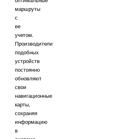
оптимальные
маршруты
с
ее
учетом.
Производители
подобных
устройств
постоянно
обновляют
свои
навигационные
карты,
сохраняя
информацию
в