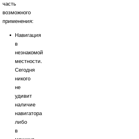
часть
возможного
применения:
Навигация
в
незнакомой
местности.
Сегодня
никого
не
удивит
наличие
навигатора
либо
в