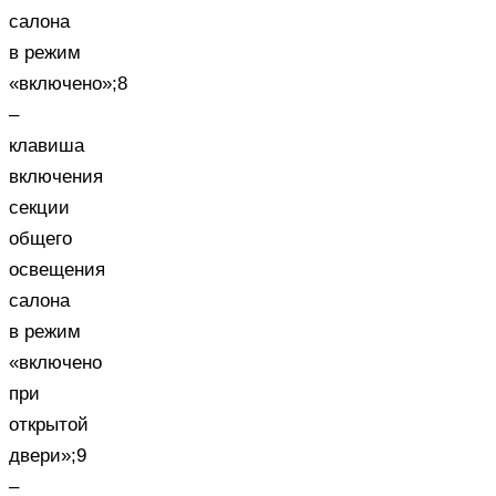
салона
в режим
«включено»;8
–
клавиша
включения
секции
общего
освещения
салона
в режим
«включено
при
открытой
двери»;9
–