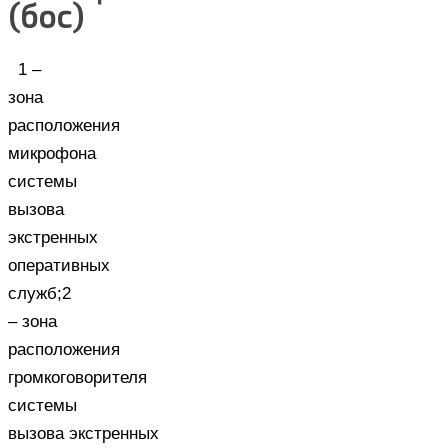
(бос)
1 –
зона
расположения
микрофона
системы
вызова
экстренных
оперативных
служб;2
– зона
расположения
громкоговорителя
системы
вызова экстренных