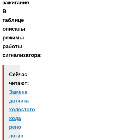
зажигания.
В
таблице
описаны
режимы
работы
сигнализатора:
Сейчас
читают:
Замена
датчика
холостого
хода
рено
логан