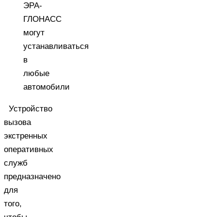
ЭРА-
ГЛОНАСС
могут
устанавливаться
в
любые
автомобили
Устройство
вызова
экстренных
оперативных
служб
предназначено
для
того,