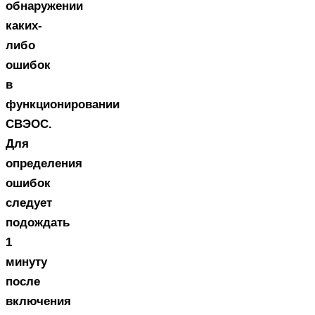
обнаружении
каких-
либо
ошибок
в
функционировании
СВЭОС.
Для
определения
ошибок
следует
подождать
1
минуту
после
включения