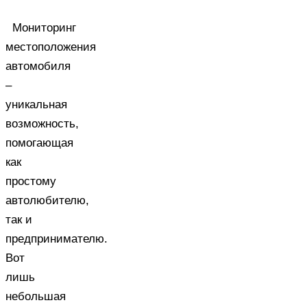
Мониторинг
местоположения
автомобиля
–
уникальная
возможность,
помогающая
как
простому
автолюбителю,
так и
предпринимателю.
Вот
лишь
небольшая