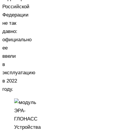
Российской
Федерации
не так
давно:
официально
ее
ввели
в
эксплуатацию
в 2022
году.
Устройства