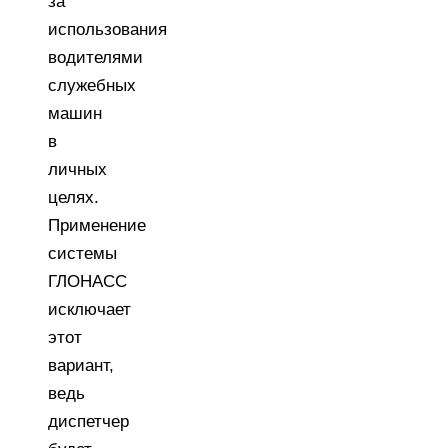
за
использования
водителями
служебных
машин
в
личных
целях.
Применение
системы
ГЛОНАСС
исключает
этот
вариант,
ведь
диспетчер