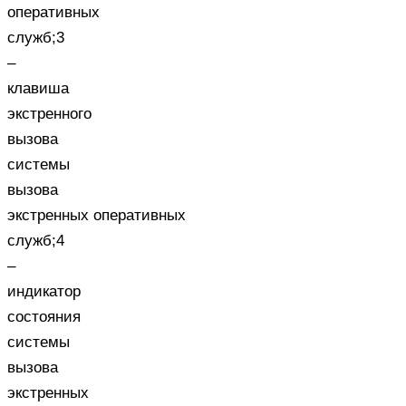
оперативных
служб;3
–
клавиша
экстренного
вызова
системы
вызова
экстренных оперативных
служб;4
–
индикатор
состояния
системы
вызова
экстренных