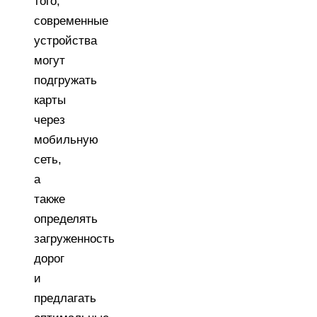
того,
современные
устройства
могут
подгружать
карты
через
мобильную
сеть,
а
также
определять
загруженность
дорог
и
предлагать