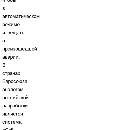
чтобы
в
автоматическом
режиме
извещать
о
произошедшей
аварии.
В
странах
Евросоюза
аналогом
российской
разработки
является
система