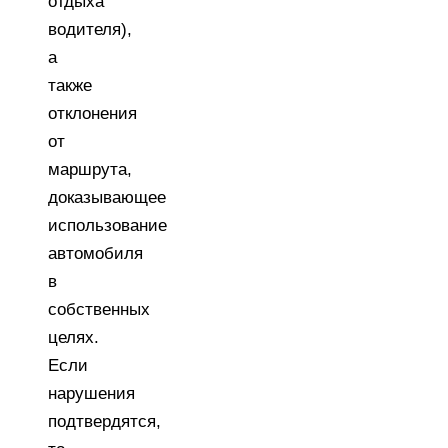
отдыха
водителя),
а
также
отклонения
от
маршрута,
доказывающее
использование
автомобиля
в
собственных
целях.
Если
нарушения
подтвердятся,