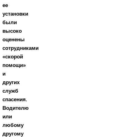
ее
установки
были
высоко
оценены
сотрудниками
«скорой
помощи»
и
других
служб
спасения.
Водителю
или
любому
другому