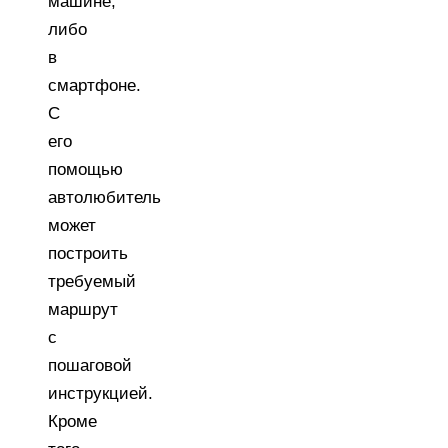
машине,
либо
в
смартфоне.
С
его
помощью
автолюбитель
может
построить
требуемый
маршрут
с
пошаговой
инструкцией.
Кроме