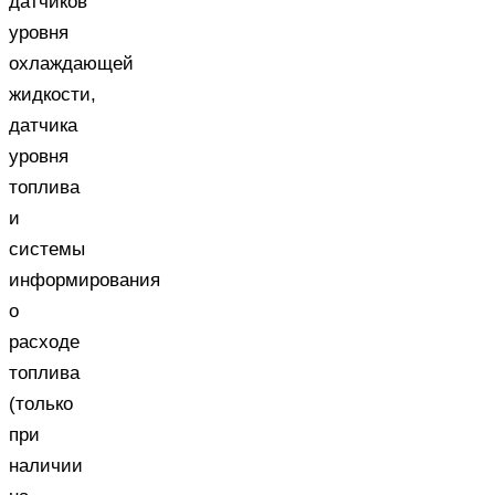
датчиков
уровня
охлаждающей
жидкости,
датчика
уровня
топлива
и
системы
информирования
о
расходе
топлива
(только
при
наличии