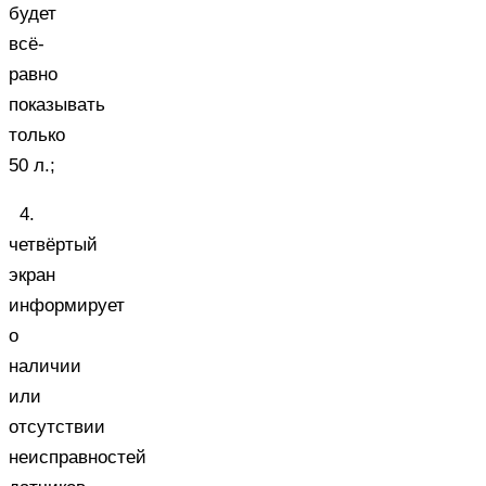
будет
всё-
равно
показывать
только
50 л.;
4.
четвёртый
экран
информирует
о
наличии
или
отсутствии
неисправностей