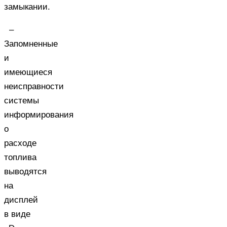
замыкании.
–
Запомненные
и
имеющиеся
неисправности
системы
информирования
о
расходе
топлива
выводятся
на
дисплей
в виде