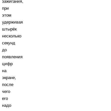
зажигания,
при
этом
удерживая
штырёк
несколько
секунд
до
появления
цифр
на
экране,
после
чего
его
надо