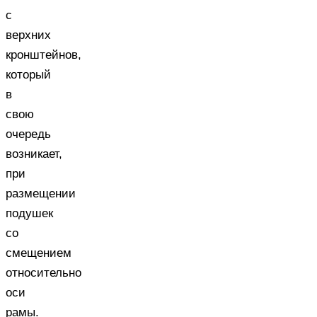
с
верхних
кронштейнов,
который
в
свою
очередь
возникает,
при
размещении
подушек
со
смещением
относительно
оси
рамы.