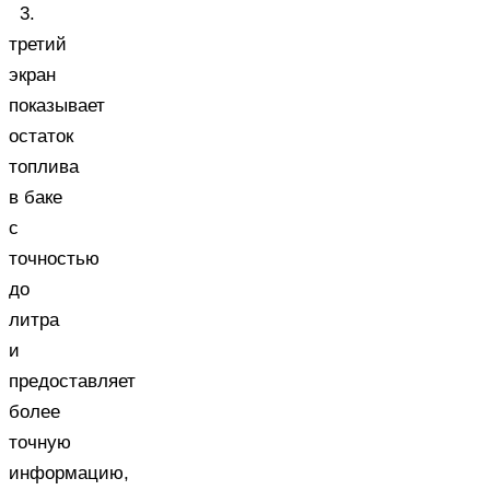
3.
третий
экран
показывает
остаток
топлива
в баке
с
точностью
до
литра
и
предоставляет
более
точную
информацию,