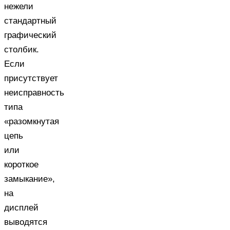
нежели
стандартный
графический
столбик.
Если
присутствует
неисправность
типа
«разомкнутая
цепь
или
короткое
замыкание»,
на
дисплей
выводятся