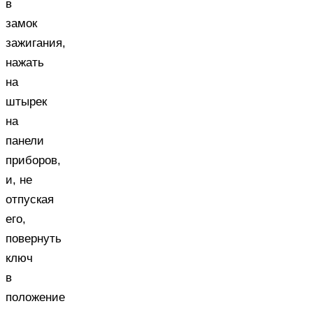
в
замок
зажигания,
нажать
на
штырек
на
панели
приборов,
и, не
отпуская
его,
повернуть
ключ
в
положение