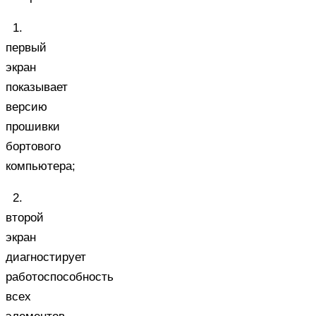
1.
первый
экран
показывает
версию
прошивки
бортового
компьютера;
2.
второй
экран
диагностирует
работоспособность
всех