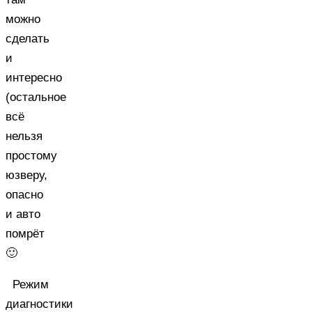
можно
сделать
и
интересно
(остальное
всё
нельзя
простому
юзверу,
опасно
и авто
помрёт
🙂
Режим
диагностики