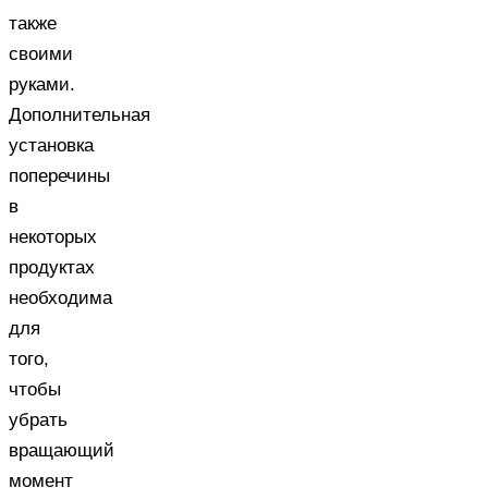
также
своими
руками.
Дополнительная
установка
поперечины
в
некоторых
продуктах
необходима
для
того,
чтобы
убрать
вращающий
момент