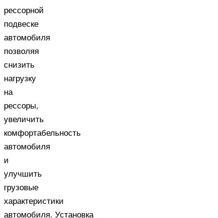
рессорной
подвеске
автомобиля
позволяя
снизить
нагрузку
на
рессоры,
увеличить
комфортабельность
автомобиля
и
улучшить
грузовые
характеристики
автомобиля. Установка