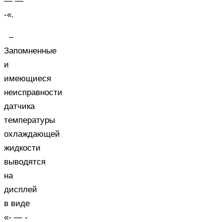
— —
-«.
–
Запомненные
и
имеющиеся
неисправности
датчика
температуры
охлаждающей
жидкости
выводятся
на
дисплей
в виде
«- — -