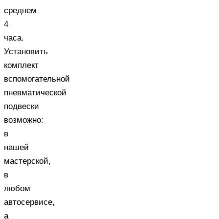
среднем
4
часа.
Установить
комплект
вспомогательной
пневматической
подвески
возможно:
в
нашей
мастерской,
в
любом
автосервисе,
а