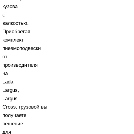
кузова
с
валкостью.
Приобретая
комплект
пневмоподвески
от
производителя
на
Lada
Largus,
Largus
Cross, грузовой вы
получаете
решение
для