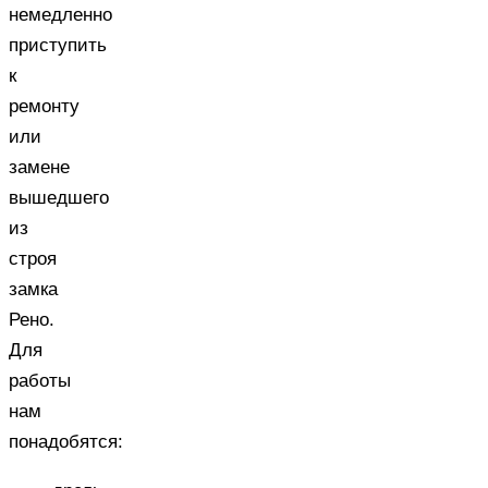
немедленно
приступить
к
ремонту
или
замене
вышедшего
из
строя
замка
Рено.
Для
работы
нам
понадобятся: