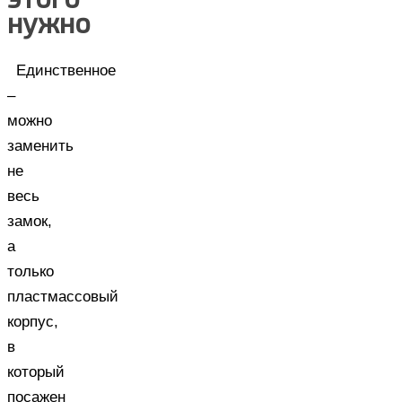
нужно
Единственное
–
можно
заменить
не
весь
замок,
а
только
пластмассовый
корпус,
в
который
посажен