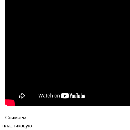
Снимаем
пластиковую