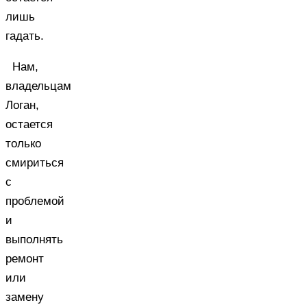
лишь
гадать.
Нам,
владельцам
Логан,
остается
только
смириться
с
проблемой
и
выполнять
ремонт
или
замену