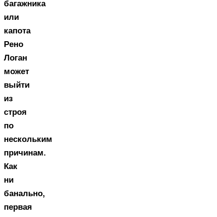
багажника
или
капота
Рено
Логан
может
выйти
из
строя
по
нескольким
причинам.
Как
ни
банально,
первая