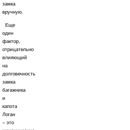
замка
вручную.
Еще
один
фактор,
отрицательно
влияющий
на
долговечность
замка
багажника
и
капота
Логан
– это