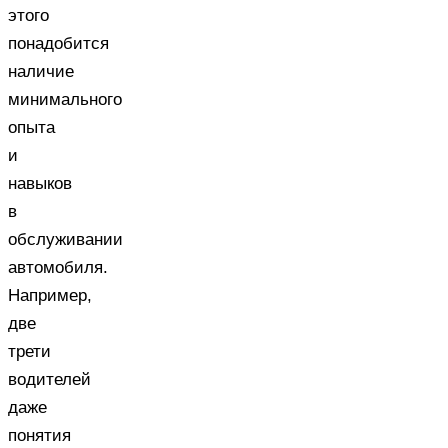
этого
понадобится
наличие
минимального
опыта
и
навыков
в
обслуживании
автомобиля.
Например,
две
трети
водителей
даже
понятия