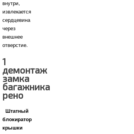
внутри,
извлекается
сердцевина
через
внешнее
отверстие.
1
демонтаж
замка
багажника
рено
Штатный
блокиратор
крышки