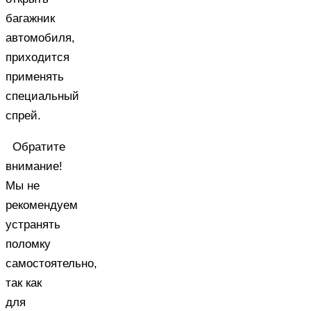
багажник
автомобиля,
приходится
применять
специальный
спрей.
Обратите
внимание!
Мы не
рекомендуем
устранять
поломку
самостоятельно,
так как
для