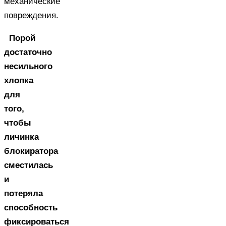
механические
повреждения.
Порой
достаточно
несильного
хлопка
для
того,
чтобы
личинка
блокиратора
сместилась
и
потеряла
способность
фиксироваться