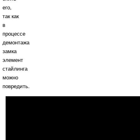
его,
так как
в
процессе
демонтажа
замка
элемент
стайлинга
можно
повредить.