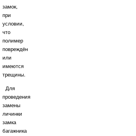
замок,
при
условии,
что
полимер
повреждён
или
имеются
трещины.
Для
проведения
замены
личинки
замка
багажника