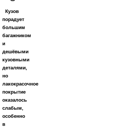
Кузов
порадует
большим
багажником
и
дешёвыми
кузовными
деталями,
но
лакокрасочное
покрытие
оказалось
слабым,
особенно
в