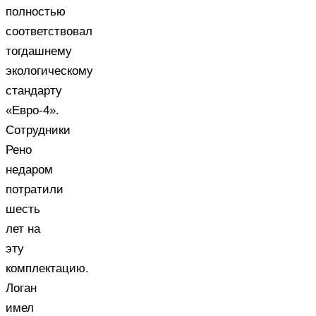
полностью
соответствовал
тогдашнему
экологическому
стандарту
«Евро-4».
Сотрудники
Рено
недаром
потратили
шесть
лет на
эту
комплектацию.
Логан
имел