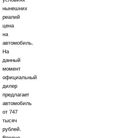
нынешних
реалий
цена
на
автомобиль.
На
данный
момент
официальный
дилер
предлагает
автомобиль
от 747
тысяч
рублей.
Вполне