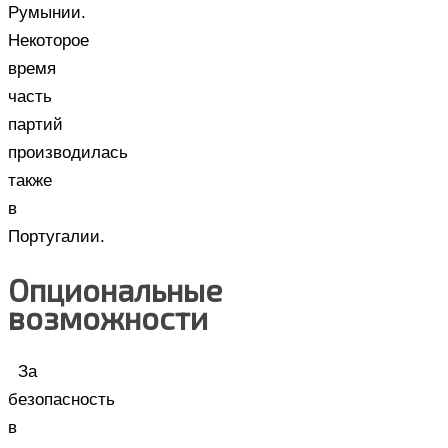
Румынии.
Некоторое
время
часть
партий
производилась
также
в
Португалии.
Опциональные
возможности
За
безопасность
в