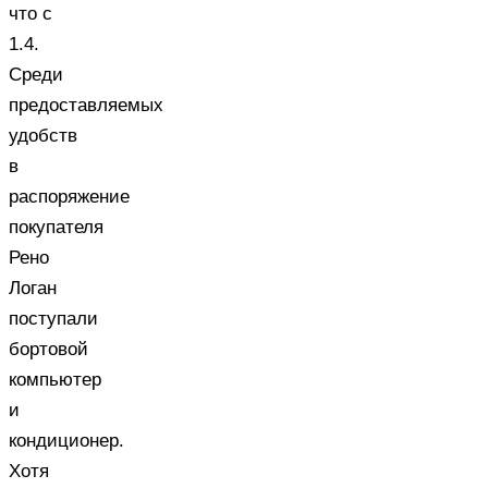
что с
1.4.
Среди
предоставляемых
удобств
в
распоряжение
покупателя
Рено
Логан
поступали
бортовой
компьютер
и
кондиционер.
Хотя