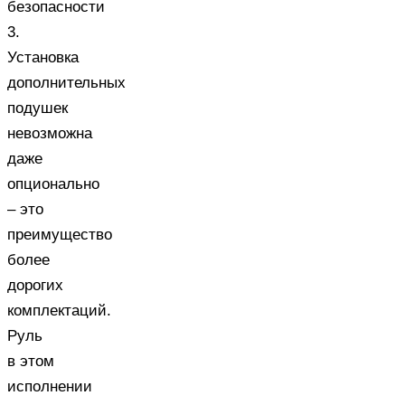
безопасности
3.
Установка
дополнительных
подушек
невозможна
даже
опционально
– это
преимущество
более
дорогих
комплектаций.
Руль
в этом
исполнении