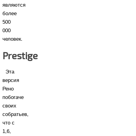
являются
более
500
000
человек.
Prestige
Эта
версия
Рено
побогаче
своих
собратьев,
что с
1,6,