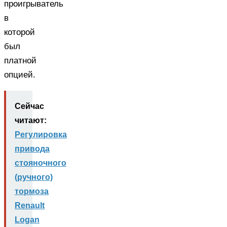
проигрыватель
в
которой
был
платной
опцией.
Сейчас
читают:
Регулировка
привода
стояночного
(ручного)
тормоза
Renault
Logan