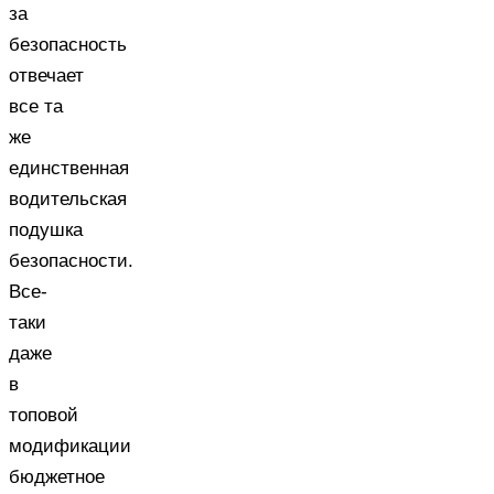
за
безопасность
отвечает
все та
же
единственная
водительская
подушка
безопасности.
Все-
таки
даже
в
топовой
модификации
бюджетное