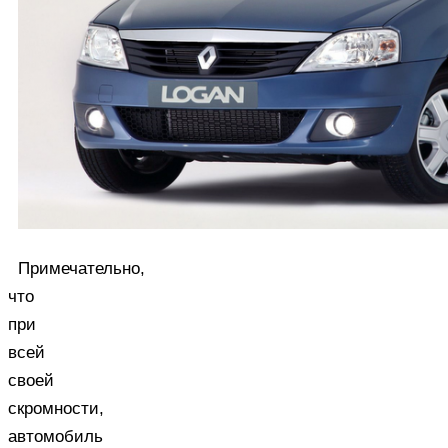
Примечательно,
что
при
всей
своей
скромности,
автомобиль