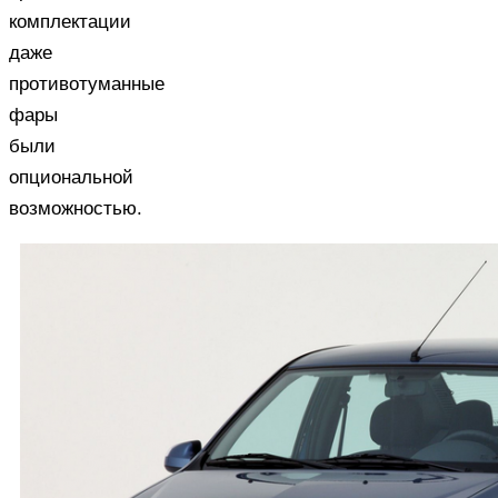
комплектации
даже
противотуманные
фары
были
опциональной
возможностью.