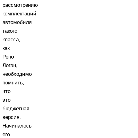
рассмотрению
комплектаций
автомобиля
такого
класса,
как
Рено
Логан,
необходимо
помнить,
что
это
бюджетная
версия.
Начиналось
его