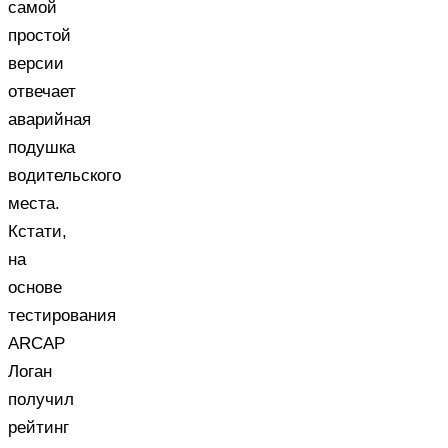
самой
простой
версии
отвечает
аварийная
подушка
водительского
места.
Кстати,
на
основе
тестирования
ARCAP
Логан
получил
рейтинг