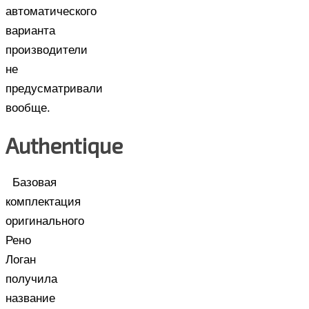
автоматического
варианта
производители
не
предусматривали
вообще.
Authentique
Базовая
комплектация
оригинального
Рено
Логан
получила
название