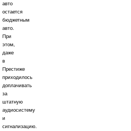
авто
остается
бюджетным
авто.
При
этом,
даже
в
Престиже
приходилось
доплачивать
за
штатную
аудиосистему
и
сигнализацию.