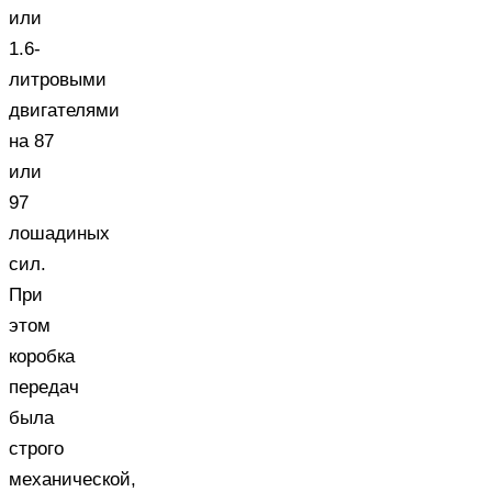
или
1.6-
литровыми
двигателями
на 87
или
97
лошадиных
сил.
При
этом
коробка
передач
была
строго
механической,