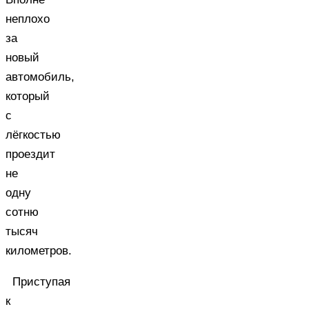
неплохо
за
новый
автомобиль,
который
с
лёгкостью
проездит
не
одну
сотню
тысяч
километров.
Приступая
к