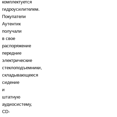
комплектуется
гидроусилителем.
Покупатели
Аутентик
получали
в свое
распоряжение
передние
электрические
стеклоподъемники,
складывающееся
сидение
и
штатную
аудиосистему,
CD-