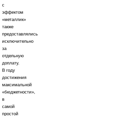
с
эффектом
«металлик»
также
предоставлялись
исключительно
за
отдельную
доплату.
В году
достижения
максимальной
«бюджетности»,
в
самой
простой