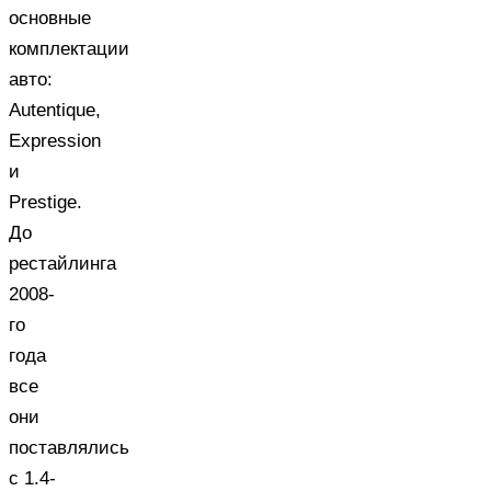
основные
комплектации
авто:
Autentique,
Expression
и
Prestige.
До
рестайлинга
2008-
го
года
все
они
поставлялись
с 1.4-