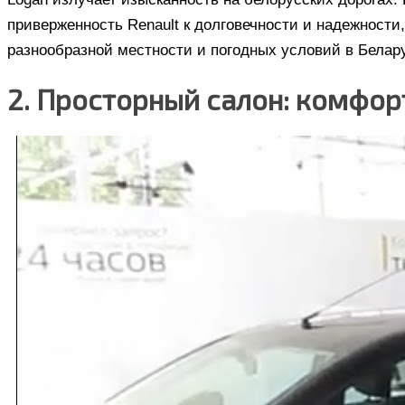
приверженность Renault к долговечности и надежности
разнообразной местности и погодных условий в Белар
2. Просторный салон: комфор