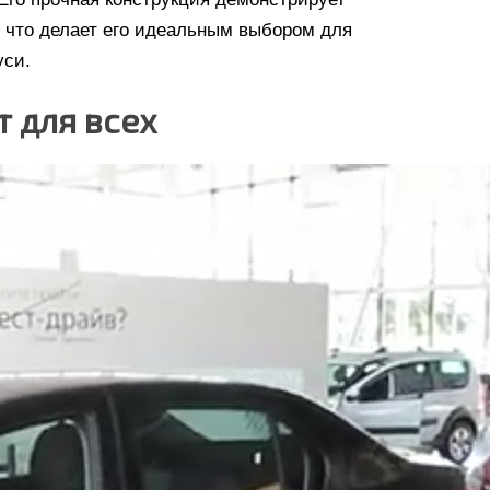
, что делает его идеальным выбором для
уси.
т для всех