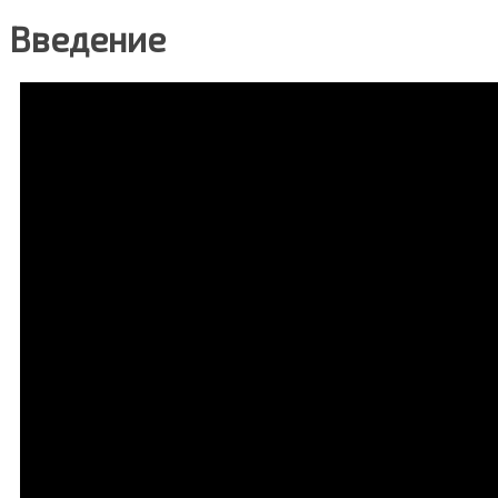
Введение