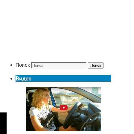
Поиск
Поиск
Видео