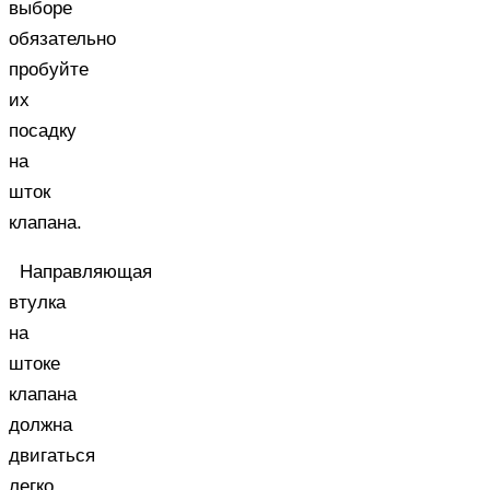
выборе
обязательно
пробуйте
их
посадку
на
шток
клапана.
Направляющая
втулка
на
штоке
клапана
должна
двигаться
легко,