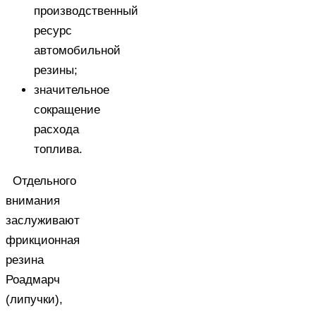
производственный
ресурс
автомобильной
резины;
значительное
сокращение
расхода
топлива.
Отдельного
внимания
заслуживают
фрикционная
резина
Роадмарч
(липучки),