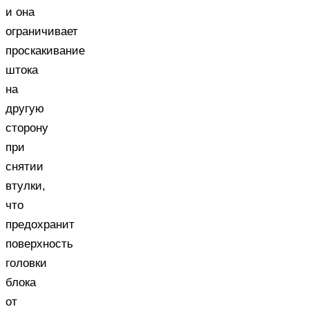
и она
ограничивает
проскакивание
штока
на
другую
сторону
при
снятии
втулки,
что
предохранит
поверхность
головки
блока
от