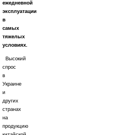
ежедневной
эксплуатации
в
самых
тяжелых
условиях.
Высокий
спрос
в
Украине
и
других
странах
на
продукцию
китайской