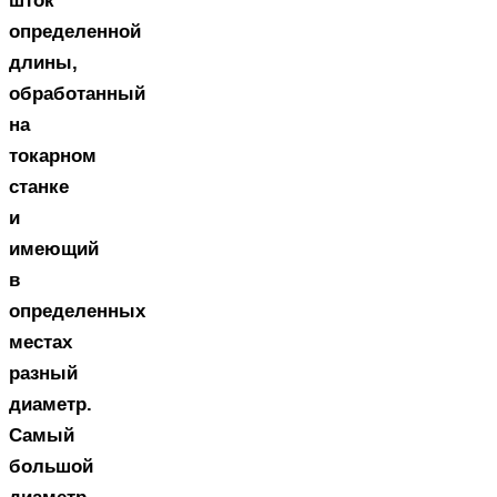
шток
определенной
длины,
обработанный
на
токарном
станке
и
имеющий
в
определенных
местах
разный
диаметр.
Самый
большой