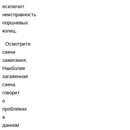
исключит
неисправность
поршневых
колец.
Осмотрите
свечи
зажигания.
Наиболее
загаженная
свеча
говорит
о
проблемах
в
данном