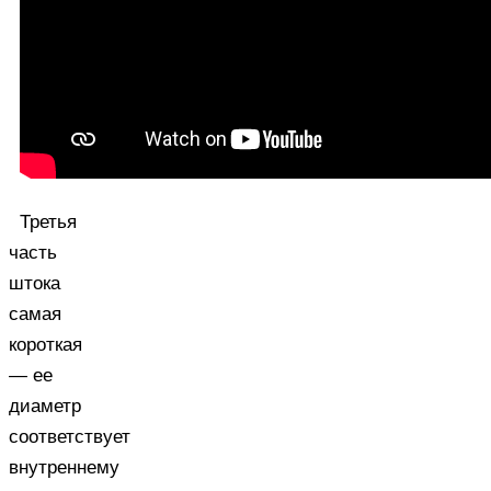
Третья
часть
штока
самая
короткая
— ее
диаметр
соответствует
внутреннему