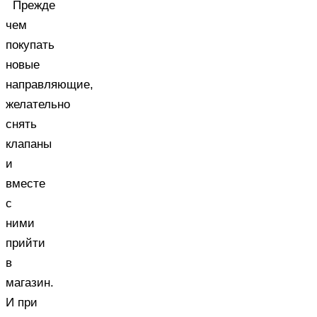
Прежде
чем
покупать
новые
направляющие,
желательно
снять
клапаны
и
вместе
с
ними
прийти
в
магазин.
И при