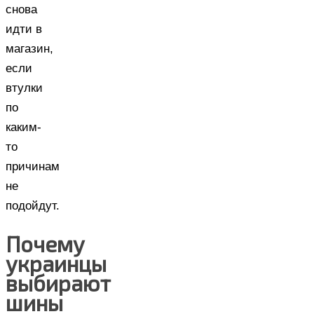
снова
идти в
магазин,
если
втулки
по
каким-
то
причинам
не
подойдут.
Почему
украинцы
выбирают
шины