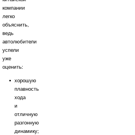
компании
легко
объяснить,
ведь
автолюбители
успели
уже
оценить:
хорошую
плавность
хода
и
отличную
разгонную
динамику;