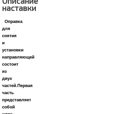
Описание
наставки
Оправка
для
снятия
и
установки
направляющей
состоит
из
двух
частей.Первая
часть
представляет
собой