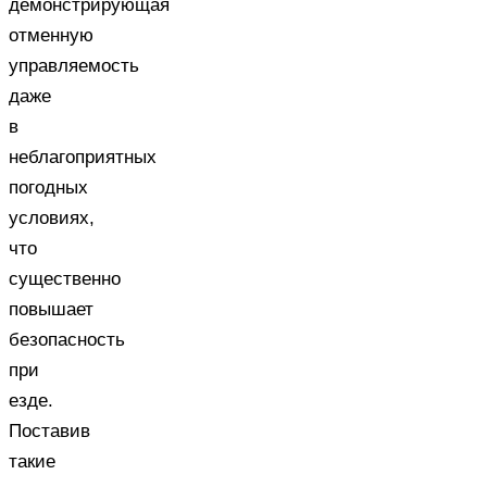
демонстрирующая
отменную
управляемость
даже
в
неблагоприятных
погодных
условиях,
что
существенно
повышает
безопасность
при
езде.
Поставив
такие