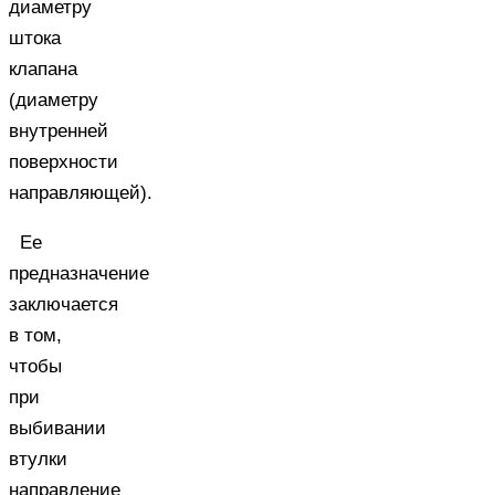
диаметру
штока
клапана
(диаметру
внутренней
поверхности
направляющей).
Ее
предназначение
заключается
в том,
чтобы
при
выбивании
втулки
направление