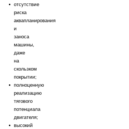
отсутствие
риска
аквапланирования
и
заноса
машины,
даже
на
скользком
покрытии;
полноценную
реализацию
тягового
потенциала
двигателя;
высокий