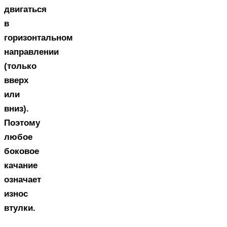
двигаться
в
горизонтальном
направлении
(только
вверх
или
вниз).
Поэтому
любое
боковое
качание
означает
износ
втулки.