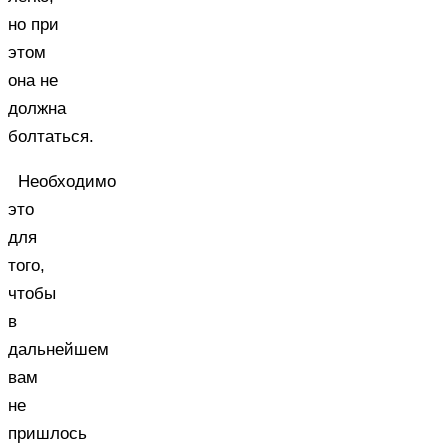
но при
этом
она не
должна
болтаться.
Необходимо
это
для
того,
чтобы
в
дальнейшем
вам
не
пришлось