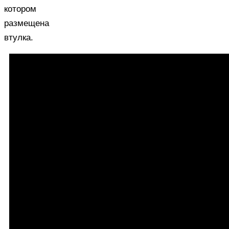
котором
размещена
втулка.