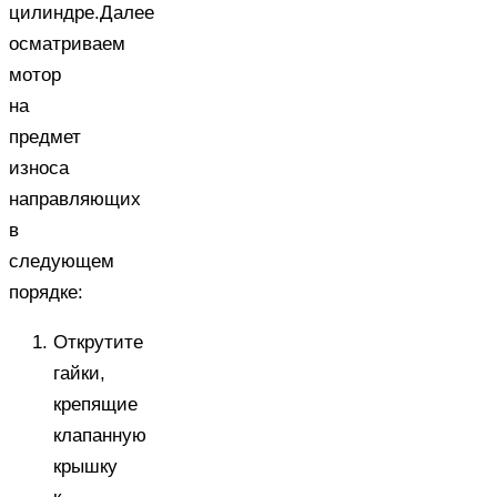
цилиндре.Далее
осматриваем
мотор
на
предмет
износа
направляющих
в
следующем
порядке:
Открутите
гайки,
крепящие
клапанную
крышку