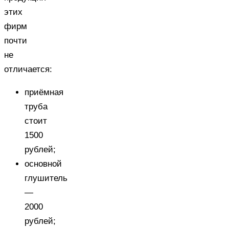
этих
фирм
почти
не
отличается:
приёмная
труба
стоит
1500
рублей;
основной
глушитель
—
2000
рублей;