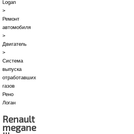
Logan
>
Ремонт
автомобиля
>
Двигатель
>
Система
выпуска
отработавших
газов
Рено
Логан
Renault
megane