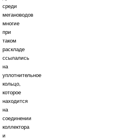
среди
мегановодов
многие
при
таком
раскладе
ссылались
на
уплотнительное
кольцо,
которое
находится
на
соединении
коллектора
и