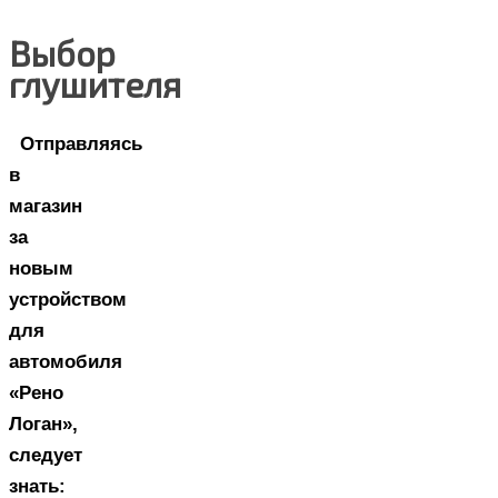
Выбор
глушителя
Отправляясь
в
магазин
за
новым
устройством
для
автомобиля
«Рено
Логан»,
следует
знать: