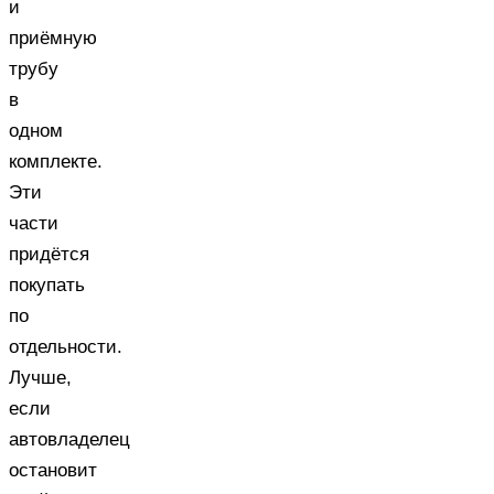
и
приёмную
трубу
в
одном
комплекте.
Эти
части
придётся
покупать
по
отдельности.
Лучше,
если
автовладелец
остановит