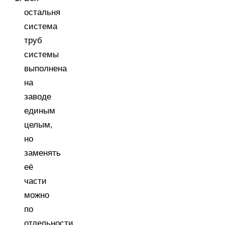
остальня
система
труб
системы
выполнена
на
заводе
единым
целым,
но
заменять
её
части
можно
по
отдельности.