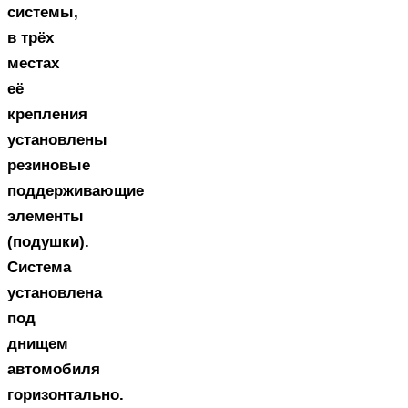
системы,
в трёх
местах
её
крепления
установлены
резиновые
поддерживающие
элементы
(подушки).
Система
установлена
под
днищем
автомобиля
горизонтально.