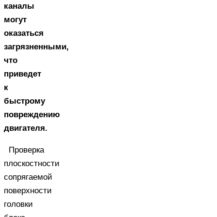
каналы
могут
оказаться
загрязненными,
что
приведет
к
быстрому
повреждению
двигателя.
Проверка
плоскостности
сопрягаемой
поверхности
головки