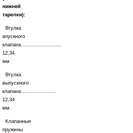
нижней
тарелки):
Втулка
впускного
клапана……………………
12,34
мм
Втулка
выпускного
клапана…………………
12,34
мм
Клапанные
пружины