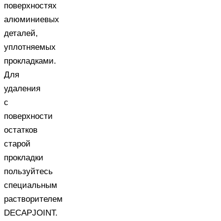
поверхностях
алюминиевых
деталей,
уплотняемых
прокладками.
Для
удаления
с
поверхности
остатков
старой
прокладки
пользуйтесь
специальным
растворителем
DECAPJOINT.