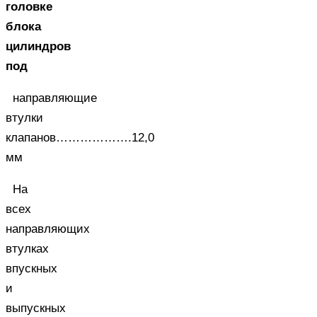
головке
блока
цилиндров
под
направляющие
втулки
клапанов……………….12,0
мм
На
всех
направляющих
втулках
впускных
и
выпускных