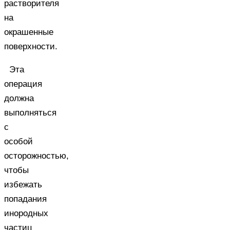
растворителя
на
окрашенные
поверхности.
Эта
операция
должна
выполняться
с
особой
осторожностью,
чтобы
избежать
попадания
инородных
частиц