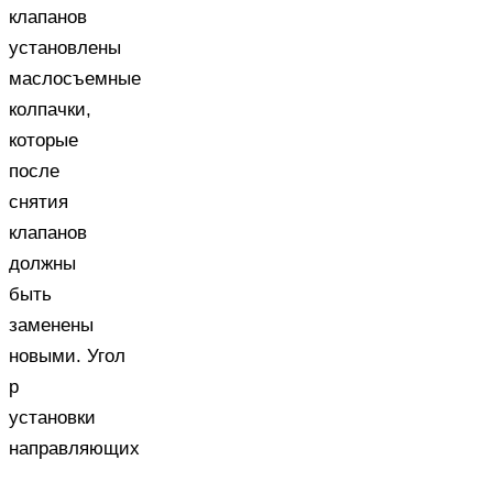
клапанов
установлены
маслосъемные
колпачки,
которые
после
снятия
клапанов
должны
быть
заменены
новыми. Угол
р
установки
направляющих