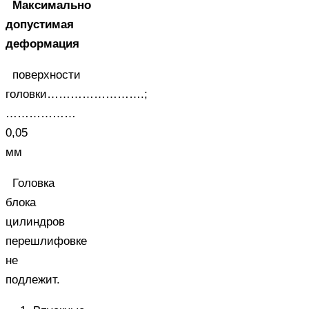
Максимально
допустимая
деформация
поверхности
головки…………………….;
………………
0,05
мм
Головка
блока
цилиндров
перешлифовке
не
подлежит.