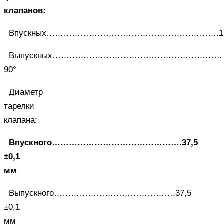
клапанов:
Впускных…………………………………………………….12
Выпускных……………………………………………………
90°
Диаметр
тарелки
клапана:
Впускного……………………………………….37,5
±0,1
мм
Выпускного…………………………………….37,5
±0,1
мм