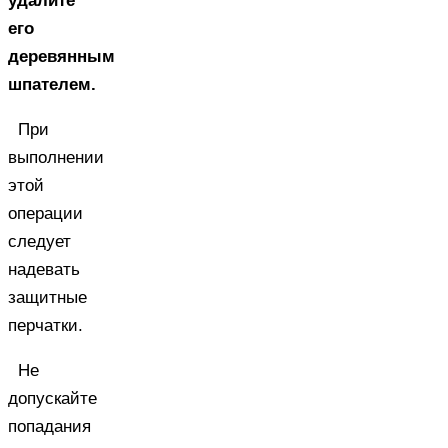
удалите
его
деревянным
шпателем.
При
выполнении
этой
операции
следует
надевать
защитные
перчатки.
Не
допускайте
попадания