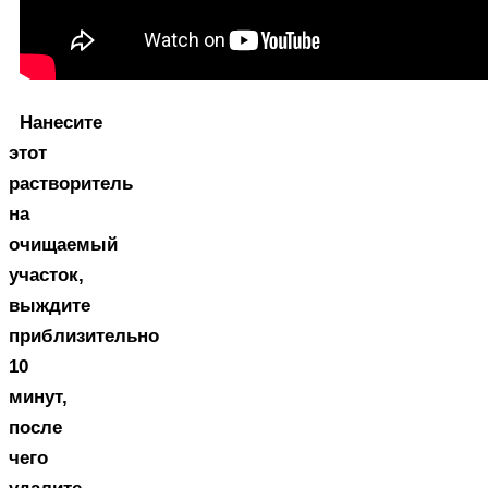
Нанесите
этот
растворитель
на
очищаемый
участок,
выждите
приблизительно
10
минут,
после
чего