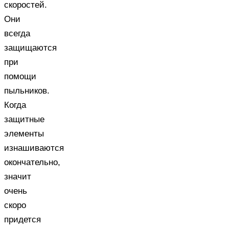
скоростей.
Они
всегда
защищаются
при
помощи
пыльников.
Когда
защитные
элементы
изнашиваются
окончательно,
значит
очень
скоро
придется