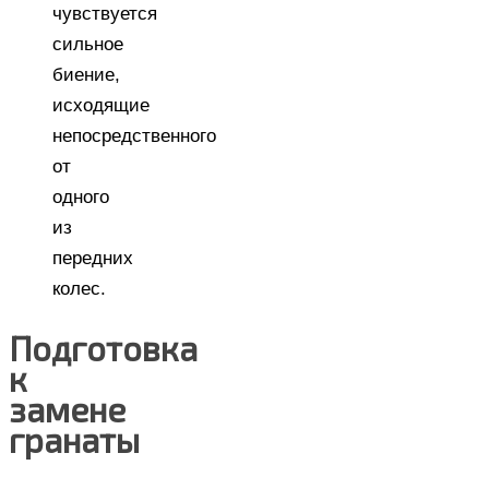
чувствуется
сильное
биение,
исходящие
непосредственного
от
одного
из
передних
колес.
Подготовка
к
замене
гранаты