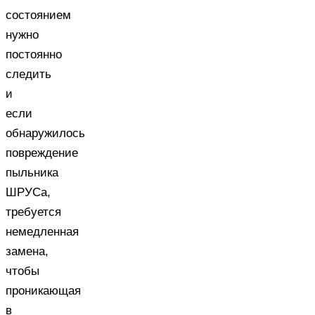
состоянием
нужно
постоянно
следить
и
если
обнаружилось
повреждение
пыльника
ШРУСа,
требуется
немедленная
замена,
чтобы
проникающая
в