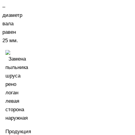
–
диаметр
вала
равен
25 мм.
Продукция