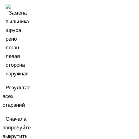
Результат
всех
стараний
Сначала
попробуйте
выкрутить