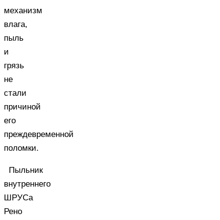
механизм
влага,
пыль
и
грязь
не
стали
причиной
его
преждевременной
поломки.
Пыльник
внутреннего
ШРУСа
Рено