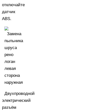
отключайте
датчик
ABS.
Двухпроводной
электрический
разъём