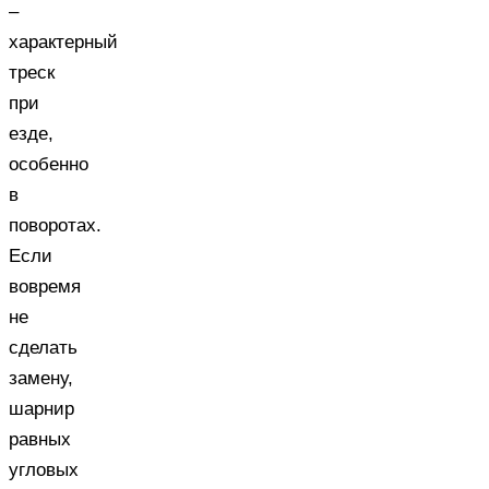
–
характерный
треск
при
езде,
особенно
в
поворотах.
Если
вовремя
не
сделать
замену,
шарнир
равных
угловых