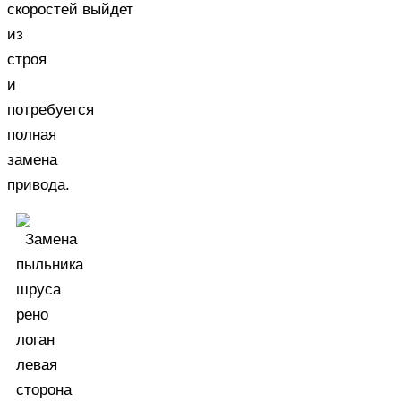
скоростей выйдет
из
строя
и
потребуется
полная
замена
привода.