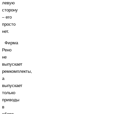
левую
сторону
– его
просто
нет.
Фирма
Рено
не
выпускает
ремкомплекты,
а
выпускает
только
приводы
в