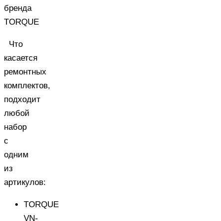
бренда
TORQUE
Что
касается
ремонтных
комплектов,
подходит
любой
набор
с
одним
из
артикулов:
TORQUE
VN-