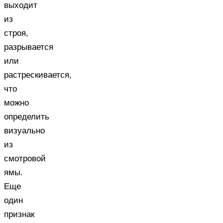
выходит
из
строя,
разрывается
или
растрескивается,
что
можно
определить
визуально
из
смотровой
ямы.
Еще
один
признак