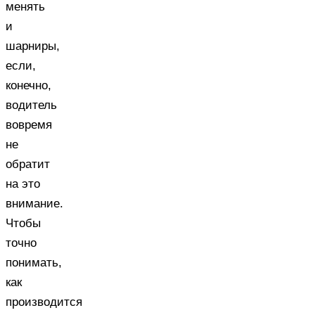
менять
и
шарниры,
если,
конечно,
водитель
вовремя
не
обратит
на это
внимание.
Чтобы
точно
понимать,
как
производится