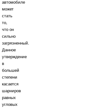
автомобиле
может
стать
то,
что он
сильно
загрязненный.
Данное
утверждение
в
большей
степени
касается
шарниров
равных
угловых