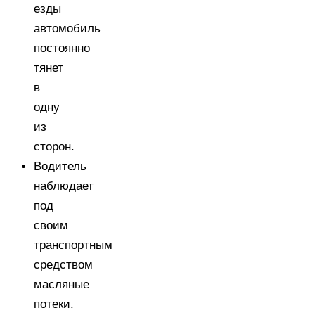
езды
автомобиль
постоянно
тянет
в
одну
из
сторон.
Водитель
наблюдает
под
своим
транспортным
средством
масляные
потеки.