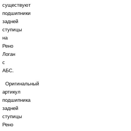
существуют
подшипники
задней
ступицы
на
Рено
Логан
с
АБС.
Оригинальный
артикул
подшипника
задней
ступицы
Рено