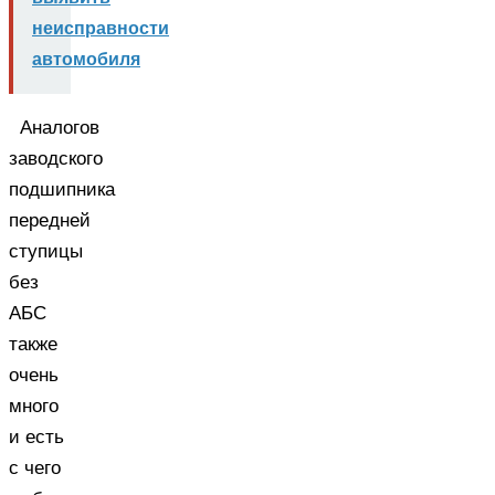
неисправности
автомобиля
Аналогов
заводского
подшипника
передней
ступицы
без
АБС
также
очень
много
и есть
с чего