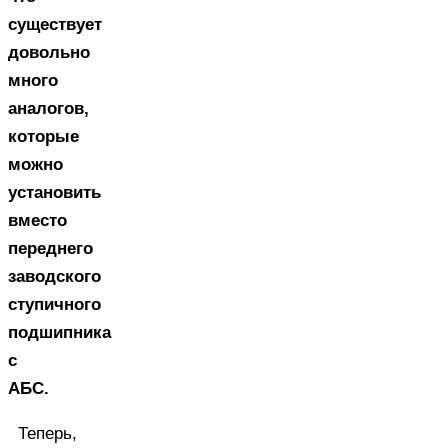
существует
довольно
много
аналогов,
которые
можно
установить
вместо
переднего
заводского
ступичного
подшипника
с
АБС.
Теперь,