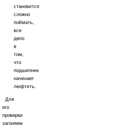
становится
сложно
поймать,
все
дело
в
том,
что
подшипник
начинает
люфтить.
Для
его
проверки
загоняем