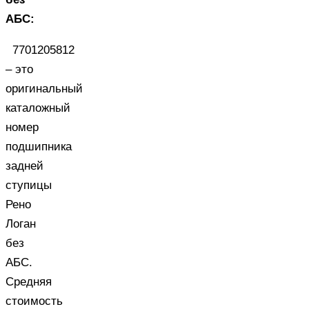
АБС:
7701205812
– это
оригинальный
каталожный
номер
подшипника
задней
ступицы
Рено
Логан
без
АБС.
Средняя
стоимость