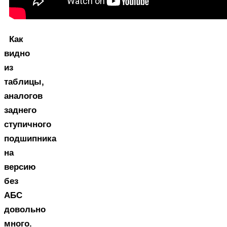
Как
видно
из
таблицы,
аналогов
заднего
ступичного
подшипника
на
версию
без
АБС
довольно
много.