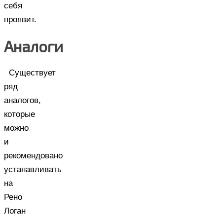
себя
проявит.
Аналоги
Существует
ряд
аналогов,
которые
можно
и
рекомендовано
устанавливать
на
Рено
Логан