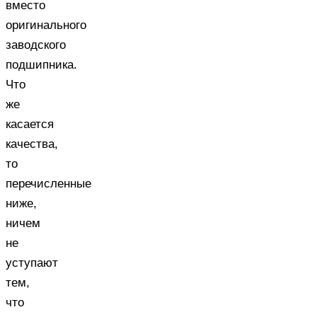
вместо
оригинального
заводского
подшипника.
Что
же
касается
качества,
то
перечисленные
ниже,
ничем
не
уступают
тем,
что