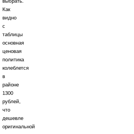
выбрать.
Как
видно
с
таблицы
основная
ценовая
политика
колеблется
в
районе
1300
рублей,
что
дешевле
оригинальной