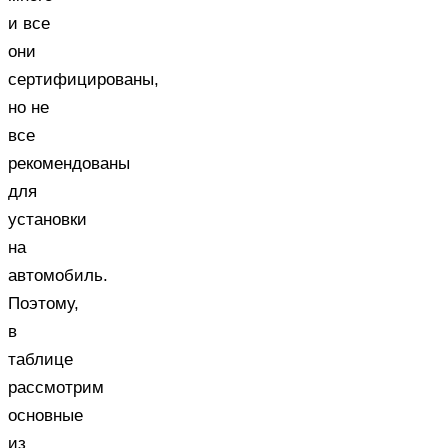
и все
они
сертифицированы,
но не
все
рекомендованы
для
установки
на
автомобиль.
Поэтому,
в
таблице
рассмотрим
основные
из