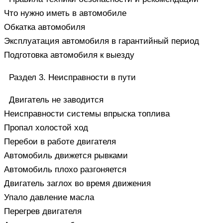
Что нужно иметь в автомобиле
Обкатка автомобиля
Эксплуатация автомобиля в гарантийный период
Подготовка автомобиля к выезду
Раздел 3. Неисправности в пути
Двигатель не заводится
Неисправности системы впрыска топлива
Пропал холостой ход
Перебои в работе двигателя
Автомобиль движется рывками
Автомобиль плохо разгоняется
Двигатель заглох во время движения
Упало давление масла
Перегрев двигателя