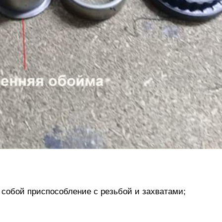
собой приспособление с резьбой и захватами;