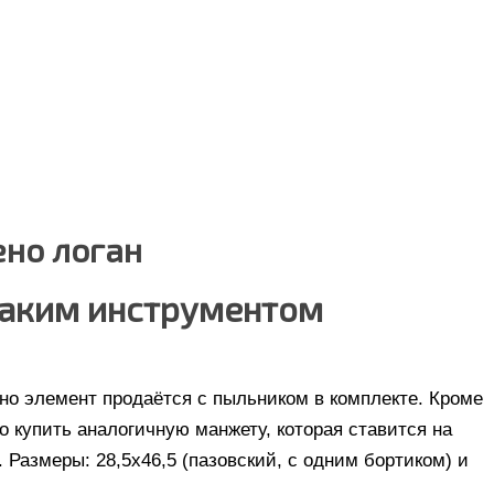
ено логан
каким инструментом
но элемент продаётся с пыльником в комплекте. Кроме
о купить аналогичную манжету, которая ставится на
Размеры: 28,5х46,5 (пазовский, с одним бортиком) и