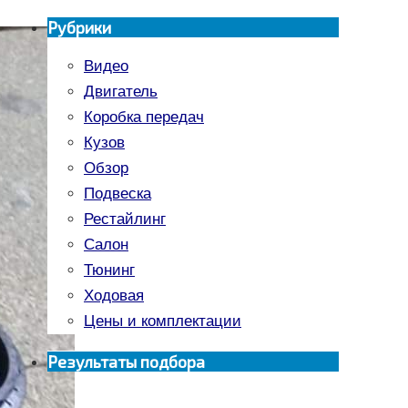
Рубрики
Видео
Двигатель
Коробка передач
Кузов
Обзор
Подвеска
Рестайлинг
Салон
Тюнинг
Ходовая
Цены и комплектации
Результаты подбора