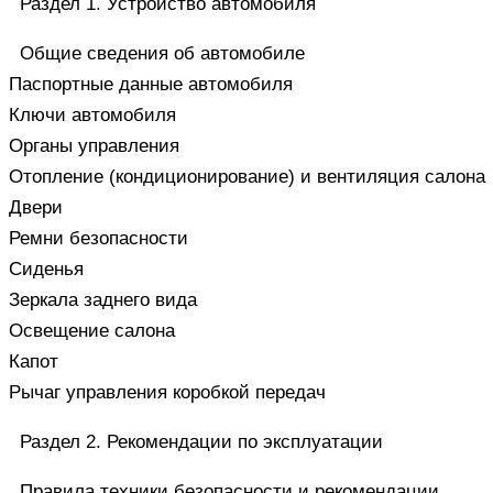
Раздел 1. Устройство автомобиля
Общие сведения об автомобиле
Паспортные данные автомобиля
Ключи автомобиля
Органы управления
Отопление (кондиционирование) и вентиляция салона
Двери
Ремни безопасности
Сиденья
Зеркала заднего вида
Освещение салона
Капот
Рычаг управления коробкой передач
Раздел 2. Рекомендации по эксплуатации
Правила техники безопасности и рекомендации