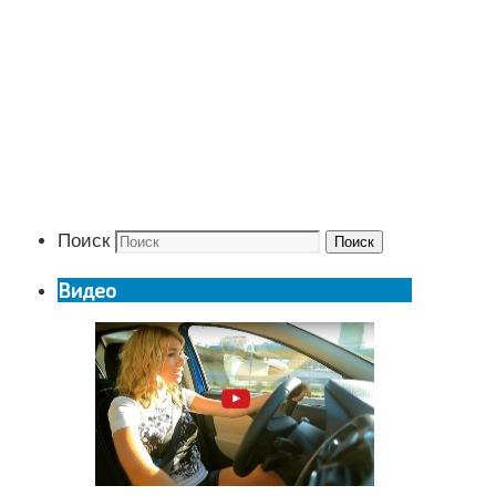
Поиск
Поиск
Видео