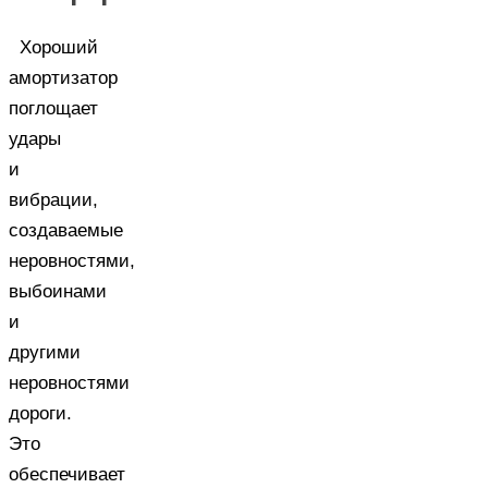
Хороший
амортизатор
поглощает
удары
и
вибрации,
создаваемые
неровностями,
выбоинами
и
другими
неровностями
дороги.
Это
обеспечивает