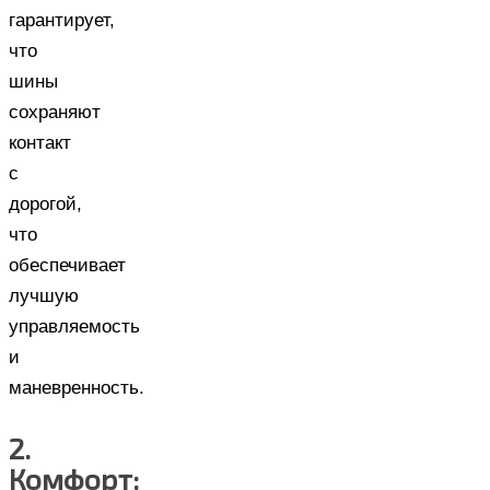
гарантирует,
что
шины
сохраняют
контакт
с
дорогой,
что
обеспечивает
лучшую
управляемость
и
маневренность.
2.
Комфорт: