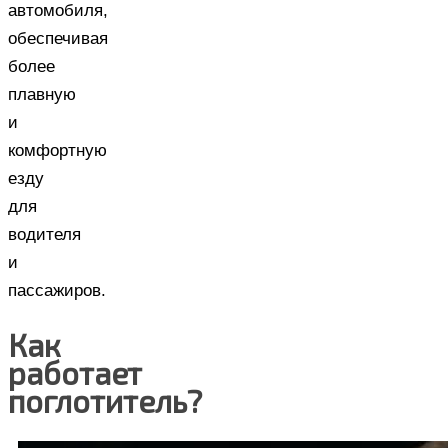
автомобиля,
обеспечивая
более
плавную
и
комфортную
езду
для
водителя
и
пассажиров.
Как
работает
поглотитель?