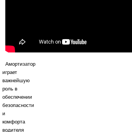
Амортизатор
играет
важнейшую
роль в
обеспечении
безопасности
и
комфорта
водителя