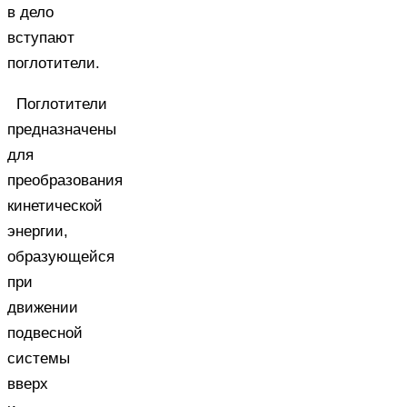
в дело
вступают
поглотители.
Поглотители
предназначены
для
преобразования
кинетической
энергии,
образующейся
при
движении
подвесной
системы
вверх