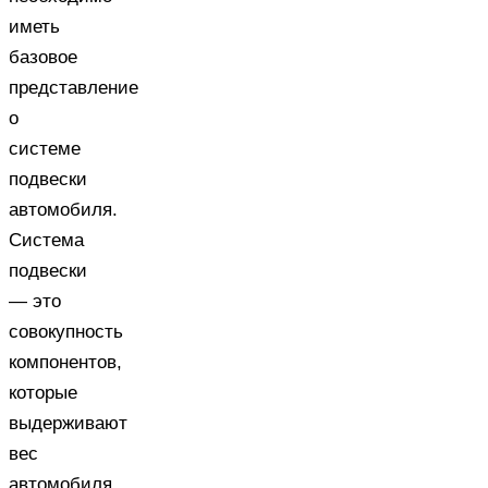
иметь
базовое
представление
о
системе
подвески
автомобиля.
Система
подвески
— это
совокупность
компонентов,
которые
выдерживают
вес
автомобиля,