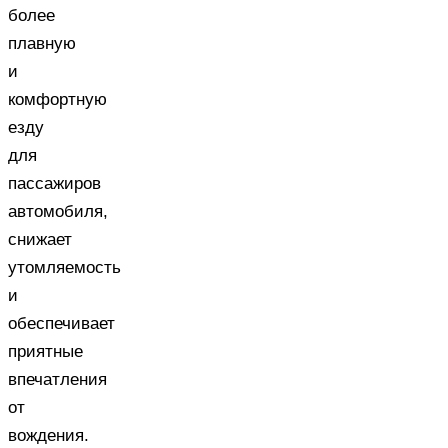
более
плавную
и
комфортную
езду
для
пассажиров
автомобиля,
снижает
утомляемость
и
обеспечивает
приятные
впечатления
от
вождения.