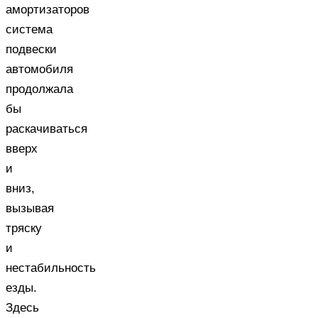
амортизаторов
система
подвески
автомобиля
продолжала
бы
раскачиваться
вверх
и
вниз,
вызывая
тряску
и
нестабильность
езды.
Здесь