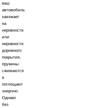
ваш
автомобиль
наезжает
на
неровности
или
неровности
дорожного
покрытия,
пружины
сжимаются
и
поглощают
энергию.
Однако
без