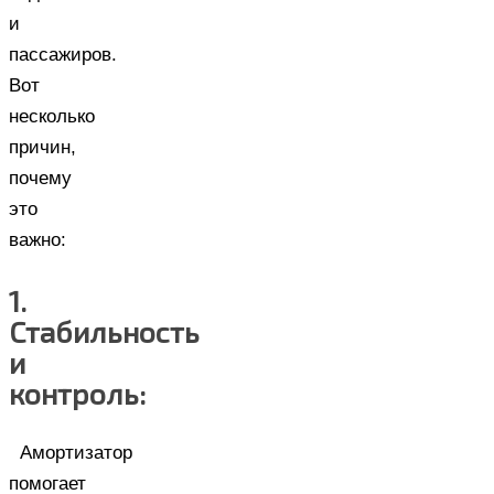
и
пассажиров.
Вот
несколько
причин,
почему
это
важно:
1.
Стабильность
и
контроль:
Амортизатор
помогает