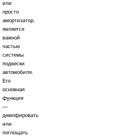
или
просто
амортизатор,
является
важной
частью
системы
подвески
автомобиля.
Его
основная
функция
—
демпфировать
или
поглощать