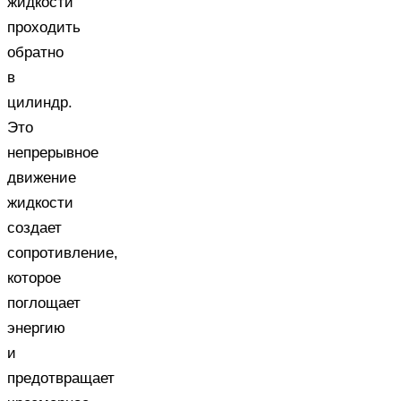
жидкости
проходить
обратно
в
цилиндр.
Это
непрерывное
движение
жидкости
создает
сопротивление,
которое
поглощает
энергию
и
предотвращает