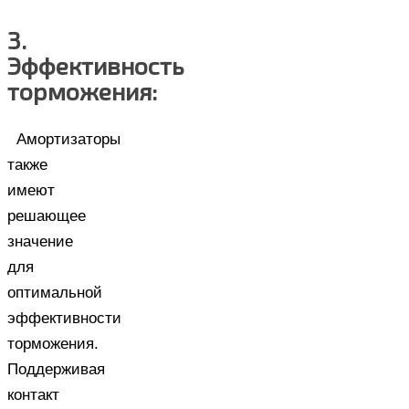
3.
Эффективность
торможения:
Амортизаторы
также
имеют
решающее
значение
для
оптимальной
эффективности
торможения.
Поддерживая
контакт