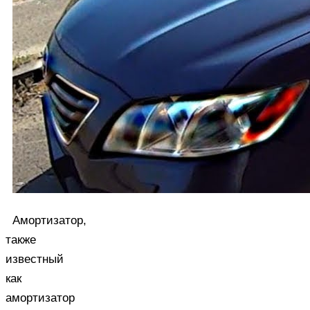
Амортизатор,
также
известный
как
амортизатор