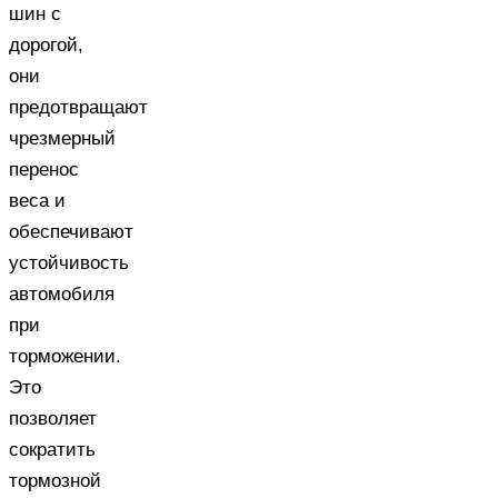
шин с
дорогой,
они
предотвращают
чрезмерный
перенос
веса и
обеспечивают
устойчивость
автомобиля
при
торможении.
Это
позволяет
сократить
тормозной