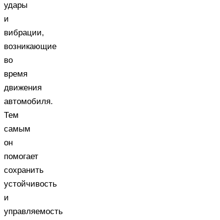
удары
и
вибрации,
возникающие
во
время
движения
автомобиля.
Тем
самым
он
помогает
сохранить
устойчивость
и
управляемость