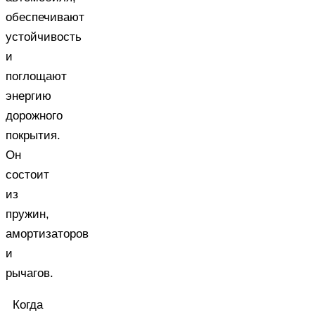
обеспечивают
устойчивость
и
поглощают
энергию
дорожного
покрытия.
Он
состоит
из
пружин,
амортизаторов
и
рычагов.
Когда