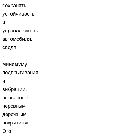
сохранять
устойчивость
и
управляемость
автомобиля,
сводя
к
минимуму
подпрыгивания
и
вибрации,
вызванные
неровным
дорожным
покрытием.
Это