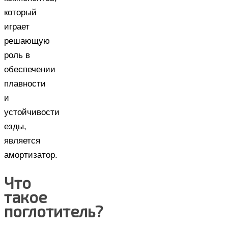
который
играет
решающую
роль в
обеспечении
плавности
и
устойчивости
езды,
является
амортизатор.
Что
такое
поглотитель?