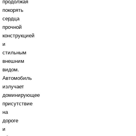
продолжая
покорять
сердца
прочной
конструкцией
и
стильным
внешним
видом.
Автомобиль
излучает
доминирующее
присутствие
на
дороге
и