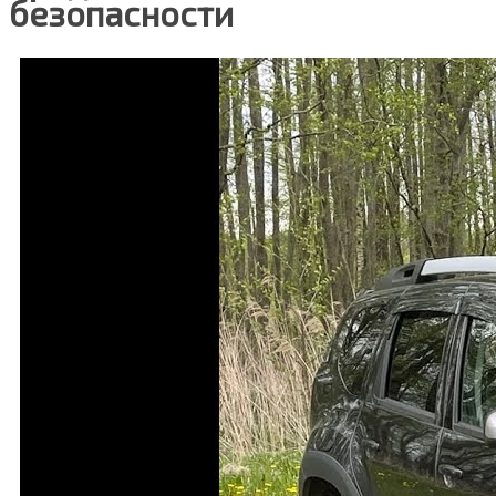
безопасности