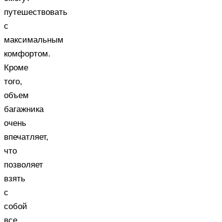
путешествовать
с
максимальным
комфортом.
Кроме
того,
объем
багажника
очень
впечатляет,
что
позволяет
взять
с
собой
все