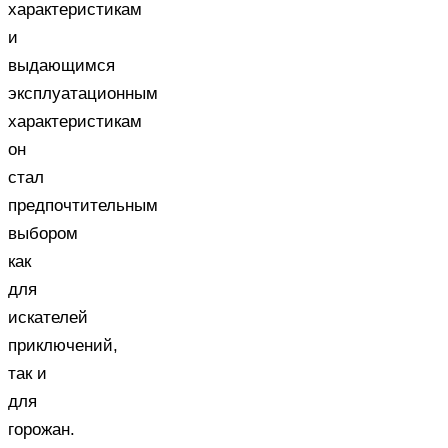
характеристикам
и
выдающимся
эксплуатационным
характеристикам
он
стал
предпочтительным
выбором
как
для
искателей
приключений,
так и
для
горожан.