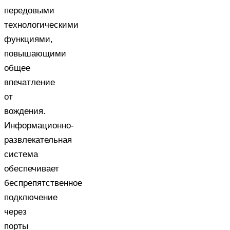
передовыми
технологическими
функциями,
повышающими
общее
впечатление
от
вождения.
Информационно-
развлекательная
система
обеспечивает
беспрепятственное
подключение
через
порты