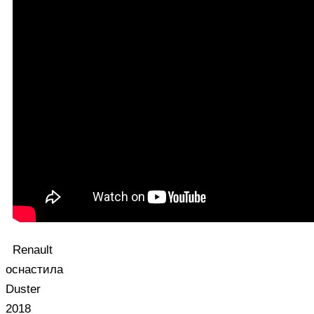
Renault
оснастила
Duster
2018