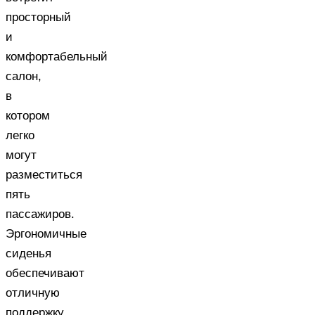
просторный
и
комфортабельный
салон,
в
котором
легко
могут
разместиться
пять
пассажиров.
Эргономичные
сиденья
обеспечивают
отличную
поддержку,