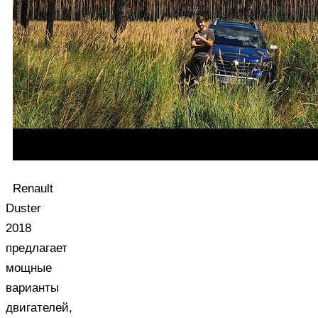
Renault
Duster
2018
предлагает
мощные
варианты
двигателей,