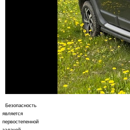
Безопасность
является
первостепенной
задачей