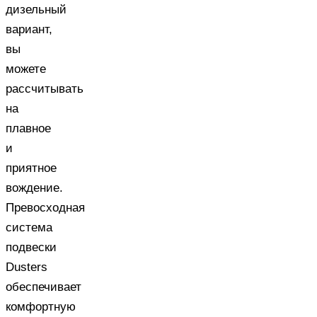
дизельный
вариант,
вы
можете
рассчитывать
на
плавное
и
приятное
вождение.
Превосходная
система
подвески
Dusters
обеспечивает
комфортную