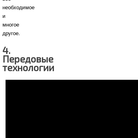
необходимое
и
многое
другое.
4.
Передовые
технологии