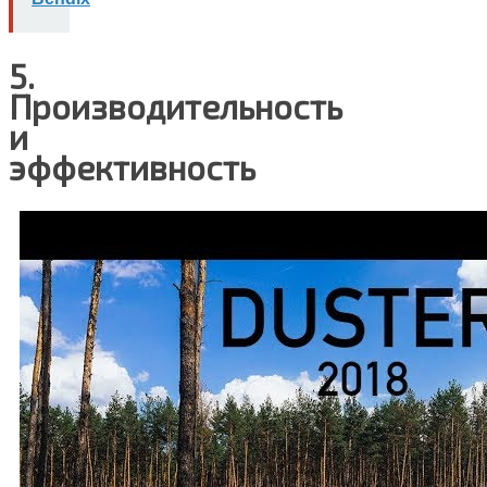
5.
Производительность
и
эффективность