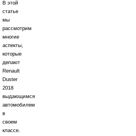
В этой
статье
мы
рассмотрим
многие
аспекты,
которые
делают
Renault
Duster
2018
выдающимся
автомобилем
в
своем
классе.