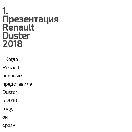
1.
Презентация
Renault
Duster
2018
Когда
Renault
впервые
представила
Duster
в 2010
году,
он
сразу