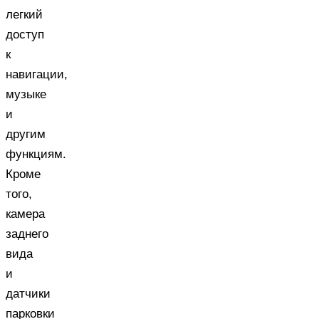
легкий
доступ
к
навигации,
музыке
и
другим
функциям.
Кроме
того,
камера
заднего
вида
и
датчики
парковки