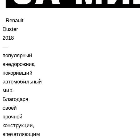
Renault
Duster
2018
—
популярный
внедорожник,
покоривший
автомобильный
мир.
Благодаря
своей
прочной
конструкции,
впечатляющим