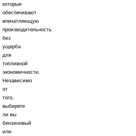
которые
обеспечивают
впечатляющую
производительность
без
ущерба
для
топливной
экономичности.
Независимо
от
того,
выберете
ли вы
бензиновый
или