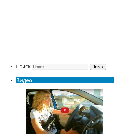
Поиск
Поиск
Видео