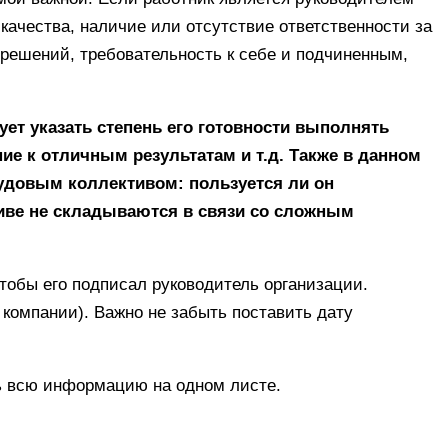
 качества, наличие или отсутствие ответственности за
 решений, требовательность к себе и подчиненным,
ует указать степень его готовности выполнять
ие к отличным результатам и т.д. Также в данном
удовым коллективом: пользуется ли он
иве не складываются в связи со сложным
тобы его подписал руководитель организации.
 компании). Важно не забыть поставить дату
ть всю информацию на одном листе.