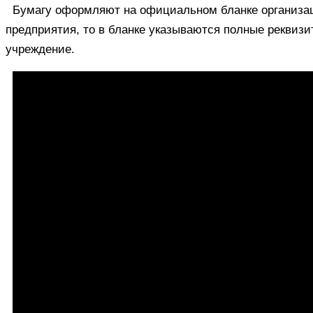
Бумагу оформляют на официальном бланке организац
предприятия, то в бланке указываются полные реквизи
учреждение.