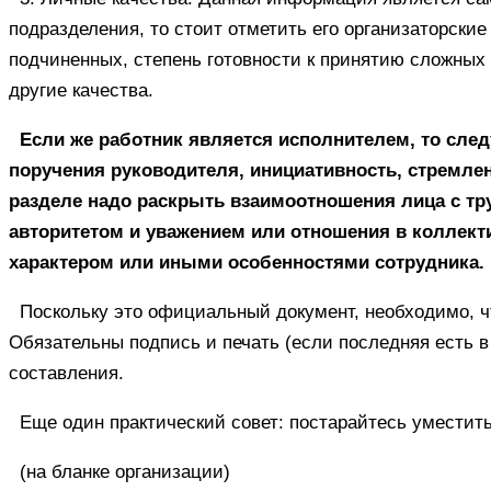
подразделения, то стоит отметить его организаторские
подчиненных, степень готовности к принятию сложных
другие качества.
Если же работник является исполнителем, то след
поручения руководителя, инициативность, стремлен
разделе надо раскрыть взаимоотношения лица с тр
авторитетом и уважением или отношения в коллект
характером или иными особенностями сотрудника.
Поскольку это официальный документ, необходимо, ч
Обязательны подпись и печать (если последняя есть в
составления.
Еще один практический совет: постарайтесь умести
(на бланке организации)