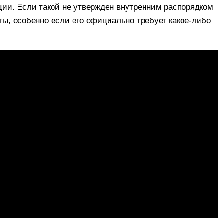
ии. Если такой не утвержден внутренним распорядком
ты, особенно если его официально требует какое-либо