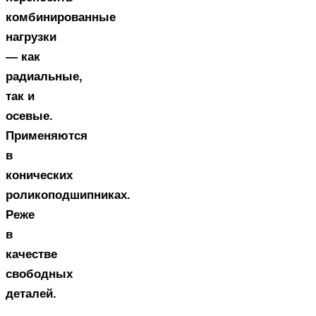
комбинированные
нагрузки
— как
радиальные,
так и
осевые.
Применяются
в
конических
роликоподшипниках.
Реже
в
качестве
свободных
деталей.