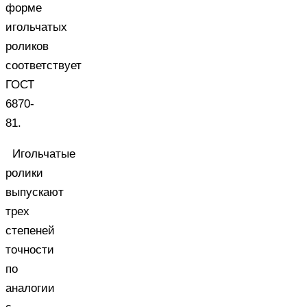
форме
игольчатых
роликов
соответствует
ГОСТ
6870-
81.
Игольчатые
ролики
выпускают
трех
степеней
точности
по
аналогии