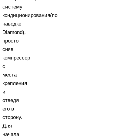
систему
кондиционирования(по
наводке
Diamond),
просто
сняв
компрессор
с
места
крепления
и
отведя
его в
сторону.
Для
начала