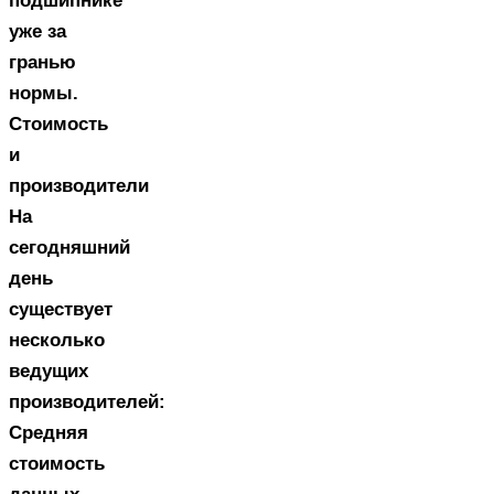
подшипнике
уже за
гранью
нормы.
Стоимость
и
производители
На
сегодняшний
день
существует
несколько
ведущих
производителей:
Средняя
стоимость