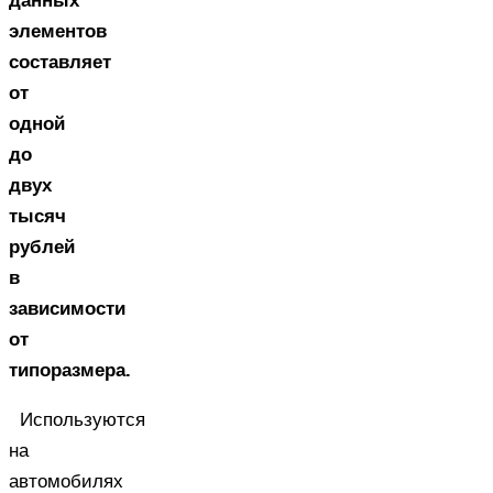
данных
элементов
составляет
от
одной
до
двух
тысяч
рублей
в
зависимости
от
типоразмера.
Используются
на
автомобилях