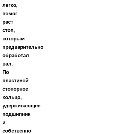
легко,
помог
раст
стоп,
которым
предварительно
обработал
вал.
По
пластиной
стопорное
кольцо,
удерживающее
подшипник
и
собственно