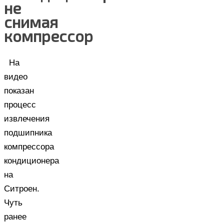
не
снимая
компрессор
На
видео
показан
процесс
извлечения
подшипника
компрессора
кондиционера
на
Ситроен.
Чуть
ранее