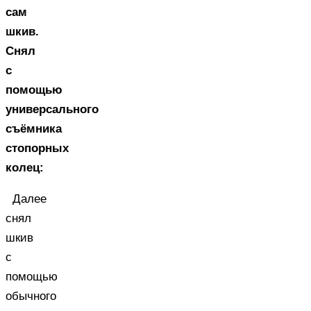
сам
шкив.
Снял
с
помощью
универсального
съёмника
стопорных
колец:
Далее
снял
шкив
с
помощью
обычного