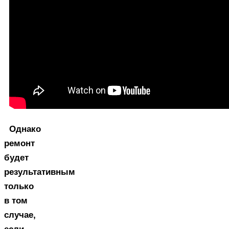
Однако
ремонт
будет
результативным
только
в том
случае,