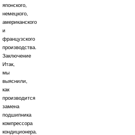
японского,
немецкого,
американского
и
французского
производства.
Заключение
Итак,
мы
выяснили,
как
производится
замена
подшипника
компрессора
кондиционера.