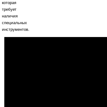
которая
требует
наличия
специальных
инструментов.