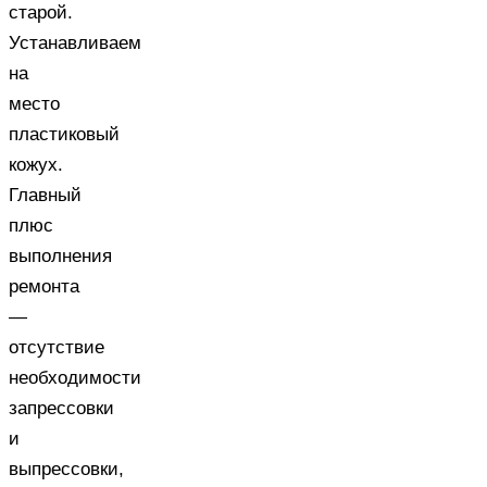
старой.
Устанавливаем
на
место
пластиковый
кожух.
Главный
плюс
выполнения
ремонта
—
отсутствие
необходимости
запрессовки
и
выпрессовки,