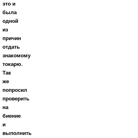
это и
была
одной
из
причин
отдать
знакомому
токарю.
Так
же
попросил
проверить
на
биение
и
выполнить