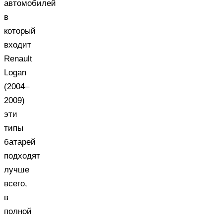
автомобилей
в
который
входит
Renault
Logan
(2004–
2009)
эти
типы
батарей
подходят
лучше
всего,
в
полной