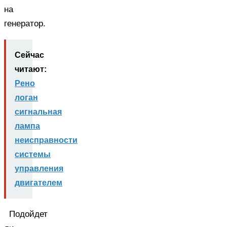
на
генератор.
Сейчас
читают:
Рено
логан
сигнальная
лампа
неисправности
системы
управления
двигателем
Подойдет