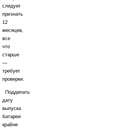
следует
признать
12
месяцев,
все
что
старше
—
требует
проверки.
Подделать
дату
выпуска
батареи
крайне