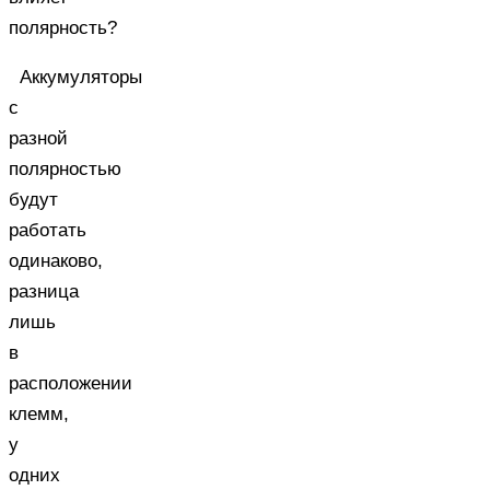
полярность?
Аккумуляторы
с
разной
полярностью
будут
работать
одинаково,
разница
лишь
в
расположении
клемм,
у
одних