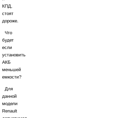
КПД,
стоят
дороже.
Что
будет
если
установить
АКБ
меньшей
емкости?
Для
данной
модели
Renault