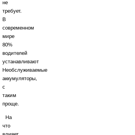
не
требует.
В
современном
мире
80%
водителей
устанавливают
Необслуживаемые
аккумуляторы,
с
таким
проще.
На
что
влияет