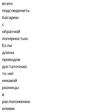
всего
подсоединить
батарею
с
обратной
полярностью.
Если
длина
проводов
достаточная,
то нет
никакой
разницы
в
расположении
клемм