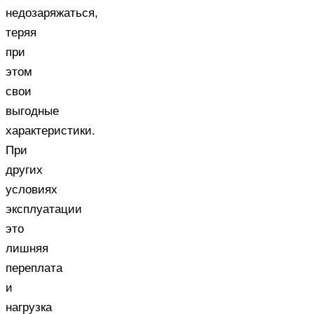
недозаряжаться,
теряя
при
этом
свои
выгодные
характеристики.
При
других
условиях
эксплуатации
это
лишняя
переплата
и
нагрузка