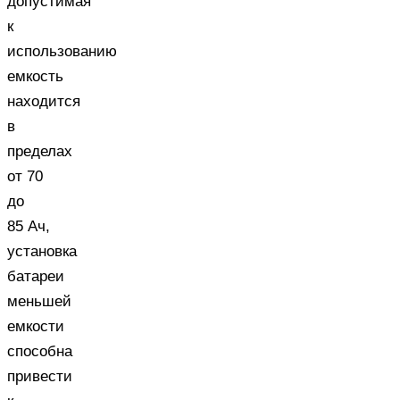
допустимая
к
использованию
емкость
находится
в
пределах
от 70
до
85 Ач,
установка
батареи
меньшей
емкости
способна
привести