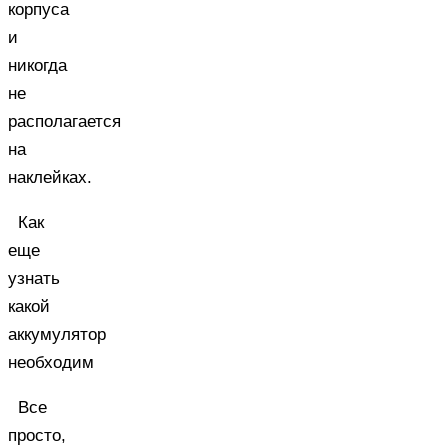
корпуса
и
никогда
не
располагается
на
наклейках.
Как
еще
узнать
какой
аккумулятор
необходим
Все
просто,