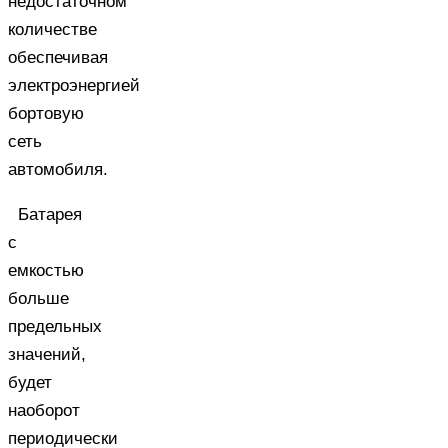
недостаточном
количестве
обеспечивая
электроэнергией
бортовую
сеть
автомобиля.
Батарея
с
емкостью
больше
предельных
значений,
будет
наоборот
периодически