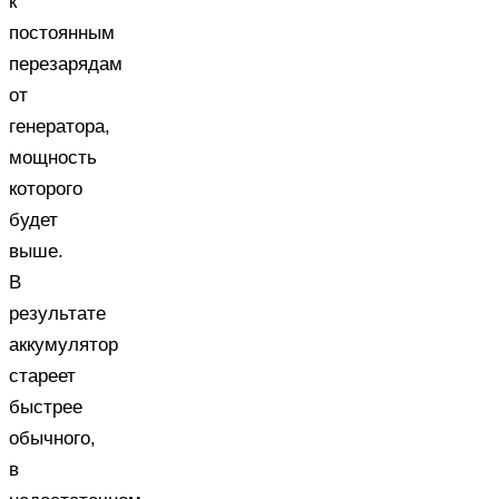
к
постоянным
перезарядам
от
генератора,
мощность
которого
будет
выше.
В
результате
аккумулятор
стареет
быстрее
обычного,
в