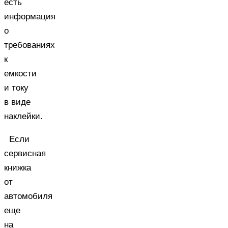
есть
информация
о
требованиях
к
емкости
и току
в виде
наклейки.
Если
сервисная
книжка
от
автомобиля
еще
на