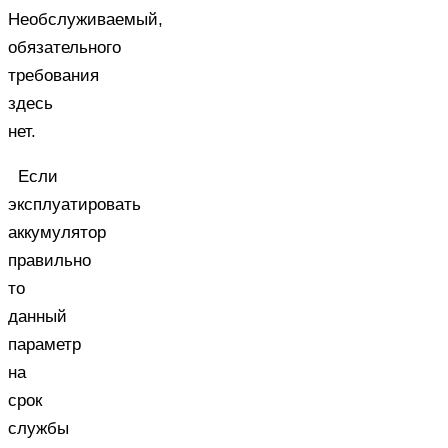
Необслуживаемый,
обязательного
требования
здесь
нет.
Если
эксплуатировать
аккумулятор
правильно
то
данный
параметр
на
срок
службы