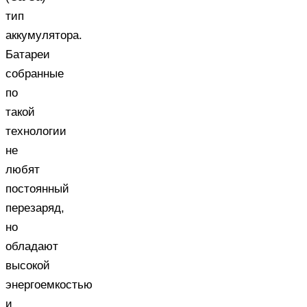
тип
аккумулятора.
Батареи
собранные
по
такой
технологии
не
любят
постоянный
перезаряд,
но
обладают
высокой
энергоемкостью
и