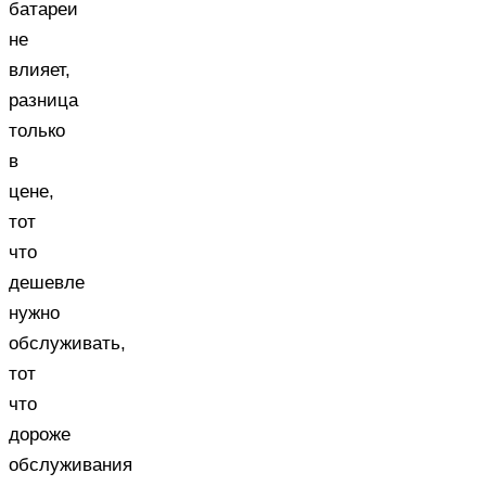
батареи
не
влияет,
разница
только
в
цене,
тот
что
дешевле
нужно
обслуживать,
тот
что
дороже
обслуживания