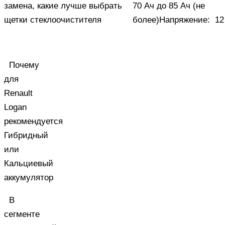
70 Ач до 85 Ач (не
более)
Напряжение:
12
Почему
для
Renault
Logan
рекомендуется
Гибридный
или
Кальциевый
аккумулятор
В
сегменте