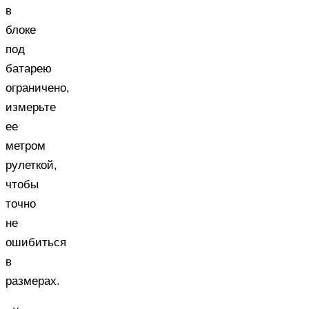
в
блоке
под
батарею
ограничено,
измерьте
ее
метром
рулеткой,
чтобы
точно
не
ошибиться
в
размерах.