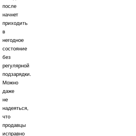
после
начнет
приходить
в
негодное
состояние
без
регулярной
подзарядки.
Можно
даже
не
надеяться,
что
продавцы
исправно