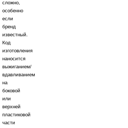
сложно,
особенно
если
бренд
известный.
Код
изготовления
наносится
выжиганием/
вдавливанием
на
боковой
или
верхней
пластиковой
части