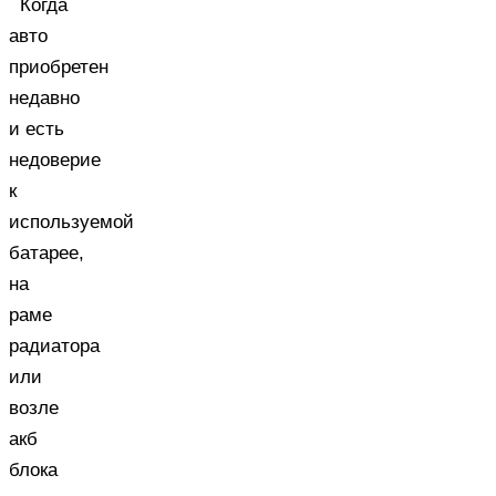
Когда
авто
приобретен
недавно
и есть
недоверие
к
используемой
батарее,
на
раме
радиатора
или
возле
акб
блока