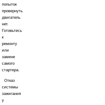
попыток
провернуть
двигатель
нет.
Готовьтесь
к
ремонту
или
замене
самого
стартера.
Отказ
системы
зажигания
у