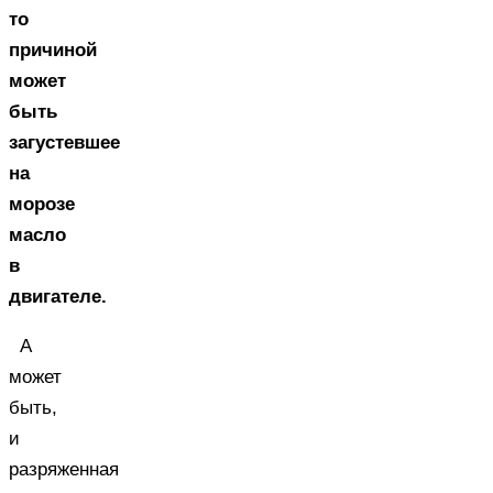
то
причиной
может
быть
загустевшее
на
морозе
масло
в
двигателе.
А
может
быть,
и
разряженная