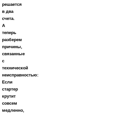
решается
в два
счета.
А
теперь
разберем
причины,
связанные
с
технической
неисправностью:
Если
стартер
крутит
совсем
медленно,