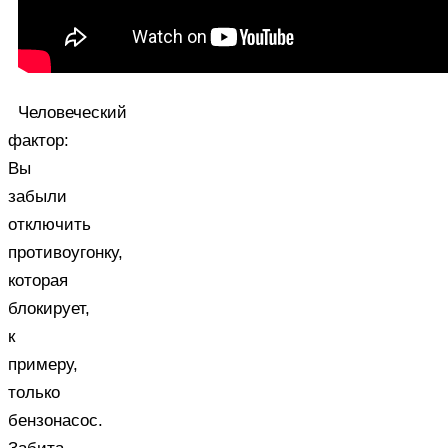
Человеческий
фактор:
Вы
забыли
отключить
противоугонку,
которая
блокирует,
к
примеру,
только
бензонасос.