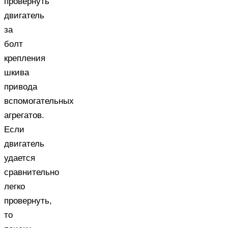
провернуть
двигатель
за
болт
крепления
шкива
привода
вспомогательных
агрегатов.
Если
двигатель
удается
сравнительно
легко
провернуть,
то