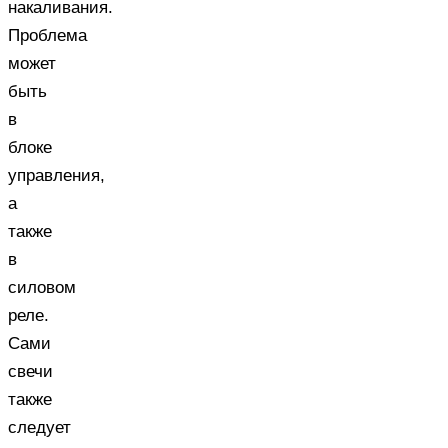
накаливания.
Проблема
может
быть
в
блоке
управления,
а
также
в
силовом
реле.
Сами
свечи
также
следует