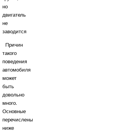
но
двигатель
не
заводится
Причин
такого
поведения
автомобиля
может
быть
довольно
много.
Основные
перечислены
ниже