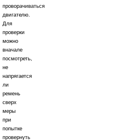
проворачиваться
двигателю.
Для
проверки
можно
вначале
посмотреть,
не
напрягается
ли
ремень
сверх
меры
при
попытке
провернуть