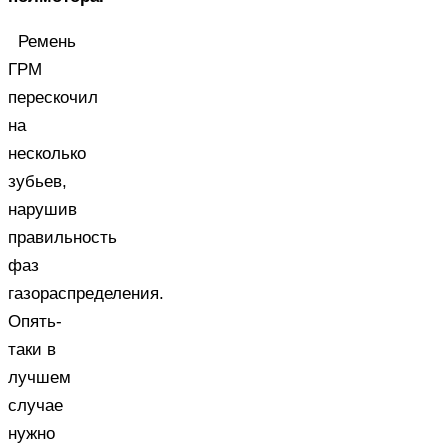
Ремень
ГРМ
перескочил
на
несколько
зубьев,
нарушив
правильность
фаз
газораспределения.
Опять-
таки в
лучшем
случае
нужно