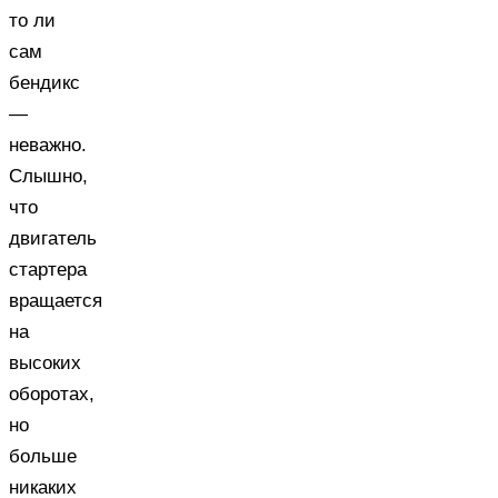
то ли
сам
бендикс
—
неважно.
Слышно,
что
двигатель
стартера
вращается
на
высоких
оборотах,
но
больше
никаких