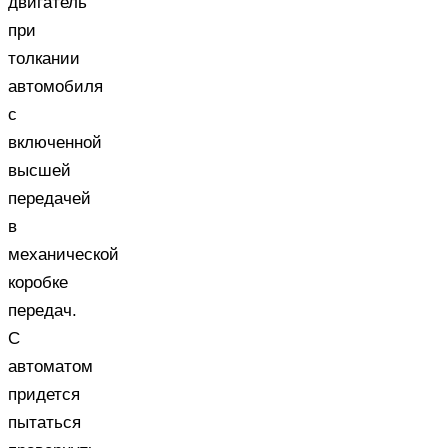
двигатель
при
толкании
автомобиля
с
включенной
высшей
передачей
в
механической
коробке
передач.
С
автоматом
придется
пытаться