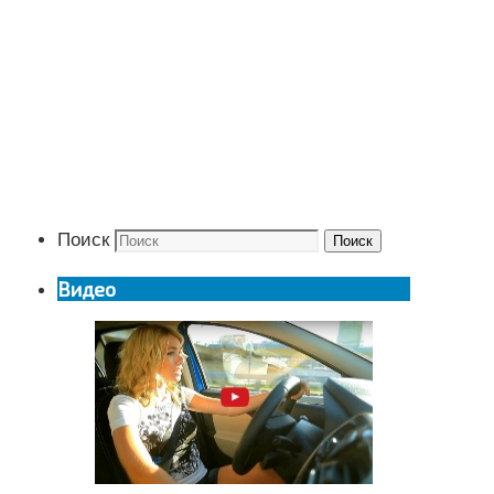
Поиск
Поиск
Видео