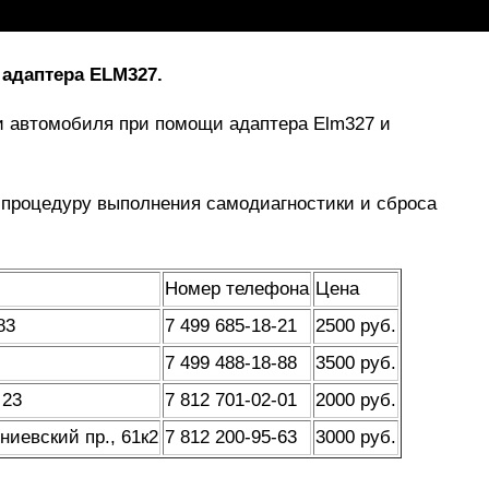
 адаптера ELM327.
и автомобиля при помощи адаптера Elm327 и
процедуру выполнения самодиагностики и сброса
Номер телефона
Цена
83
7 499 685-18-21
2500 руб.
7 499 488-18-88
3500 руб.
 23
7 812 701-02-01
2000 руб.
иевский пр., 61к2
7 812 200-95-63
3000 руб.