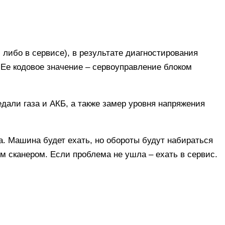
либо в сервисе), в результате диагностирования
. Ее кодовое значение – сервоуправление блоком
дали газа и АКБ, а также замер уровня напряжения
а. Машина будет ехать, но обороты будут набираться
им сканером. Если проблема не ушла – ехать в сервис.