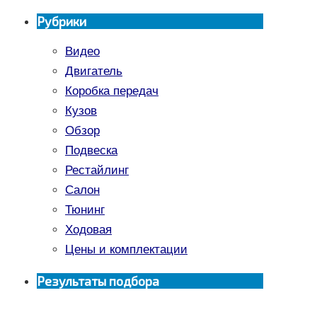
Рубрики
Видео
Двигатель
Коробка передач
Кузов
Обзор
Подвеска
Рестайлинг
Салон
Тюнинг
Ходовая
Цены и комплектации
Результаты подбора