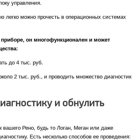
локу управления.
рую легко можно прочесть в операционных системах
 приборе, он многофункционален и может
щества:
ть до 4 тыс. руб.
 около 2 тыс. руб., и проводить множество диагностик
иагностику и обнулить
вашего Рено, будь то Логан, Меган или даже
иагностику. Есть несколько способов ее проведения: