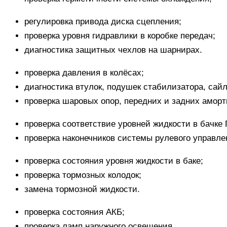
регулировка привода диска сцепления;
проверка уровня гидравлики в коробке передач;
диагностика защитных чехлов на шарнирах.
проверка давления в колёсах;
диагностика втулок, подушек стабилизатора, сайл
проверка шаровых опор, передних и задних аморт
проверка соответствие уровней жидкости в бачке 
проверка наконечников системы рулевого управле
проверка состояния уровня жидкости в баке;
проверка тормозных колодок;
замена тормозной жидкости.
проверка состояния АКБ;
проверка ламп наружного освещения.