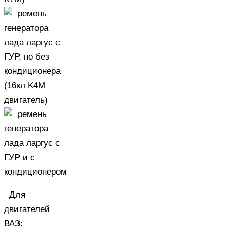
Для
двигателей
ВАЗ
: