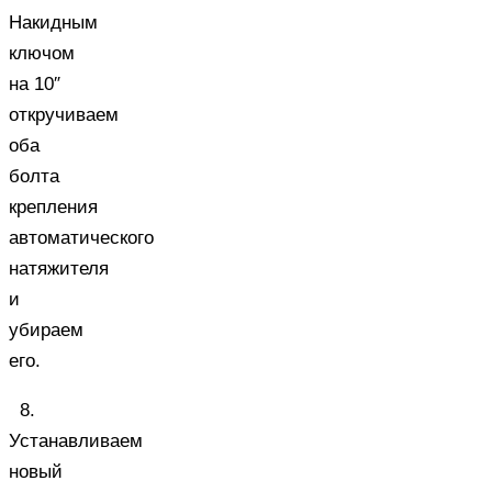
Накидным
ключом
на 10″
откручиваем
оба
болта
крепления
автоматического
натяжителя
и
убираем
его.
8.
Устанавливаем
новый