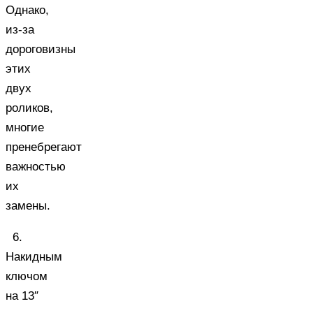
Однако,
из-за
дороговизны
этих
двух
роликов,
многие
пренебрегают
важностью
их
замены.
6.
Накидным
ключом
на 13″