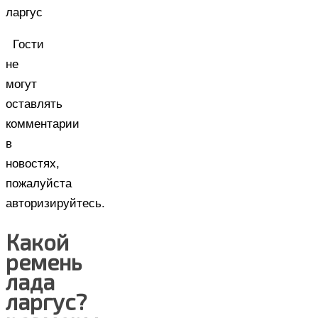
ларгус
Гости
не
могут
оставлять
комментарии
в
новостях,
пожалуйста
авторизируйтесь.
Какой
ремень
лада
ларгус?