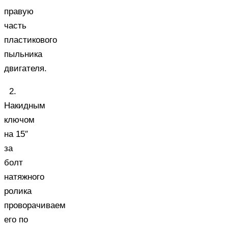
правую
часть
пластикового
пыльника
двигателя.
2.
Накидным
ключом
на 15″
за
болт
натяжного
ролика
проворачиваем
его по