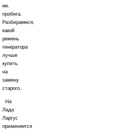
км.
пробега.
Разбираемся,
какой
ремень
генератора
лучше
купить
на
замену
старого..
На
Лада
Ларгус
применяется