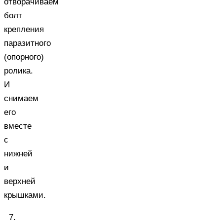
отворачиваем
болт
крепления
паразитного
(опорного)
ролика.
И
снимаем
его
вместе
с
нижней
и
верхней
крышками.
7.