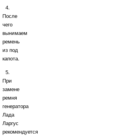
4.
После
чего
вынимаем
ремень
из под
капота.
5.
При
замене
ремня
генератора
Лада
Ларгус
рекомендуется