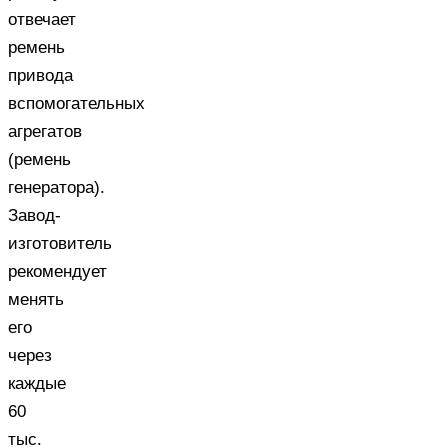
отвечает
ремень
привода
вспомогательных
агрегатов
(ремень
генератора).
Завод-
изготовитель
рекомендует
менять
его
через
каждые
60
тыс.