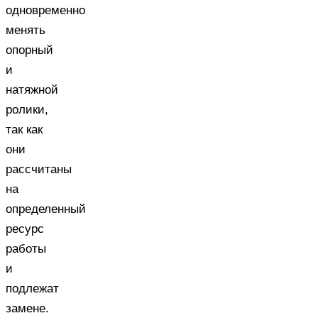
одновременно
менять
опорный
и
натяжной
ролики,
так как
они
рассчитаны
на
определенный
ресурс
работы
и
подлежат
замене.