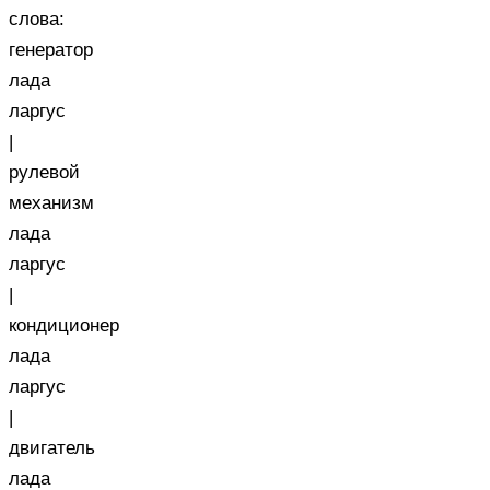
слова:
генератор
лада
ларгус
|
рулевой
механизм
лада
ларгус
|
кондиционер
лада
ларгус
|
двигатель
лада