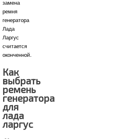
замена
ремня
генератора
Лада
Ларгус
считается
оконченной.
Как
выбрать
ремень
генератора
для
лада
ларгус