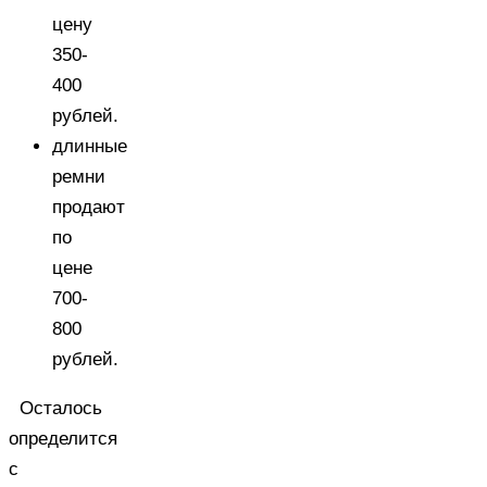
цену
350-
400
рублей.
длинные
ремни
продают
по
цене
700-
800
рублей.
Осталось
определится
с