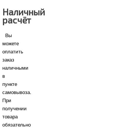
Наличный
расчёт
Вы
можете
оплатить
заказ
наличными
в
пункте
самовывоза.
При
получении
товара
обязательно