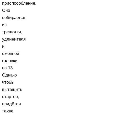
приспособление.
Оно
собирается
из
трещотки,
удлинителя
и
сменной
головки
на 13.
Однако
чтобы
вытащить
стартер,
придётся
также