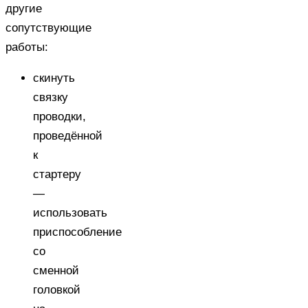
другие
сопутствующие
работы:
скинуть
связку
проводки,
проведённой
к
стартеру
—
использовать
приспособление
со
сменной
головкой