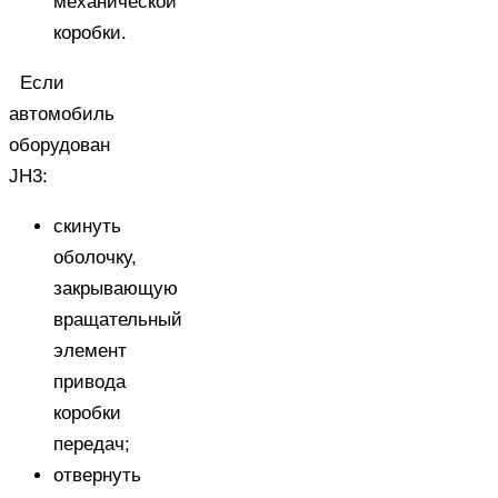
механической
коробки.
Если
автомобиль
оборудован
JH3:
скинуть
оболочку,
закрывающую
вращательный
элемент
привода
коробки
передач;
отвернуть