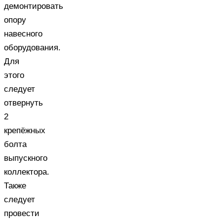
демонтировать
опору
навесного
оборудования.
Для
этого
следует
отвернуть
2
крепёжных
болта
выпускного
коллектора.
Также
следует
провести