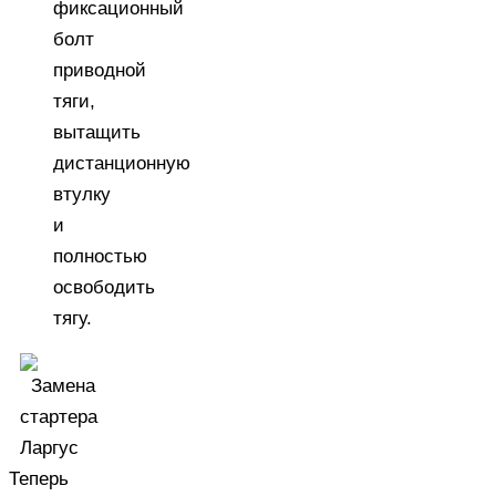
фиксационный
болт
приводной
тяги,
вытащить
дистанционную
втулку
и
полностью
освободить
тягу.
Теперь