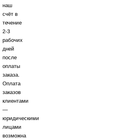
наш
счёт в
течение
2-3
рабочих
дней
после
оплаты
заказа.
Оплата
заказов
клиентами
—
юридическими
лицами
возможна