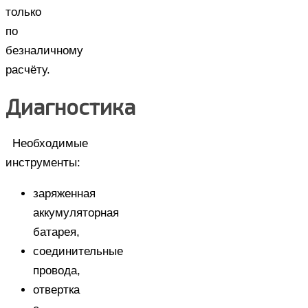
только
по
безналичному
расчёту.
Диагностика
Необходимые
инструменты:
заряженная
аккумуляторная
батарея,
соединительные
провода,
отвертка