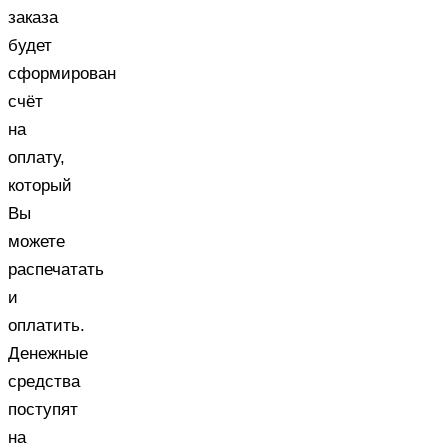
заказа
будет
сформирован
счёт
на
оплату,
который
Вы
можете
распечатать
и
оплатить.
Денежные
средства
поступят
на