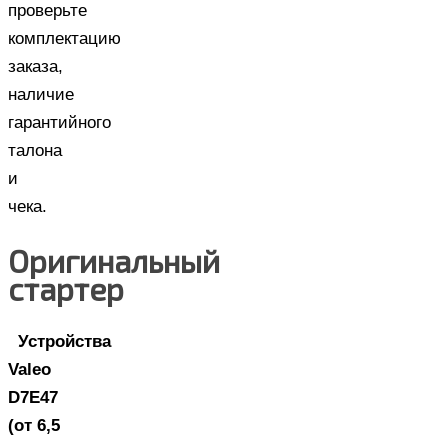
проверьте
комплектацию
заказа,
наличие
гарантийного
талона
и
чека.
Оригинальный
стартер
Устройства
Valeo
D7E47
(от 6,5