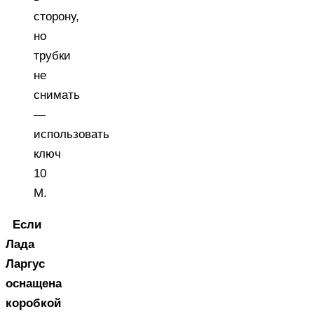
сторону,
но
трубки
не
снимать
—
использовать
ключ
10
М.
Если
Лада
Ларгус
оснащена
коробкой