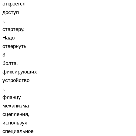
откроется
доступ
к
стартеру.
Надо
отвернуть
3
болта,
фиксирующих
устройство
к
фланцу
механизма
сцепления,
используя
специальное