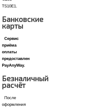
TS10E1.
Банковские
карты
Сервис
приёма
оплаты
предоставлен
PayAnyWay.
Безналичный
расчёт
После
оформления