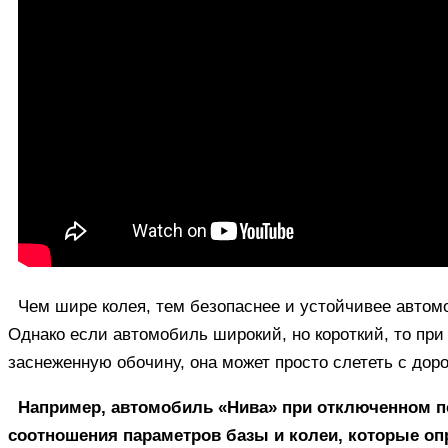
Чем шире колея, тем безопаснее и устойчивее автом
Однако если автомобиль широкий, но короткий, то пр
заснеженную обочину, она может просто слететь с доро
Например, автомобиль «Нива» при отключенном п
соотношения параметров базы и колеи, которые оп