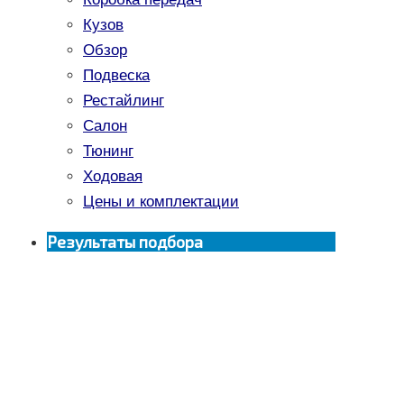
Кузов
Обзор
Подвеска
Рестайлинг
Салон
Тюнинг
Ходовая
Цены и комплектации
Результаты подбора