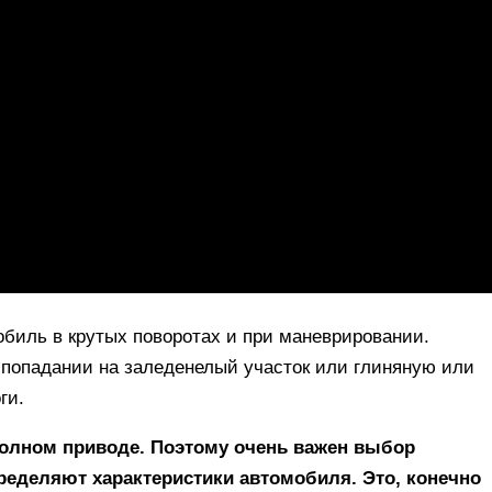
обиль в крутых поворотах и при маневрировании.
и попадании на заледенелый участок или глиняную или
ги.
олном приводе. Поэтому очень важен выбор
ределяют характеристики автомобиля. Это, конечно