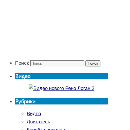
Поиск
Поиск
Видео
Рубрики
Видео
Двигатель
Коробка передач