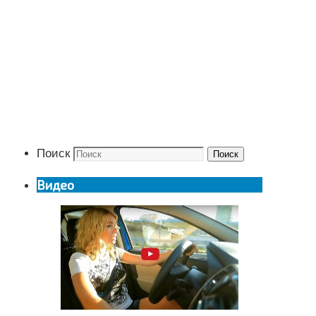
Поиск
Поиск
Видео