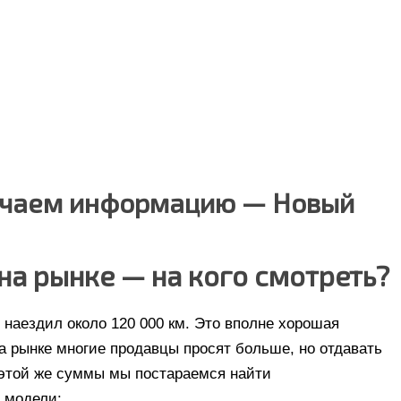
лучаем информацию — Новый
на рынке — на кого смотреть?
 наездил около 120 000 км. Это вполне хорошая
На рынке многие продавцы просят больше, но отдавать
 этой же суммы мы постараемся найти
е модели: