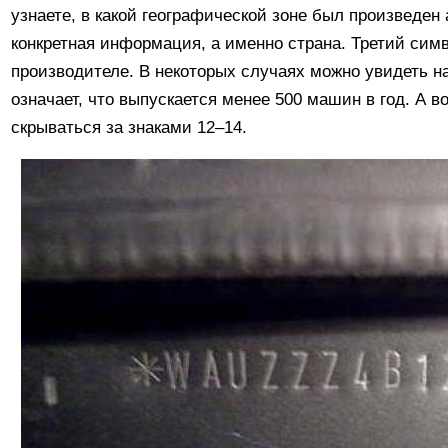
узнаете, в какой географической зоне был произведен
конкретная информация, а именно страна. Третий сим
производителе. В некоторых случаях можно увидеть н
означает, что выпускается менее 500 машин в год. А 
скрываться за знаками 12–14.