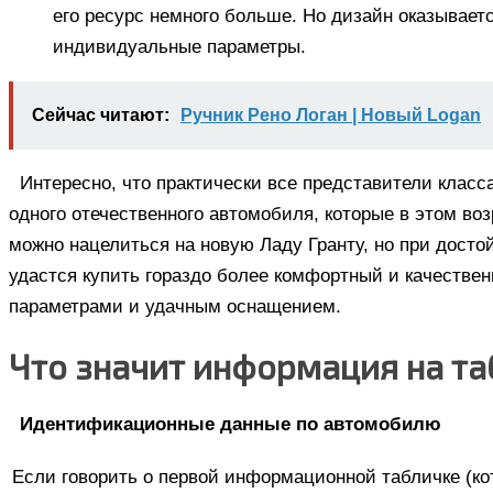
его ресурс немного больше. Но дизайн оказываетс
индивидуальные параметры.
Сейчас читают:
Ручник Рено Логан | Новый Logan
Интересно, что практически все представители класс
одного отечественного автомобиля, которые в этом воз
можно нацелиться на новую Ладу Гранту, но при дост
удастся купить гораздо более комфортный и качеств
параметрами и удачным оснащением.
Что значит информация на та
Идентификационные данные по автомобилю
Если говорить о первой информационной табличке (ко