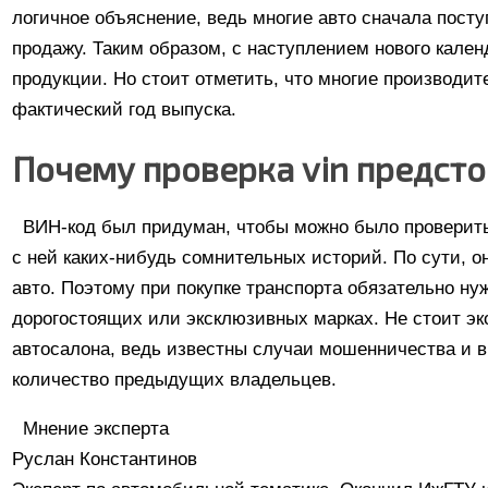
логичное объяснение, ведь многие авто сначала посту
продажу. Таким образом, с наступлением нового кален
продукции. Но стоит отметить, что многие производи
фактический год выпуска.
Почему проверка vin предст
ВИН-код был придуман, чтобы можно было проверить,
с ней каких-нибудь сомнительных историй. По сути, 
авто. Поэтому при покупке транспорта обязательно нужн
дорогостоящих или эксклюзивных марках. Не стоит эк
автосалона, ведь известны случаи мошенничества и в 
количество предыдущих владельцев.
Мнение эксперта
Руслан Константинов