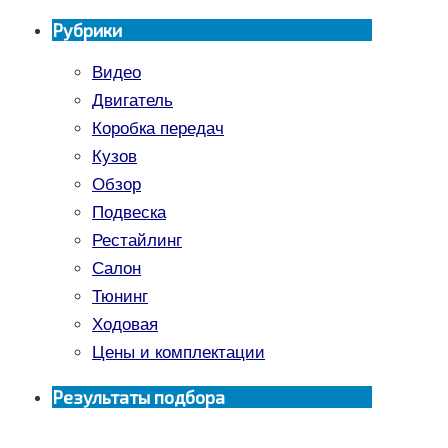
Рубрики
Видео
Двигатель
Коробка передач
Кузов
Обзор
Подвеска
Рестайлинг
Салон
Тюнинг
Ходовая
Цены и комплектации
Результаты подбора