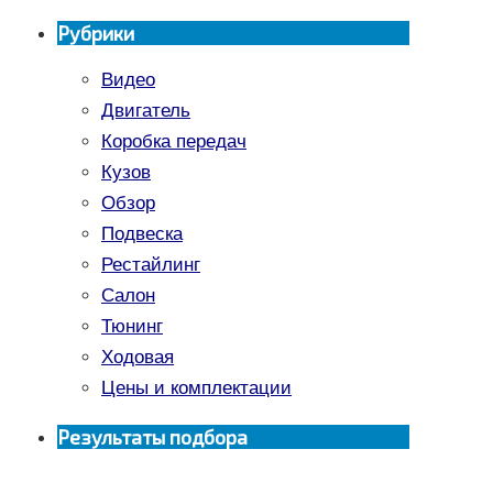
Рубрики
Видео
Двигатель
Коробка передач
Кузов
Обзор
Подвеска
Рестайлинг
Салон
Тюнинг
Ходовая
Цены и комплектации
Результаты подбора