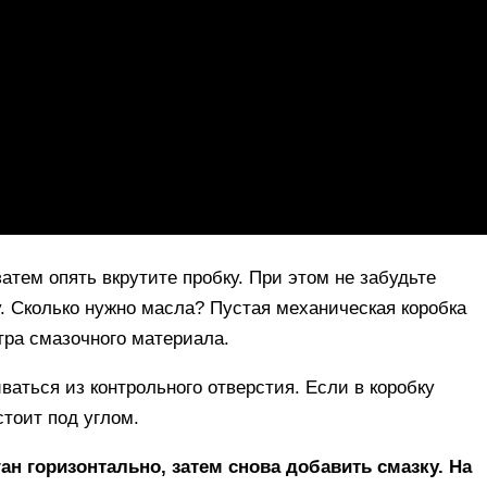
тем опять вкрутите пробку. При этом не забудьте
. Сколько нужно масла? Пустая механическая коробка
тра смазочного материала.
ваться из контрольного отверстия. Если в коробку
тоит под углом.
ан горизонтально, затем снова добавить смазку. На