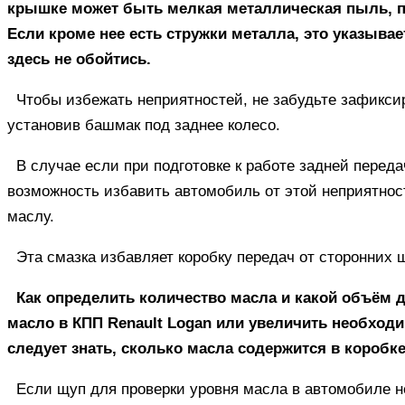
крышке может быть мелкая металлическая пыль, по
Если кроме нее есть стружки металла, это указывае
здесь не обойтись.
Чтобы избежать неприятностей, не забудьте зафикси
установив башмак под заднее колесо.
В случае если при подготовке к работе задней переда
возможность избавить автомобиль от этой неприятнос
маслу.
Эта смазка избавляет коробку передач от сторонних 
Как определить количество масла и какой объём 
масло в КПП Renault Logan или увеличить необход
следует знать, сколько масла содержится в коробке
Если щуп для проверки уровня масла в автомобиле н