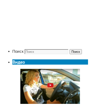
Поиск
Поиск
Видео