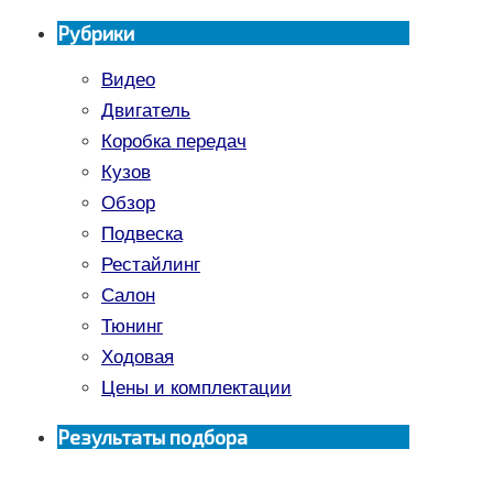
Рубрики
Видео
Двигатель
Коробка передач
Кузов
Обзор
Подвеска
Рестайлинг
Салон
Тюнинг
Ходовая
Цены и комплектации
Результаты подбора