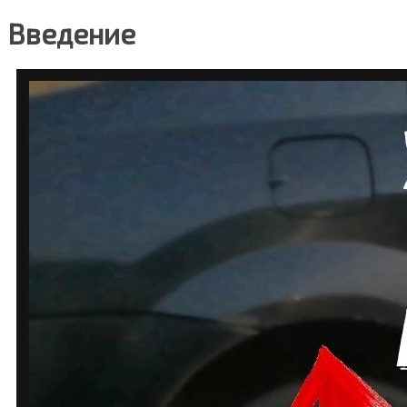
Введение