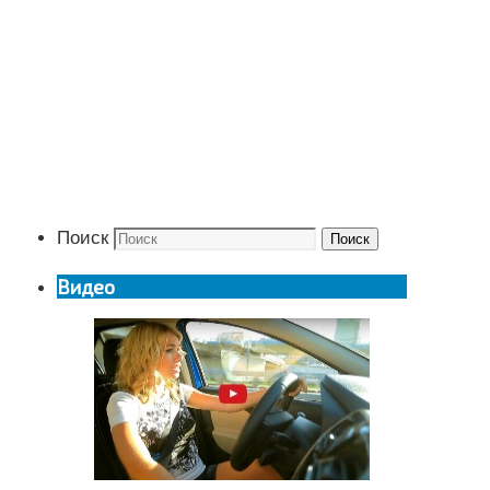
Поиск
Поиск
Видео