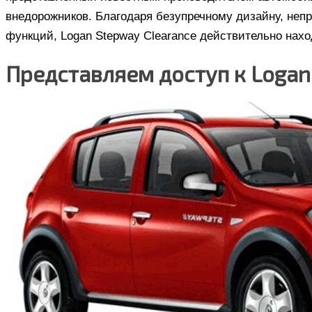
внедорожников. Благодаря безупречному дизайну, неп
функций, Logan Stepway Clearance действительно нахо
Представляем доступ к Logan