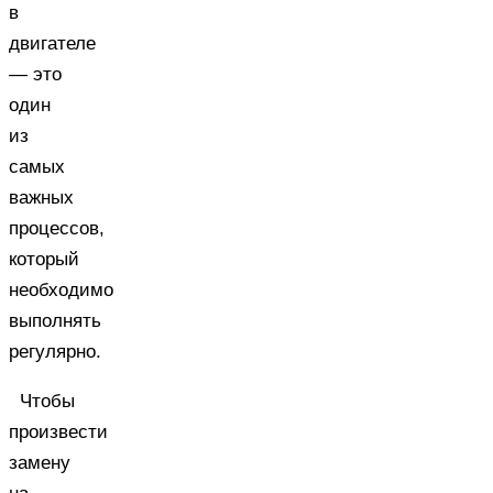
в
двигателе
— это
один
из
самых
важных
процессов,
который
необходимо
выполнять
регулярно.
Чтобы
произвести
замену