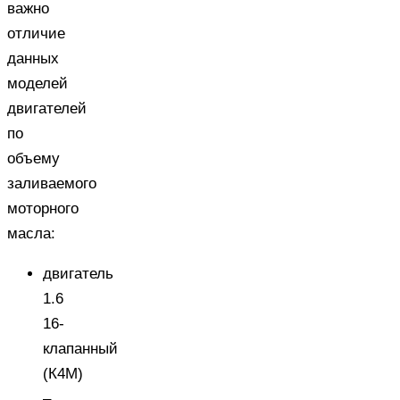
важно
отличие
данных
моделей
двигателей
по
объему
заливаемого
моторного
масла:
двигатель
1.6
16-
клапанный
(К4M)
–