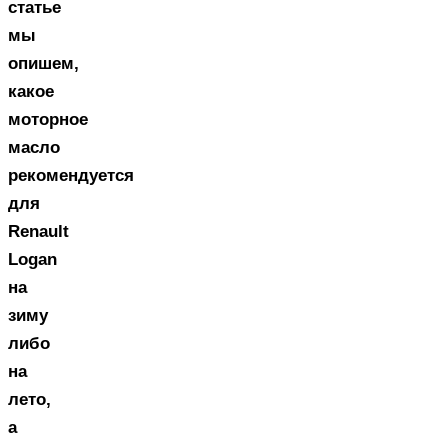
статье
мы
опишем,
какое
моторное
масло
рекомендуется
для
Renault
Logan
на
зиму
либо
на
лето,
а