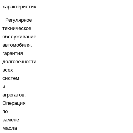
характеристик.
Регулярное
техническое
обслуживание
автомобиля,
гарантия
долговечности
всех
систем
и
агрегатов.
Операция
по
замене
масла