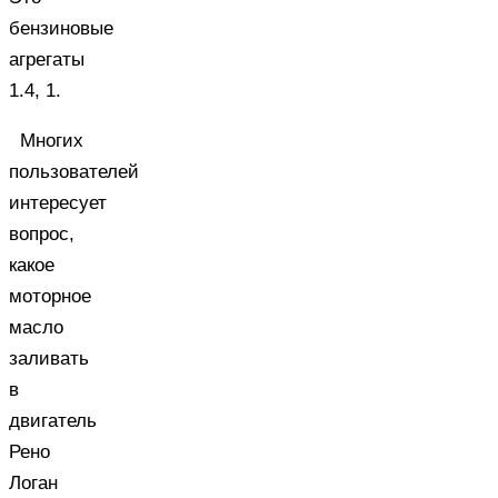
бензиновые
агрегаты
1.4, 1.
Многих
пользователей
интересует
вопрос,
какое
моторное
масло
заливать
в
двигатель
Рено
Логан