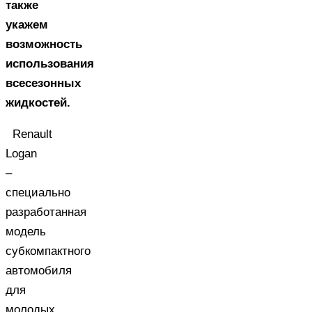
также
укажем
возможность
использования
всесезонных
жидкостей.
Renault
Logan
–
специально
разработанная
модель
субкомпактного
автомобиля
для
молодых