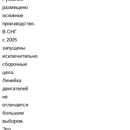
размещено
основное
производство.
В СНГ
с 2005
запущены
исключительно
сборочные
цеха.
Линейка
двигателей
не
отличается
большим
выбором.
Это