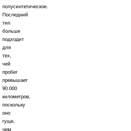
полусинтетическое.
Последний
тип
больше
подходит
для
тех,
чей
пробег
превышает
90 000
километров,
поскольку
оно
гуще,
чем