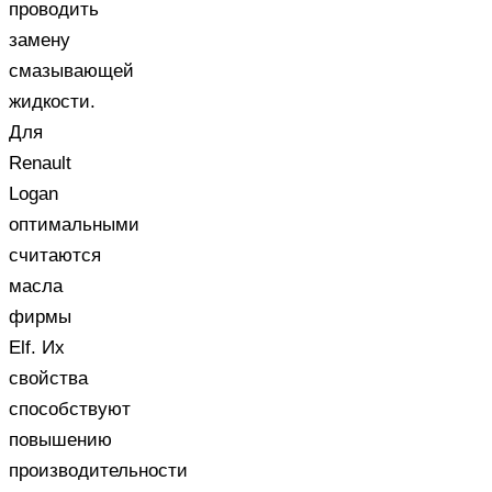
проводить
замену
смазывающей
жидкости.
Для
Renault
Logan
оптимальными
считаются
масла
фирмы
Elf. Их
свойства
способствуют
повышению
производительности