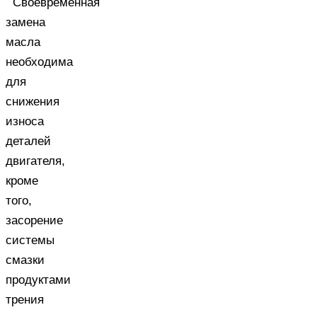
Своевременная
замена
масла
необходима
для
снижения
износа
деталей
двигателя,
кроме
того,
засорение
системы
смазки
продуктами
трения