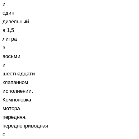
и
один
дизельный
в 1,5
литра
в
восьми
и
шестнадцати
клапанном
исполнении.
Компоновка
мотора
передняя,
переднеприводная
с