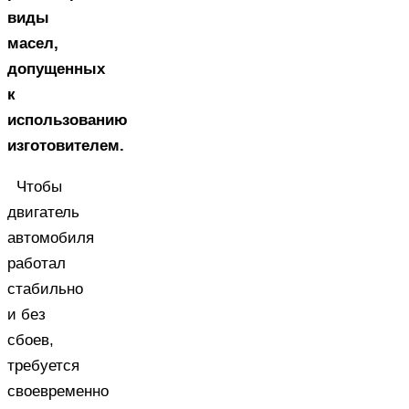
виды
масел,
допущенных
к
использованию
изготовителем.
Чтобы
двигатель
автомобиля
работал
стабильно
и без
сбоев,
требуется
своевременно