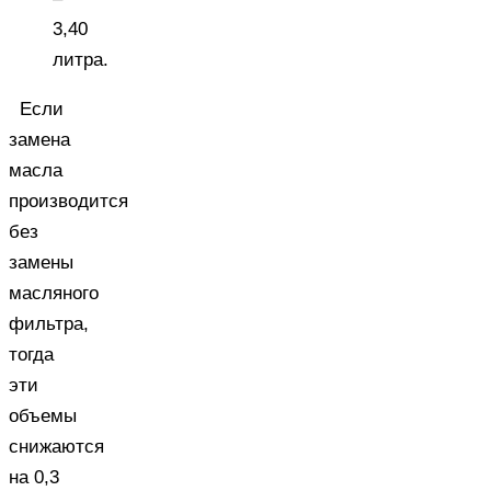
3,40
литра.
Если
замена
масла
производится
без
замены
масляного
фильтра,
тогда
эти
объемы
снижаются
на 0,3