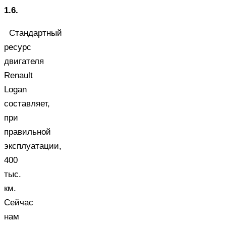
1.6.
Стандартный
ресурс
двигателя
Renault
Logan
составляет,
при
правильной
эксплуатации,
400
тыс.
км.
Сейчас
нам