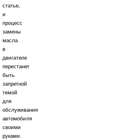
статье,
и
процесс
замены
масла
в
двигателе
перестанет
быть
запретной
темой
для
обслуживания
автомобиля
своими
руками.