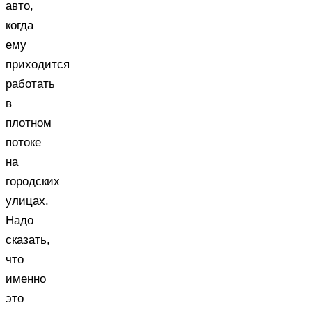
авто,
когда
ему
приходится
работать
в
плотном
потоке
на
городских
улицах.
Надо
сказать,
что
именно
это