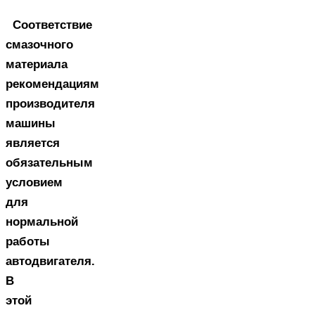
Соответствие
смазочного
материала
рекомендациям
производителя
машины
является
обязательным
условием
для
нормальной
работы
автодвигателя.
В
этой