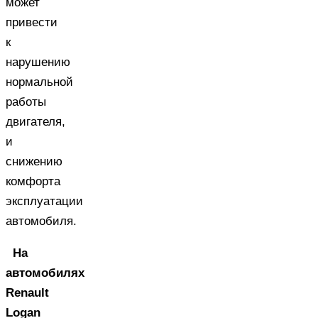
может
привести
к
нарушению
нормальной
работы
двигателя,
и
снижению
комфорта
эксплуатации
автомобиля.
На
автомобилях
Renault
Logan