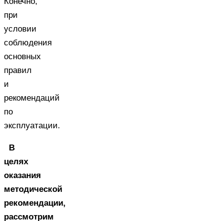
Конечно,
при
условии
соблюдения
основных
правил
и
рекомендаций
по
эксплуатации.
В
целях
оказания
методической
рекомендации,
рассмотрим