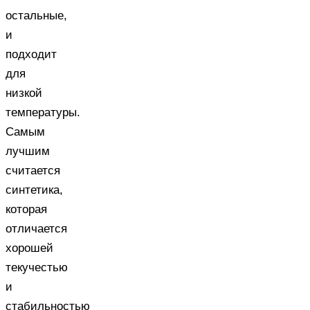
остальные,
и
подходит
для
низкой
температуры.
Самым
лучшим
считается
синтетика,
которая
отличается
хорошей
текучестью
и
стабильностью