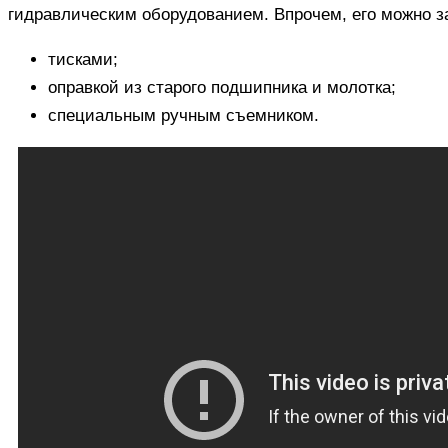
гидравлическим оборудованием. Впрочем, его можно з
тисками;
оправкой из старого подшипника и молотка;
специальным ручным съемником.