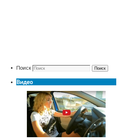
Поиск
Поиск
Видео