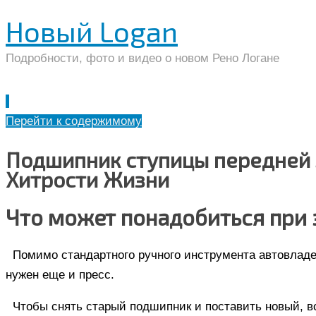
Новый Logan
Подробности, фото и видео о новом Рено Логане
Перейти к содержимому
Подшипник ступицы передней л
Хитрости Жизни
Что может понадобиться при 
Помимо стандартного ручного инструмента автовлад
нужен еще и пресс.
Чтобы снять старый подшипник и поставить новый, 