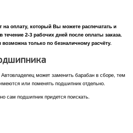
 на оплату, который Вы можете распечатать и
в течение 2-3 рабочих дней после оплаты заказа.
 возможна только по безналичному расчёту.
подшипника
 Автовладелец может заменить барабан в сборе, тем
 имеются или поменять подшипник отдельно.
 но сам подшипник придется поискать.