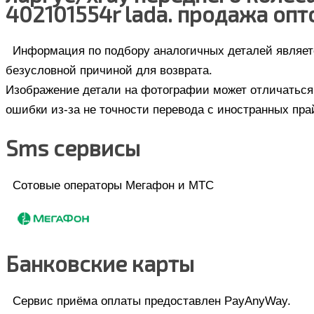
402101554r lada. продажа опт
Информация по подбору аналогичных деталей являетс
безусловной причиной для возврата.
Изображение детали на фотографии может отличаться 
ошибки из-за не точности перевода с иностранных пра
Sms сервисы
Сотовые операторы Мегафон и МТС
Банковские карты
Сервис приёма оплаты предоставлен PayAnyWay.