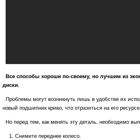
Все способы хороши по-своему, но лучшим из эк
диски.
Проблемы могут возникнуть лишь в удобстве их испо
новый подшипник криво, что отразиться на его ресурс
Но перед тем, как менять эту деталь, необходимо вы
Снимите переднее колесо.