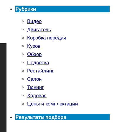
Рубрики
Видео
Двигатель
Коробка передач
Кузов
Обзор
Подвеска
Рестайлинг
Салон
Тюнинг
Ходовая
Цены и комплектации
Результаты подбора