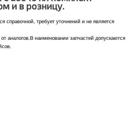
ом и в розницу.
я справочной, требует уточнений и не является
от аналогов.В наименовании запчастей допускаются
йсов.