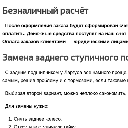
Безналичный расчёт
После оформления заказа будет сформирован счёт
оплатить. Денежные средства поступят на наш счёт 
Оплата заказов клиентами — юридическими лицами
Замена заднего ступичного 
С задним подшипником у Ларгуса все намного проще.
самым, решив проблему и с тормозами, если таковые
Выбирая второй вариант, можно неплохо сэкономить,
Для замены нужно:
Снять заднее колесо.
Открутите ступичную гайку.