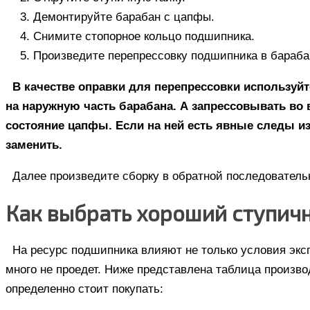
Демонтируйте барабан с цапфы.
Снимите стопорное кольцо подшипника.
Произведите перепрессовку подшипника в бараба
В качестве оправки для перепрессовки используйт
на наружную часть барабана. А запрессовывать во
состояние цапфы. Если на ней есть явные следы из
заменить.
Далее произведите сборку в обратной последователь
Как выбрать хороший ступичн
На ресурс подшипника влияют не только условия экс
много не проедет. Ниже представлена таблица произв
определенно стоит покупать: