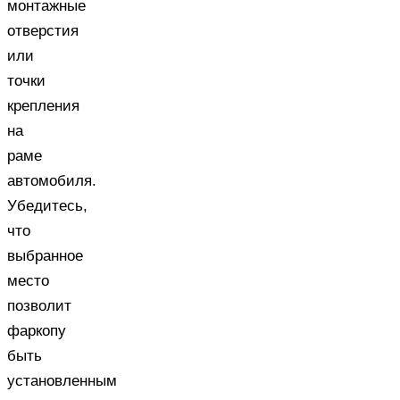
монтажные
отверстия
или
точки
крепления
на
раме
автомобиля.
Убедитесь,
что
выбранное
место
позволит
фаркопу
быть
установленным