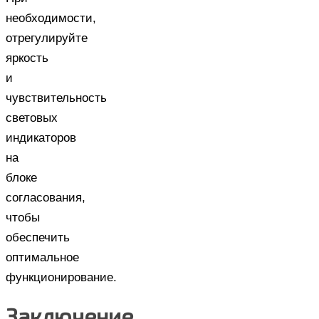
необходимости,
отрегулируйте
яркость
и
чувствительность
световых
индикаторов
на
блоке
согласования,
чтобы
обеспечить
оптимальное
функционирование.
Заключение