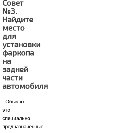
Совет
№3.
Найдите
место
для
установки
фаркопа
на
задней
части
автомобиля
Обычно
это
специально
предназначенные