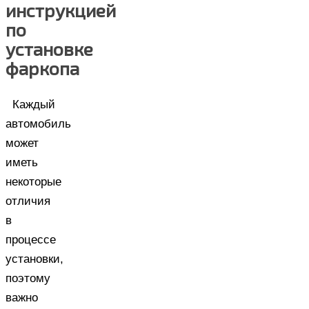
инструкцией
по
установке
фаркопа
Каждый
автомобиль
может
иметь
некоторые
отличия
в
процессе
установки,
поэтому
важно