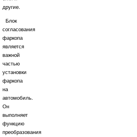
другие.
Блок
согласования
фаркопа
является
важной
частью
установки
фаркопа
на
автомобиль.
Он
выполняет
функцию
преобразования