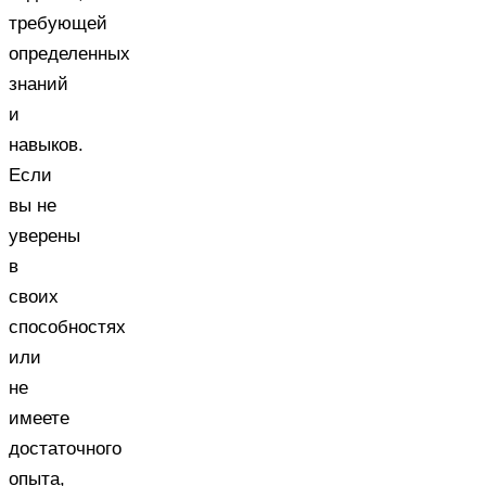
требующей
определенных
знаний
и
навыков.
Если
вы не
уверены
в
своих
способностях
или
не
имеете
достаточного
опыта,