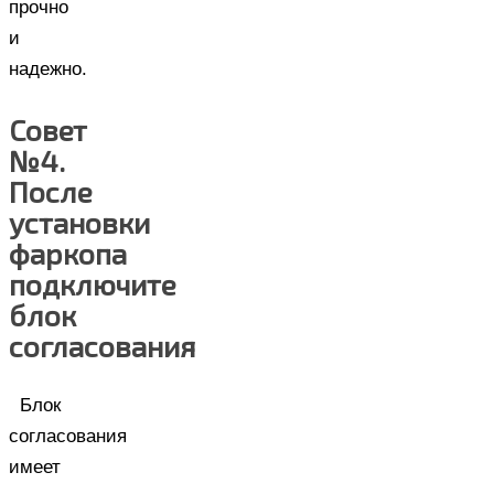
прочно
и
надежно.
Совет
№4.
После
установки
фаркопа
подключите
блок
согласования
Блок
согласования
имеет