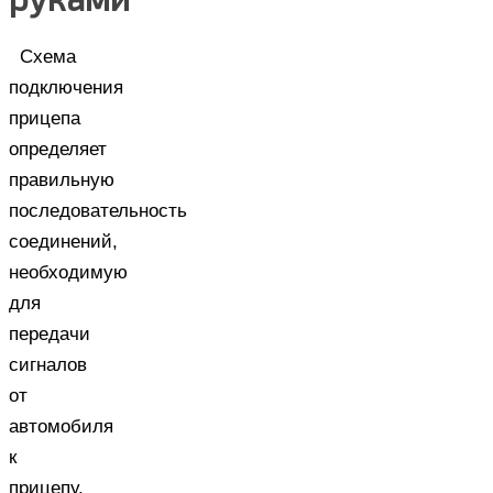
Схема
подключения
прицепа
определяет
правильную
последовательность
соединений,
необходимую
для
передачи
сигналов
от
автомобиля
к
прицепу.