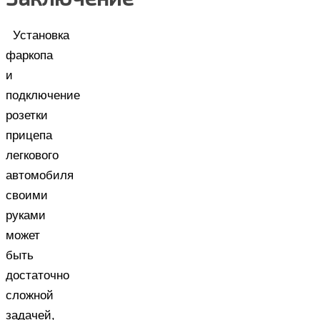
Установка
фаркопа
и
подключение
розетки
прицепа
легкового
автомобиля
своими
руками
может
быть
достаточно
сложной
задачей,