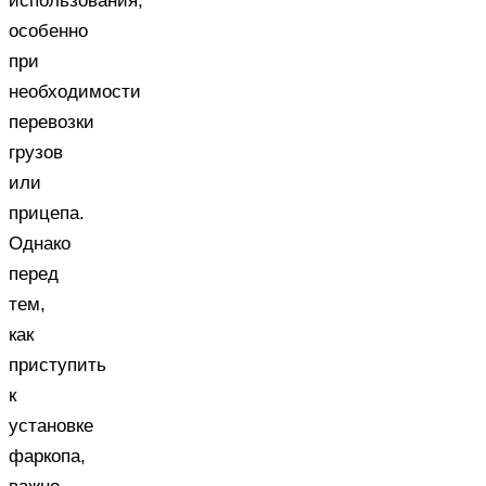
использования,
особенно
при
необходимости
перевозки
грузов
или
прицепа.
Однако
перед
тем,
как
приступить
к
установке
фаркопа,