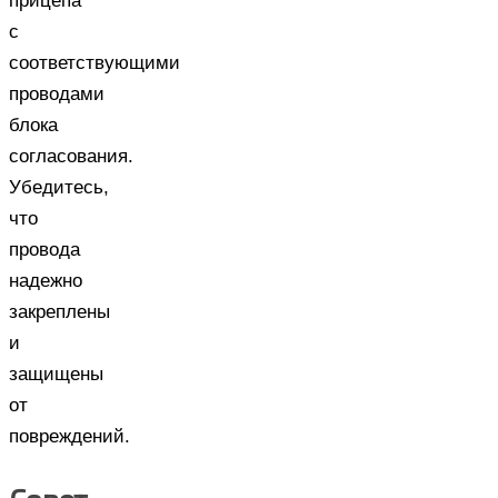
прицепа
с
соответствующими
проводами
блока
согласования.
Убедитесь,
что
провода
надежно
закреплены
и
защищены
от
повреждений.
Совет