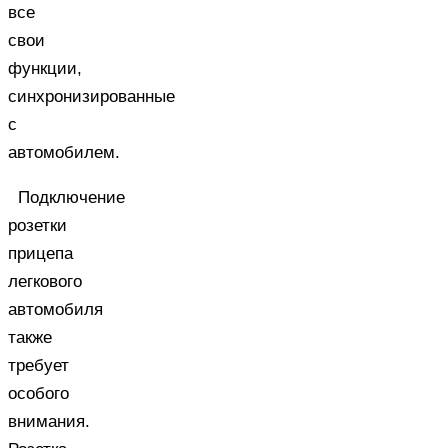
все
свои
функции,
синхронизированные
с
автомобилем.
Подключение
розетки
прицепа
легкового
автомобиля
также
требует
особого
внимания.