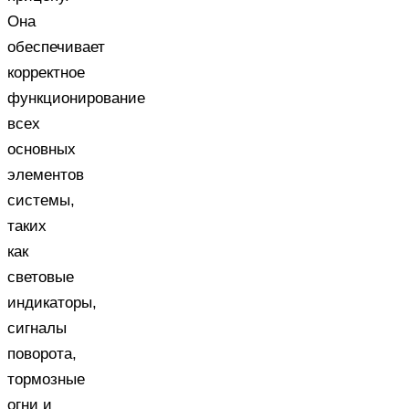
Она
обеспечивает
корректное
функционирование
всех
основных
элементов
системы,
таких
как
световые
индикаторы,
сигналы
поворота,
тормозные
огни и