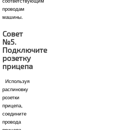
соответствующим
проводам
машины.
Совет
№5.
Подключите
розетку
прицепа
Используя
распиновку
розетки
прицепа,
соедините
провода