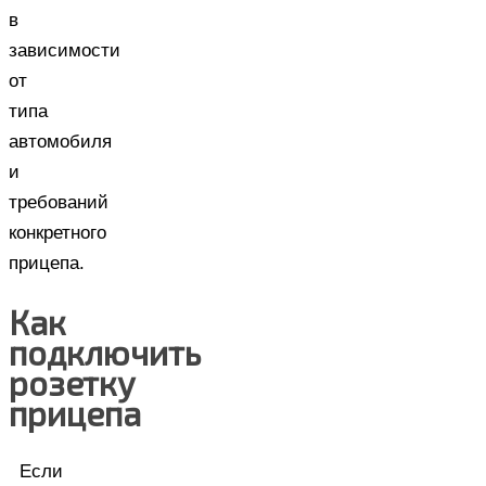
в
зависимости
от
типа
автомобиля
и
требований
конкретного
прицепа.
Как
подключить
розетку
прицепа
Если