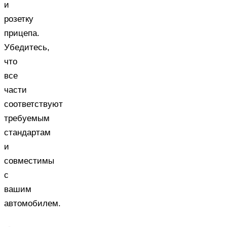
и
розетку
прицепа.
Убедитесь,
что
все
части
соответствуют
требуемым
стандартам
и
совместимы
с
вашим
автомобилем.