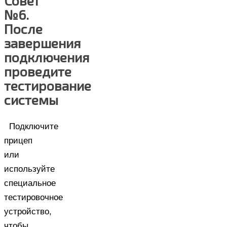
№6.
После
завершения
подключения
проведите
тестирование
системы
Подключите
прицеп
или
используйте
специальное
тестировочное
устройство,
чтобы