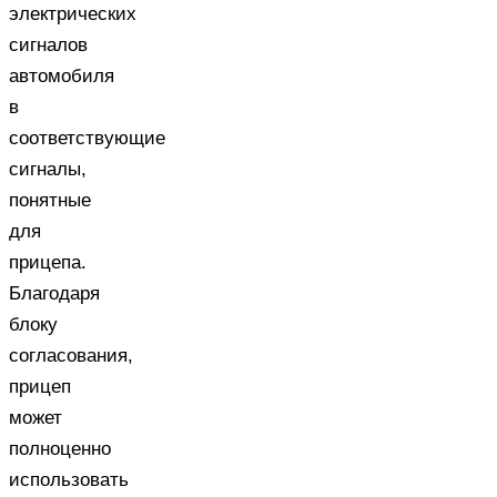
электрических
сигналов
автомобиля
в
соответствующие
сигналы,
понятные
для
прицепа.
Благодаря
блоку
согласования,
прицеп
может
полноценно
использовать