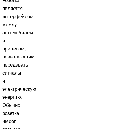
Розетка
является
интерфейсом
между
автомобилем
и
прицепом,
позволяющим
передавать
сигналы
и
электрическую
энергию.
Обычно
розетка
имеет