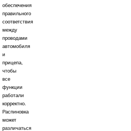
обеспечения
правильного
соответствия
между
проводами
автомобиля
и
прицепа,
чтобы
все
функции
работали
корректно.
Распиновка
может
различаться