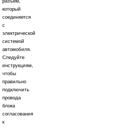
разъем,
который
соединяется
с
электрической
системой
автомобиля.
Следуйте
инструкциям,
чтобы
правильно
подключить
провода
блока
согласования
к