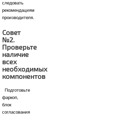
следовать
рекомендациям
производителя.
Совет
№2.
Проверьте
наличие
всех
необходимых
компонентов
Подготовьте
фаркоп,
блок
согласования