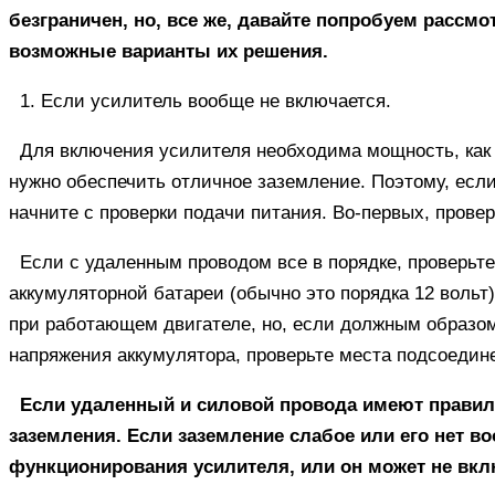
безграничен, но, все же, давайте попробуем расс
возможные варианты их решения.
1. Если усилитель вообще не включается.
Для включения усилителя необходима мощность, как в
нужно обеспечить отличное заземление. Поэтому, если
начните с проверки подачи питания. Во-первых, прове
Если с удаленным проводом все в порядке, проверьт
аккумуляторной батареи (обычно это порядка 12 вольт)
при работающем двигателе, но, если должным образом
напряжения аккумулятора, проверьте места подсоедин
Если удаленный и силовой провода имеют правил
заземления. Если заземление слабое или его нет во
функционирования усилителя, или он может не вкл