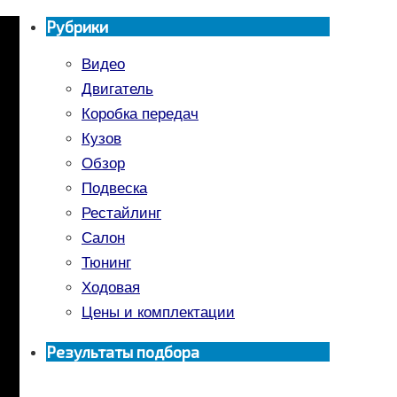
Рубрики
Видео
Двигатель
Коробка передач
Кузов
Обзор
Подвеска
Рестайлинг
Салон
Тюнинг
Ходовая
Цены и комплектации
Результаты подбора