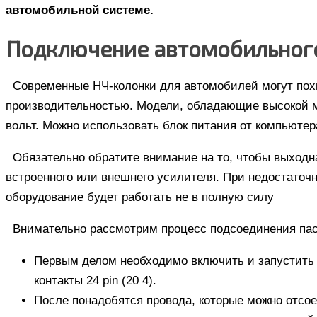
автомобильной системе.
Подключение автомобильног
Современные НЧ-колонки для автомобилей могут пох
производительностью. Модели, обладающие высокой м
вольт. Можно использовать блок питания от компьютер
Обязательно обратите внимание на то, чтобы выход
встроенного или внешнего усилителя. При недостаточ
оборудование будет работать не в полную силу
Внимательно рассмотрим процесс подсоединения пас
Первым делом необходимо включить и запустить 
контакты 24 pin (20 4).
После понадобятся провода, которые можно отсоед