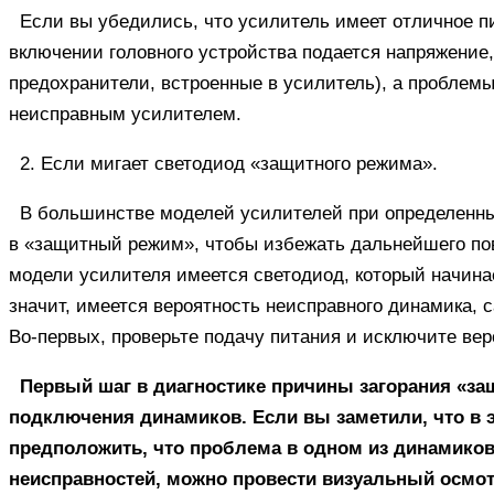
Если вы убедились, что усилитель имеет отличное п
включении головного устройства подается напряжение,
предохранители, встроенные в усилитель), а проблемы 
неисправным усилителем.
2. Если мигает светодиод «защитного режима».
В большинстве моделей усилителей при определенны
в «защитный режим», чтобы избежать дальнейшего по
модели усилителя имеется светодиод, который начина
значит, имеется вероятность неисправного динамика, с
Во-первых, проверьте подачу питания и исключите ве
Первый шаг в диагностике причины загорания «за
подключения динамиков. Если вы заметили, что в 
предположить, что проблема в одном из динамиков
неисправностей, можно провести визуальный осмот