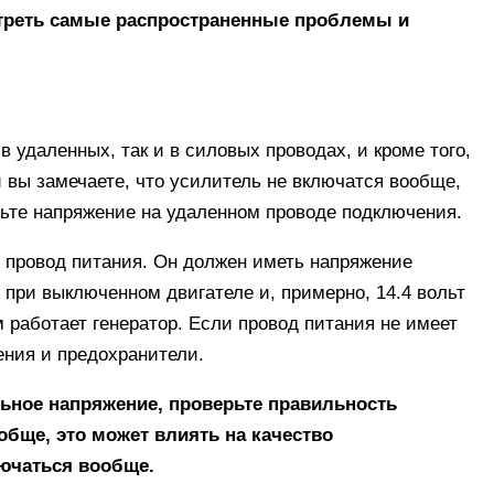
мотреть самые распространенные проблемы и
 удаленных, так и в силовых проводах, и кроме того,
 вы замечаете, что усилитель не включатся вообще,
рьте напряжение на удаленном проводе подключения.
е провод питания. Он должен иметь напряжение
 при выключенном двигателе и, примерно, 14.4 вольт
 работает генератор. Если провод питания не имеет
ения и предохранители.
ьное напряжение, проверьте правильность
обще, это может влиять на качество
ючаться вообще.