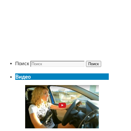
Поиск
Поиск
Видео