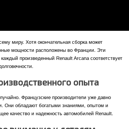
всему миру. Хотя окончательная сборка может
енные мощности расположены во Франции. Эти
 каждый произведенный Renault Arcana соответствует
долговечности.
роизводственного опыта
случайно. Французские производители уже давно
. Они обладают богатыми знаниями, опытом и
щее качество и надежность автомобилей Renault.