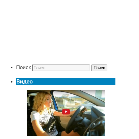
Поиск
Поиск
Видео