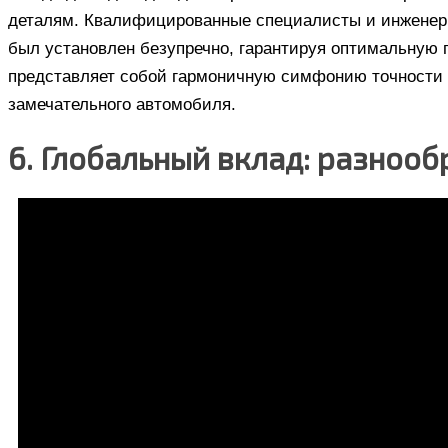
деталям. Квалифицированные специалисты и инженеры
был установлен безупречно, гарантируя оптимальную 
представляет собой гармоничную симфонию точности и
замечательного автомобиля.
6. Глобальный вклад: разноо