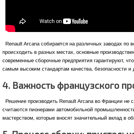
Renault Arcana собирается на различных заводах по 
происходить в разных местах, основные производств
современные сборочные предприятия гарантируют, что
самым высоким стандартам качества, безопасности и 
4. Важность французского п
Решение производить Renault Arcana во Франции не 
считаются пионерами автомобильной промышленности
мастерством, которые вносят значительный вклад в об