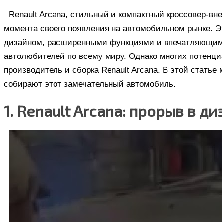
Renault Arcana, стильный и компактный кроссовер-вн
момента своего появления на автомобильном рынке. Э
дизайном, расширенными функциями и впечатляющими
автолюбителей по всему миру. Однако многих потенци
производитель и сборка Renault Arcana. В этой статье
собирают этот замечательный автомобиль.
1. Renault Arcana: прорыв в 