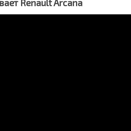
вает Renault Arcana