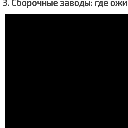
3. Сборочные заводы: где ожи