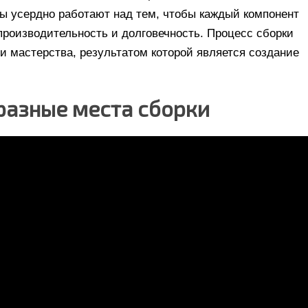
 усердно работают над тем, чтобы каждый компонент
производительность и долговечность. Процесс сборки
 мастерства, результатом которой является создание
бразные места сборки