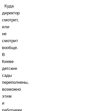
Куда
директор
смотрит,
или
не
смотрит
вообще.
В
Киеве
детские
сады
переполнены,
возможно
этим
и
работники