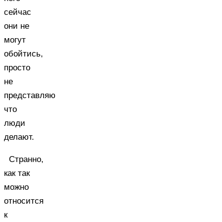
сейчас
они не
могут
обойтись,
просто
не
представляю
что
люди
делают.
Странно,
как так
можно
относится
к