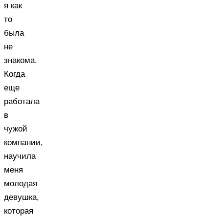
я как
то
была
не
знакома.
Когда
еще
работала
в
чужой
компании,
научила
меня
молодая
девушка,
которая