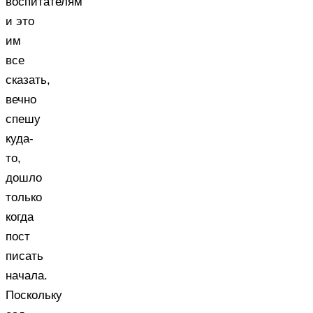
воспитателям
и это
им
все
сказать,
вечно
спешу
куда-
то,
дошло
только
когда
пост
писать
начала.
Поскольку