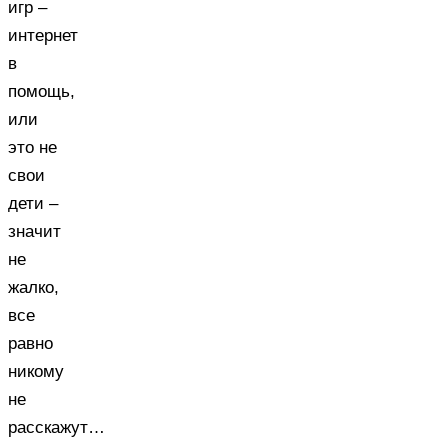
игр –
интернет
в
помощь,
или
это не
свои
дети –
значит
не
жалко,
все
равно
никому
не
расскажут…