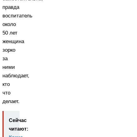
правда
воспитатель
около
50 лет
женщина
зорко
за
ними
наблюдает,
кто
что
делает.
Сейчас
читают: