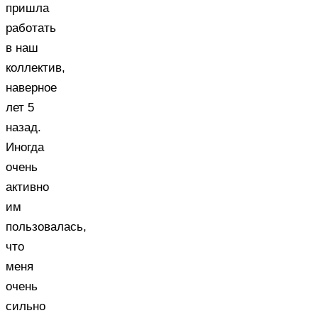
пришла
работать
в наш
коллектив,
наверное
лет 5
назад.
Иногда
очень
активно
им
пользовалась,
что
меня
очень
сильно