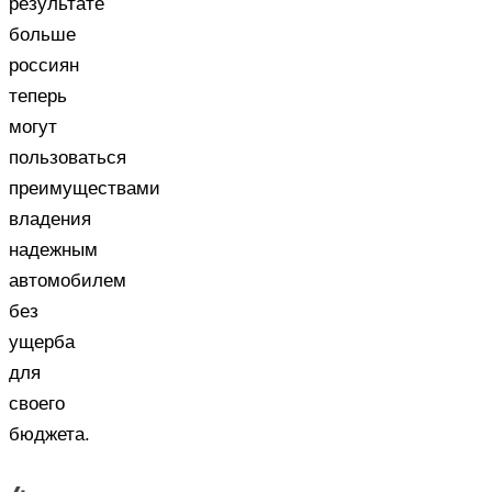
результате
больше
россиян
теперь
могут
пользоваться
преимуществами
владения
надежным
автомобилем
без
ущерба
для
своего
бюджета.