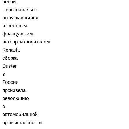
ценой.
Первоначально
выпускавшийся
известным
французским
автопроизводителем
Renault,
сборка
Duster
в
России
произвела
революцию
в
автомобильной
промышленности