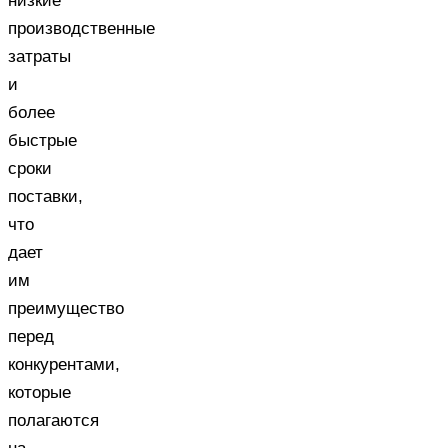
низкие
производственные
затраты
и
более
быстрые
сроки
поставки,
что
дает
им
преимущество
перед
конкурентами,
которые
полагаются