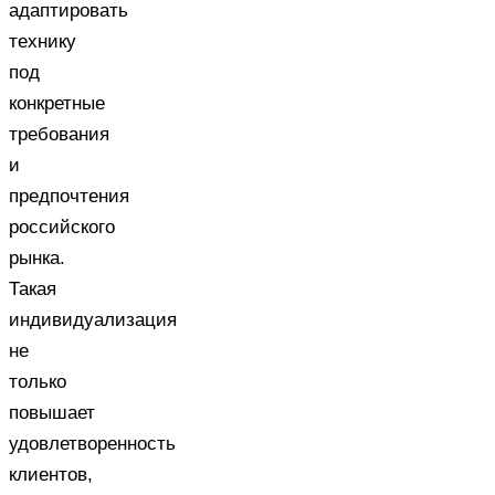
адаптировать
технику
под
конкретные
требования
и
предпочтения
российского
рынка.
Такая
индивидуализация
не
только
повышает
удовлетворенность
клиентов,