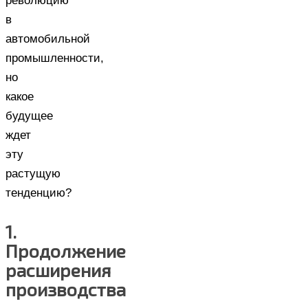
революцию
в
автомобильной
промышленности,
но
какое
будущее
ждет
эту
растущую
тенденцию?
1.
Продолжение
расширения
производства