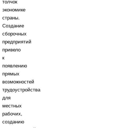
толчок
экономике
страны.
Создание
сборочных
предприятий
привело
к
появлению
прямых
возможностей
трудоустройства
для
местных
рабочих,
созданию