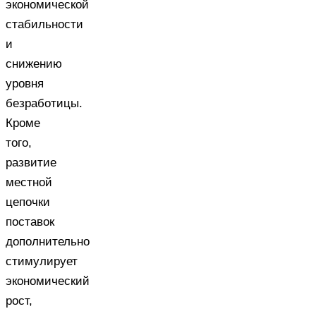
экономической
стабильности
и
снижению
уровня
безработицы.
Кроме
того,
развитие
местной
цепочки
поставок
дополнительно
стимулирует
экономический
рост,