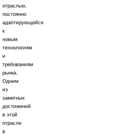
отраслью,
постоянно
адаптирующейся
к
новым
технологиям
и
требованиям
рынка.
Одним
из
заметных
достижений
в этой
отрасли
в