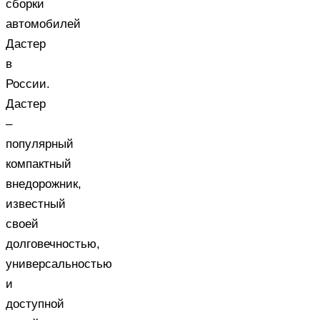
сборки
автомобилей
Дастер
в
России.
Дастер
–
популярный
компактный
внедорожник,
известный
своей
долговечностью,
универсальностью
и
доступной