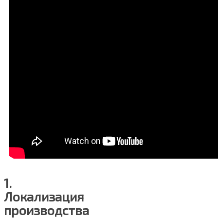
1.
Локализация
производства