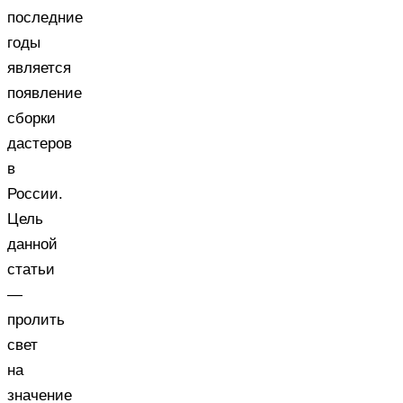
последние
годы
является
появление
сборки
дастеров
в
России.
Цель
данной
статьи
—
пролить
свет
на
значение