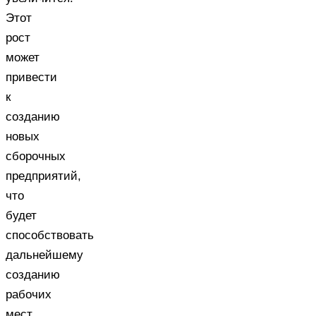
Этот
рост
может
привести
к
созданию
новых
сборочных
предприятий,
что
будет
способствовать
дальнейшему
созданию
рабочих
мест