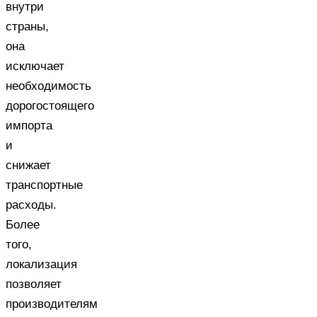
внутри
страны,
она
исключает
необходимость
дорогостоящего
импорта
и
снижает
транспортные
расходы.
Более
того,
локализация
позволяет
производителям