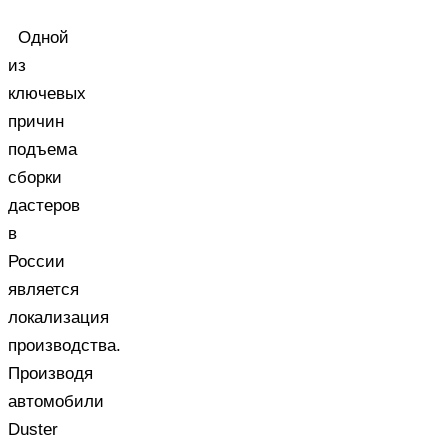
Одной
из
ключевых
причин
подъема
сборки
дастеров
в
России
является
локализация
производства.
Производя
автомобили
Duster