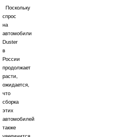
Поскольку
спрос
на
автомобили
Duster
в
России
продолжает
расти,
ожидается,
что
сборка
этих
автомобилей
также
увеличится.