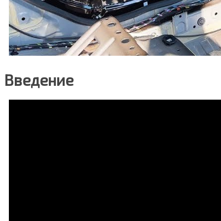
Введение