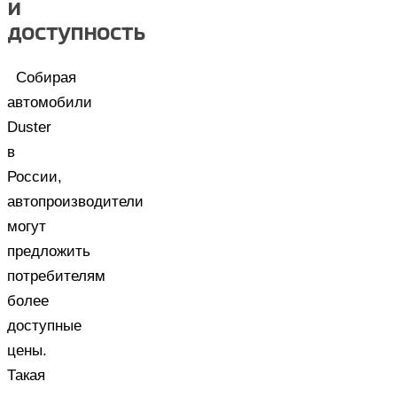
и
доступность
Собирая
автомобили
Duster
в
России,
автопроизводители
могут
предложить
потребителям
более
доступные
цены.
Такая