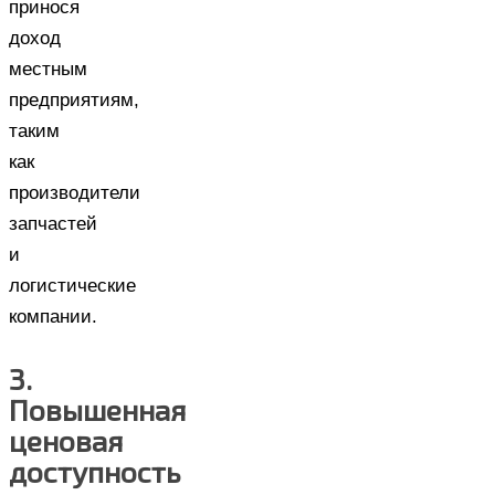
принося
доход
местным
предприятиям,
таким
как
производители
запчастей
и
логистические
компании.
3.
Повышенная
ценовая
доступность