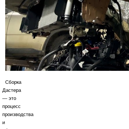
Сборка
Дастера
— это
процесс
производства
и