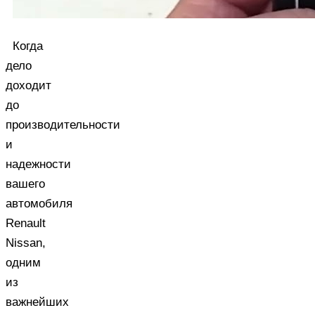
Когда
дело
доходит
до
производительности
и
надежности
вашего
автомобиля
Renault
Nissan,
одним
из
важнейших