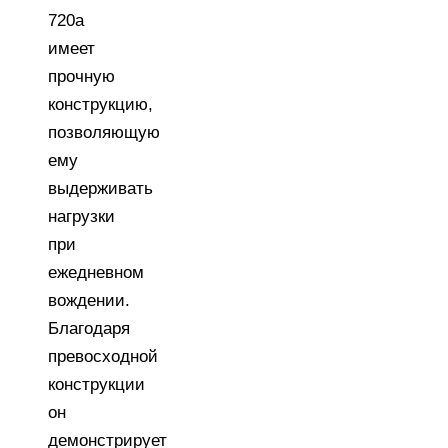
720a
имеет
прочную
конструкцию,
позволяющую
ему
выдерживать
нагрузки
при
ежедневном
вождении.
Благодаря
превосходной
конструкции
он
демонстрирует