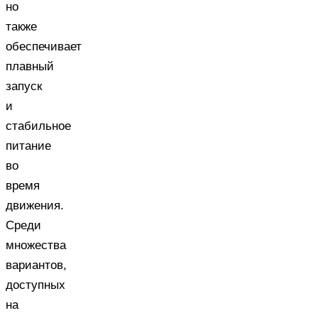
но
также
обеспечивает
плавный
запуск
и
стабильное
питание
во
время
движения.
Среди
множества
вариантов,
доступных
на