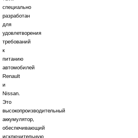
специально
разработан
для
удовлетворения
требований
к
питанию
автомобилей
Renault
и
Nissan.
Это
высокопроизводительный
аккумулятор,
обеспечивающий
исключительную