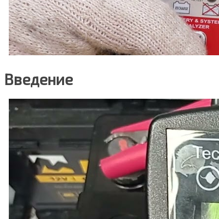
Введение