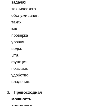
задачах
технического
обслуживания,
таких
как
проверка
уровня
воды.
Эта
функция
повышает
удобство
владения.
Превосходная
мощность
холодного