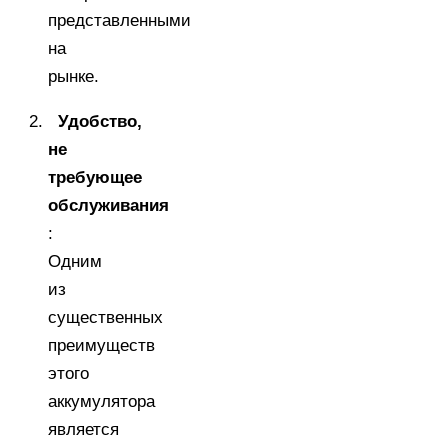
представленными
на
рынке.
Удобство,
не
требующее
обслуживания
:
Одним
из
существенных
преимуществ
этого
аккумулятора
является