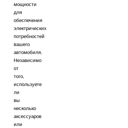
мощности
для
обеспечения
электрических
потребностей
вашего
автомобиля.
Независимо
от
того,
используете
ли
вы
несколько
аксессуаров
или