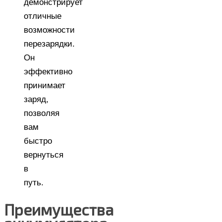
демонстрирует
отличные
возможности
перезарядки.
Он
эффективно
принимает
заряд,
позволяя
вам
быстро
вернуться
в
путь.
Преимущества