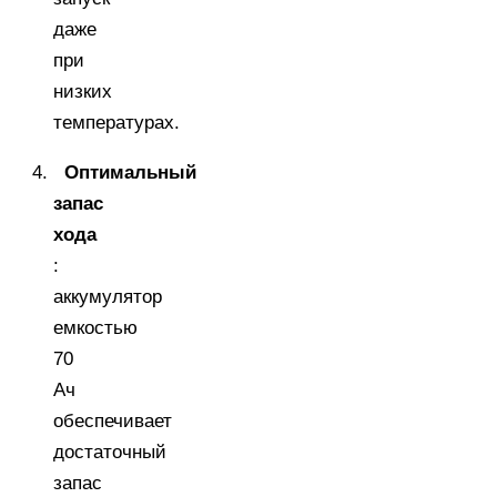
даже
при
низких
температурах.
Оптимальный
запас
хода
:
аккумулятор
емкостью
70
Ач
обеспечивает
достаточный
запас