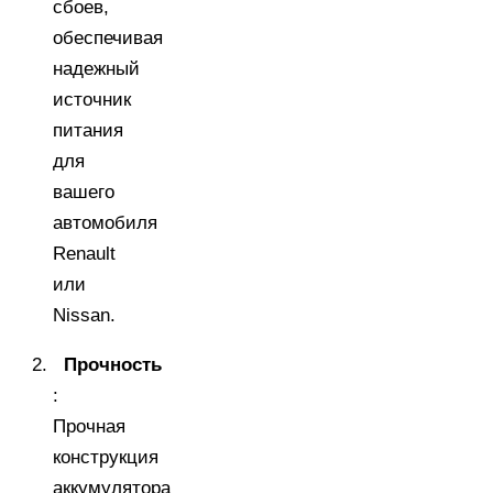
сбоев,
обеспечивая
надежный
источник
питания
для
вашего
автомобиля
Renault
или
Nissan.
Прочность
:
Прочная
конструкция
аккумулятора