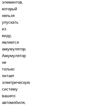
элементов,
который
нельзя
упускать
из
виду,
является
аккумулятор.
Аккумулятор
не
только
питает
электрическую
систему
вашего
автомобиля,