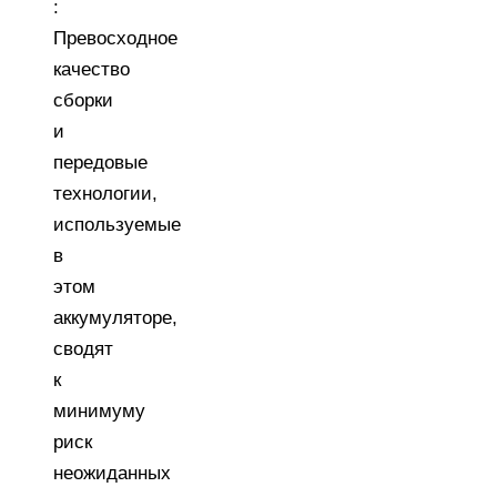
:
Превосходное
качество
сборки
и
передовые
технологии,
используемые
в
этом
аккумуляторе,
сводят
к
минимуму
риск
неожиданных