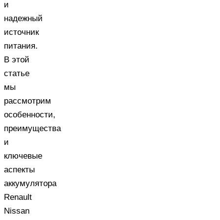
и
надежный
источник
питания.
В этой
статье
мы
рассмотрим
особенности,
преимущества
и
ключевые
аспекты
аккумулятора
Renault
Nissan