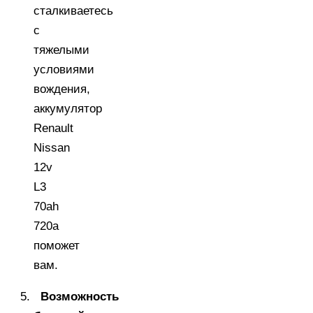
сталкиваетесь
с
тяжелыми
условиями
вождения,
аккумулятор
Renault
Nissan
12v
L3
70ah
720a
поможет
вам.
Возможность