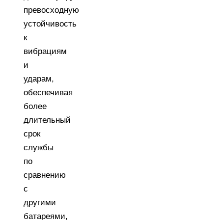
превосходную
устойчивость
к
вибрациям
и
ударам,
обеспечивая
более
длительный
срок
службы
по
сравнению
с
другими
батареями,