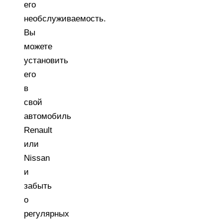
его
необслуживаемость.
Вы
можете
установить
его
в
свой
автомобиль
Renault
или
Nissan
и
забыть
о
регулярных