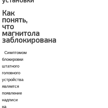
Как
понять,
что
магнитола
заблокирована
Симптомом
блокировки
штатного
головного
устройства
является
появление
надписи
на