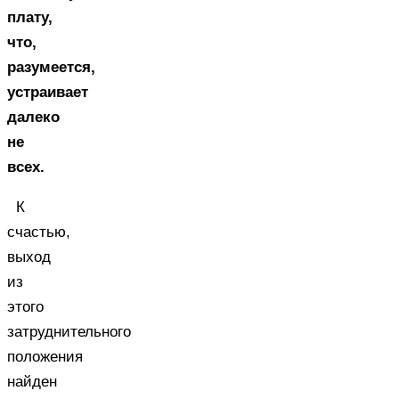
плату,
что,
разумеется,
устраивает
далеко
не
всех.
К
счастью,
выход
из
этого
затруднительного
положения
найден