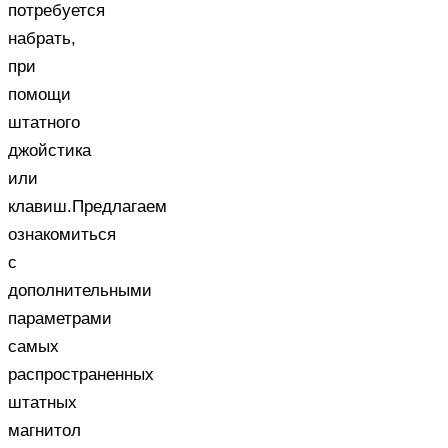
потребуется
набрать,
при
помощи
штатного
джойстика
или
клавиш.Предлагаем
ознакомиться
с
дополнительными
параметрами
самых
распространенных
штатных
магнитол