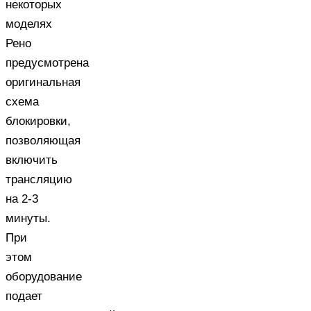
некоторых
моделях
Рено
предусмотрена
оригинальная
схема
блокировки,
позволяющая
включить
трансляцию
на 2-3
минуты.
При
этом
оборудование
подает