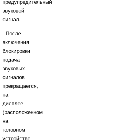
предупредительный
звуковой
сигнал.
После
включения
блокировки
подача
звуковых
сигналов
прекращается,
на
дисплее
(расположенном
на
головном
устройстве