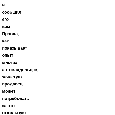
и
сообщил
его
вам.
Правда,
как
показывает
опыт
многих
автовладельцев,
зачастую
продавец
может
потребовать
за это
отдельную