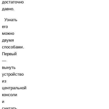
достаточно
давно.
Узнать
его
можно
двумя
способами.
Первый
—
вынуть
устройство
из
центральной
консоли
и
считать