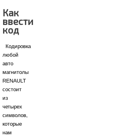
Как
ввести
код
Кодировка
любой
авто
магнитолы
RENAULT
состоит
из
четырех
символов,
которые
нам