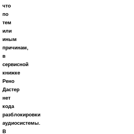
что
по
тем
или
иным
причинам,
в
сервисной
книжке
Рено
Дастер
нет
кода
разблокировки
аудиосистемы.
В