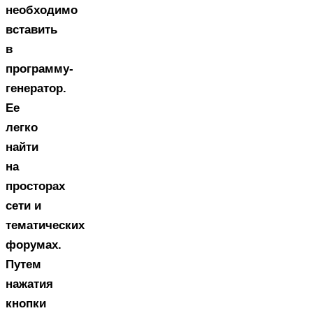
необходимо
вставить
в
программу-
генератор.
Ее
легко
найти
на
просторах
сети и
тематических
форумах.
Путем
нажатия
кнопки