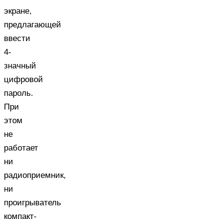
экране,
предлагающей
ввести
4-
значный
цифровой
пароль.
При
этом
не
работает
ни
радиоприемник,
ни
проигрыватель
компакт-