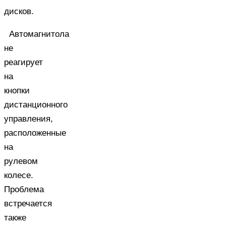
дисков.
Автомагнитола
не
реагирует
на
кнопки
дистанционного
управления,
расположенные
на
рулевом
колесе.
Проблема
встречается
также