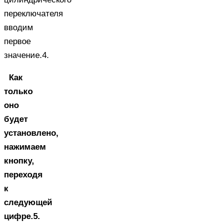
переключателя
вводим
первое
значение.4.
Как
только
оно
будет
установлено,
нажимаем
кнопку,
переходя
к
следующей
цифре.5.