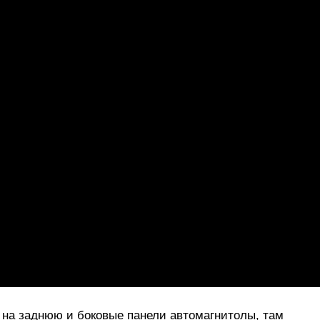
 на заднюю и боковые панели автомагнитолы, там