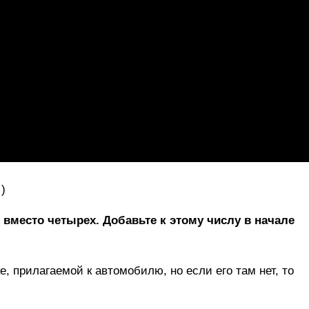
)
 вместо четырех. Добавьте к этому числу в начале
е, прилагаемой к автомобилю, но если его там нет, то