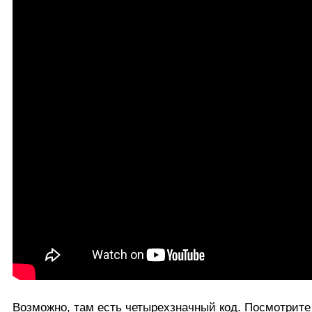
Возможно, там есть четырехзначный код. Посмотрите