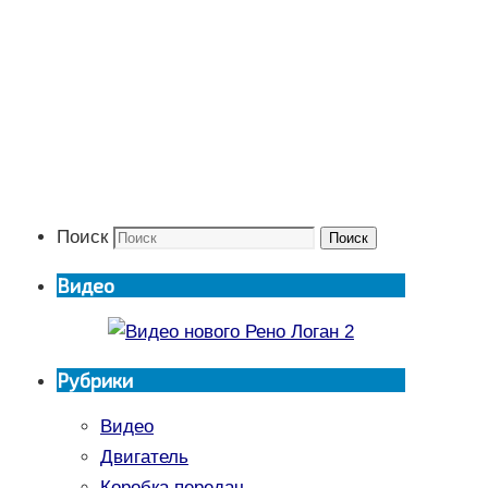
Поиск
Поиск
Видео
Рубрики
Видео
Двигатель
Коробка передач