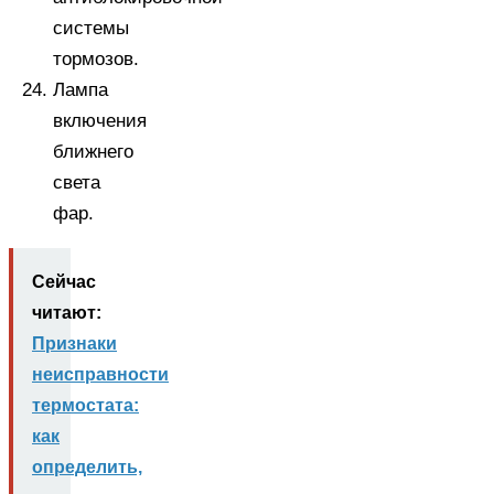
системы
тормозов.
Лампа
включения
ближнего
света
фар.
Сейчас
читают:
Признаки
неисправности
термостата:
как
определить,