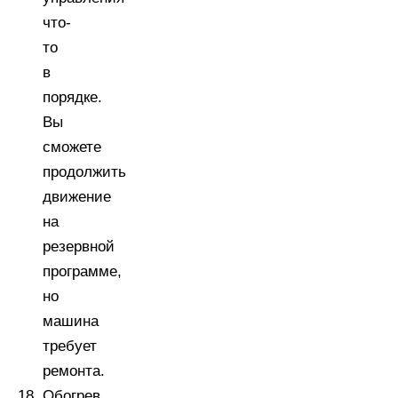
что-
то
в
порядке.
Вы
сможете
продолжить
движение
на
резервной
программе,
но
машина
требует
ремонта.
Обогрев