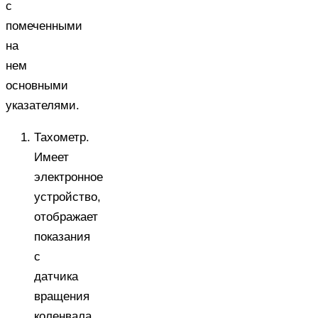
с
помеченными
на
нем
основными
указателями.
Тахометр.
Имеет
электронное
устройство,
отображает
показания
с
датчика
вращения
коленвала.