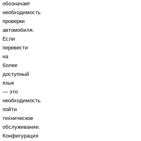
обозначает
необходимость
проверки
автомобиля.
Если
перевести
на
более
доступный
язык
— это
необходимость
пойти
техническое
обслуживание.
Конфигурация