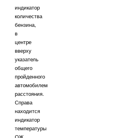
индикатор
количества
бензина,
в
центре
вверху
указатель
общего
пройденного
автомобилем
расстояния.
Справа
находится
индикатор
температуры
ОЖ.