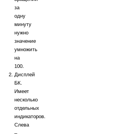
за
одну
минуту
нужно
значение
умножить
на
100.
Дисплей
БК.
Имеет
несколько
отдельных
индикаторов.
Слева
–