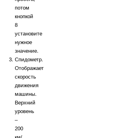
потом
кнопкой
8
установите
нужное
значение.
Спидометр.
Отображает
скорость
движения
машины.
Верхний
уровень
–
200
км/