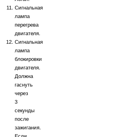
Сигнальная
лампа
перегрева
двигателя.
Сигнальная
лампа
блокировки
двигателя.
Должна
гаснуть
через
3
секунды
после
зажигания.
Если