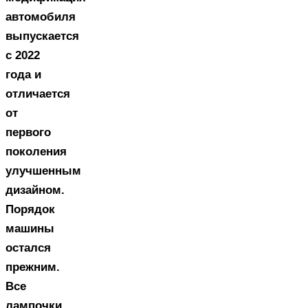
автомобиля
выпускается
с 2022
года и
отличается
от
первого
поколения
улучшенным
дизайном.
Порядок
машины
остался
прежним.
Все
лампочки