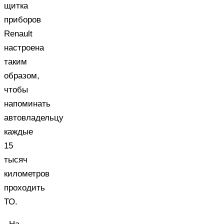
щитка
приборов
Renault
настроена
таким
образом,
чтобы
напоминать
автовладельцу
каждые
15
тысяч
километров
проходить
ТО.