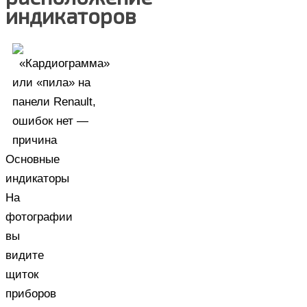
индикаторов
Основные
индикаторы
На
фотографии
вы
видите
щиток
приборов