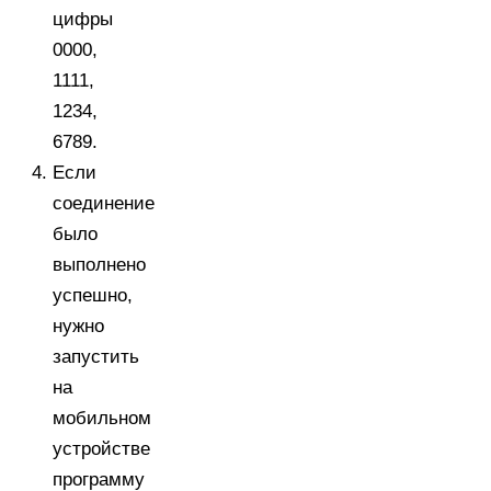
цифры
0000,
1111,
1234,
6789.
Если
соединение
было
выполнено
успешно,
нужно
запустить
на
мобильном
устройстве
программу