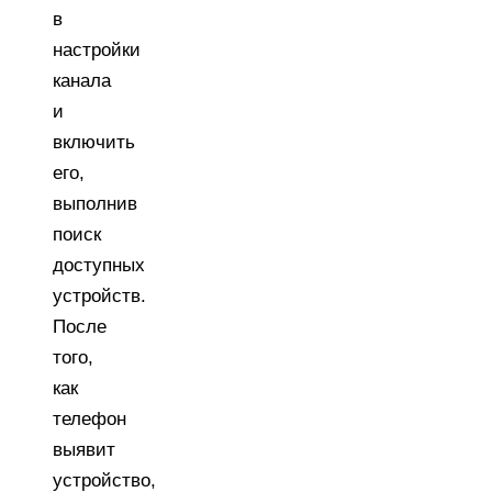
в
настройки
канала
и
включить
его,
выполнив
поиск
доступных
устройств.
После
того,
как
телефон
выявит
устройство,