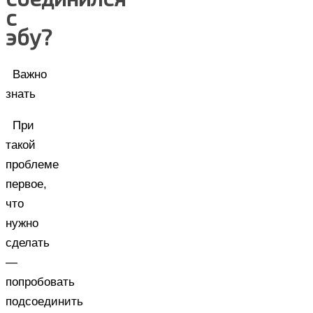
с
эбу?
Важно
знать
При
такой
проблеме
первое,
что
нужно
сделать
—
попробовать
подсоединить