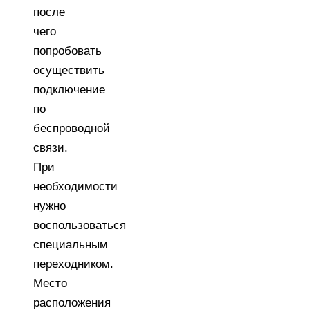
после
чего
попробовать
осуществить
подключение
по
беспроводной
связи.
При
необходимости
нужно
воспользоваться
специальным
переходником.
Место
расположения