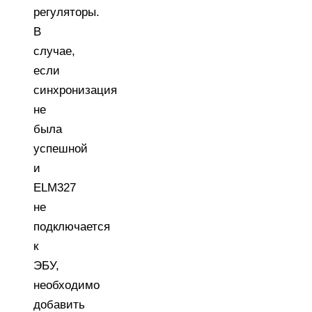
регуляторы.
В
случае,
если
синхронизация
не
была
успешной
и
ELM327
не
подключается
к
ЭБУ,
необходимо
добавить