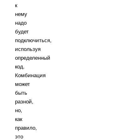
к
нему
надо
будет
подключиться,
используя
определенный
код.
Комбинация
может
быть
разной,
но,
как
правило,
это