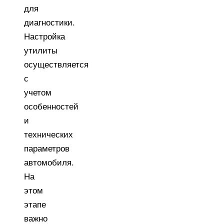
для
диагностики.
Настройка
утилиты
осуществляется
с
учетом
особенностей
и
технических
параметров
автомобиля.
На
этом
этапе
важно