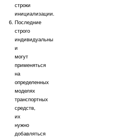
строки
инициализации.
Последние
строго
индивидуальны
и
могут
применяться
на
определенных
моделях
транспортных
средств,
их
нужно
добавляться