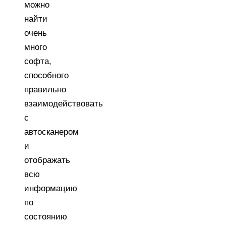
можно
найти
очень
много
софта,
способного
правильно
взаимодействовать
с
автосканером
и
отображать
всю
информацию
по
состоянию