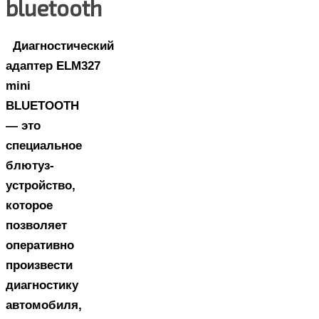
bluetooth
Диагностический
адаптер ELM327
mini
BLUETOOTH
— это
специальное
блютуз-
устройство,
которое
позволяет
оперативно
произвести
диагностику
автомобиля,