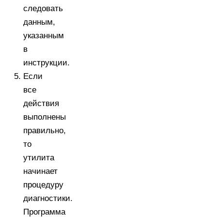
следовать
данным,
указанным
в
инструкции.
Если
все
действия
выполнены
правильно,
то
утилита
начинает
процедуру
диагностики.
Программа