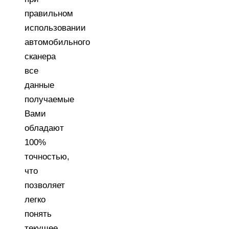
правильном
использовании
автомобильного
сканера
все
данные
получаемые
Вами
обладают
100%
точностью,
что
позволяет
легко
понять
текущее