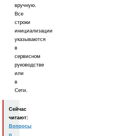
вручную.
Все
строки
инициализации
указываются
в
сервисном
руководстве
или
в
Сети.
Сейчас
читают:
Вопросы
о