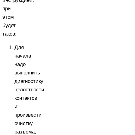
инструкцией,
при
этом
будет
таков:
Для
начала
надо
выполнить
диагностику
целостности
контактов
и
произвести
очистку
разъема,