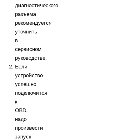
диагностического
разъема
рекомендуется
уточнить
в
сервисном
руководстве.
Если
устройство
успешно
подключится
к
OBD,
надо
произвести
запуск