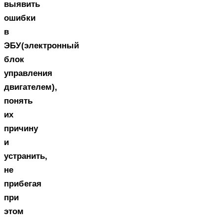
выявить
ошибки
в
ЭБУ(электронный
блок
управления
двигателем),
понять
их
причину
и
устранить,
не
прибегая
при
этом