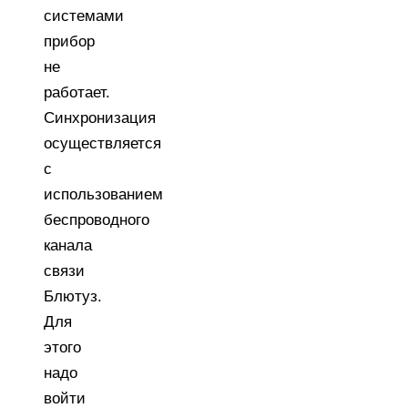
системами
прибор
не
работает.
Синхронизация
осуществляется
с
использованием
беспроводного
канала
связи
Блютуз.
Для
этого
надо
войти