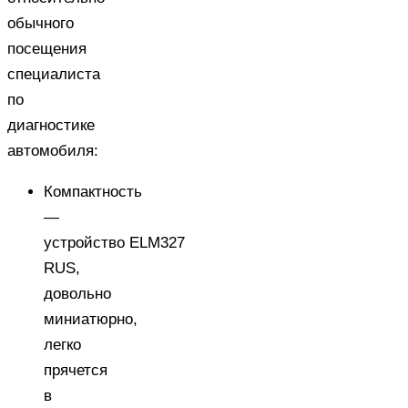
обычного
посещения
специалиста
по
диагностике
автомобиля:
Компактность
—
устройство ELM327
RUS,
довольно
миниатюрно,
легко
прячется
в