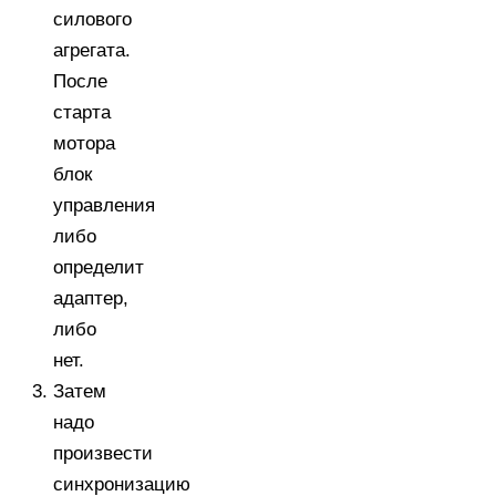
силового
агрегата.
После
старта
мотора
блок
управления
либо
определит
адаптер,
либо
нет.
Затем
надо
произвести
синхронизацию