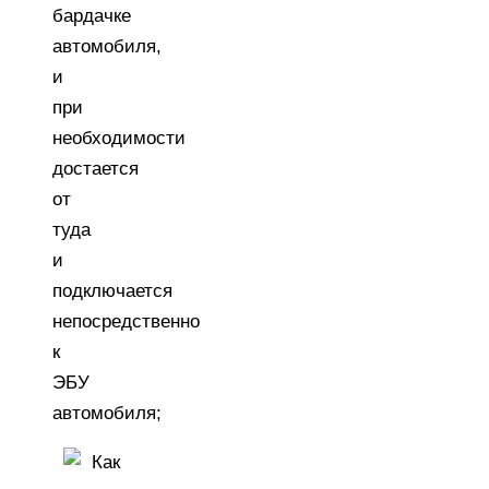
бардачке
автомобиля,
и
при
необходимости
достается
от
туда
и
подключается
непосредственно
к
ЭБУ
автомобиля;