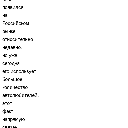
появился
на
Российском
рынке
относительно
недавно,
но уже
сегодня
его использует
большое
количество
автолюбителей,
этот
факт
напрямую
связан