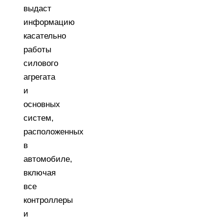
выдаст
информацию
касательно
работы
силового
агрегата
и
основных
систем,
расположенных
в
автомобиле,
включая
все
контроллеры
и