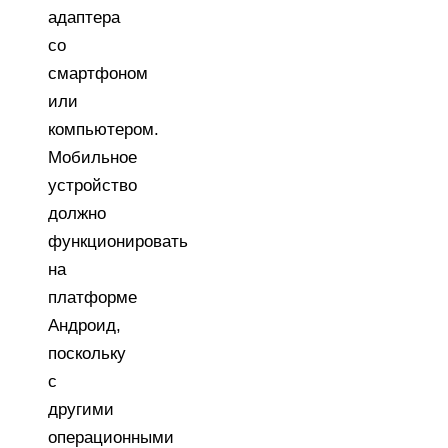
адаптера
со
смартфоном
или
компьютером.
Мобильное
устройство
должно
функционировать
на
платформе
Андроид,
поскольку
с
другими
операционными