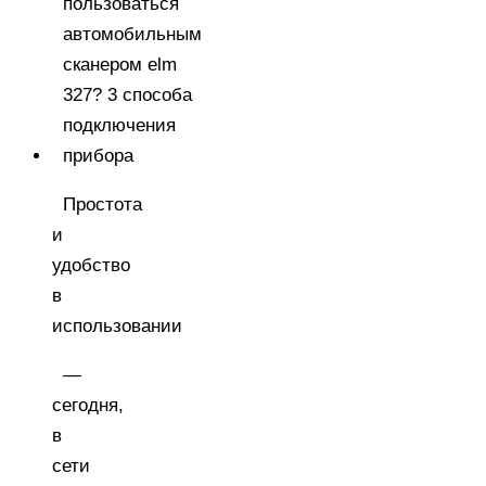
Простота
и
удобство
в
использовании
—
сегодня,
в
сети