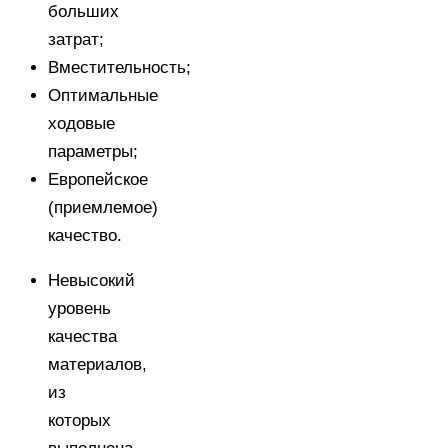
больших
затрат;
Вместительность;
Оптимальные
ходовые
параметры;
Европейское
(приемлемое)
качество.
Невысокий
уровень
качества
материалов,
из
которых