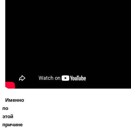
Именно
по
этой
причине