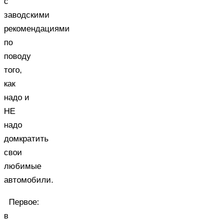
с
заводскими
рекомендациями
по
поводу
того,
как
надо и
НЕ
надо
домкратить
свои
любимые
автомобили.
Первое:
в