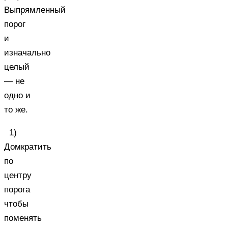
Выпрямленный
порог
и
изначально
целый
— не
одно и
то же.
1)
Домкратить
по
центру
порога
чтобы
поменять