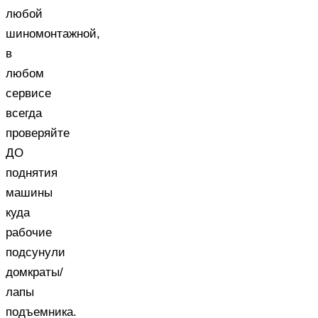
любой
шиномонтажной,
в
любом
сервисе
всегда
проверяйте
ДО
поднятия
машины
куда
рабочие
подсунули
домкраты/
лапы
подъемника.