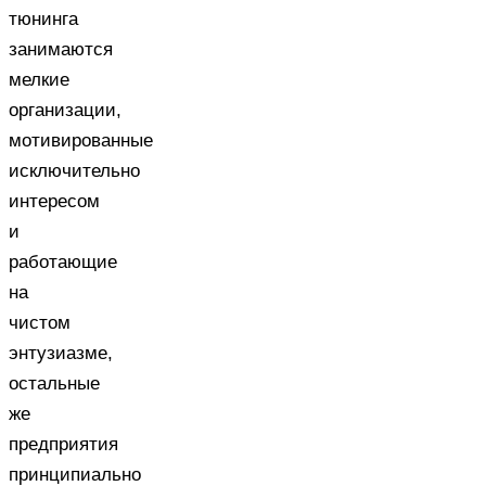
тюнинга
занимаются
мелкие
организации,
мотивированные
исключительно
интересом
и
работающие
на
чистом
энтузиазме,
остальные
же
предприятия
принципиально