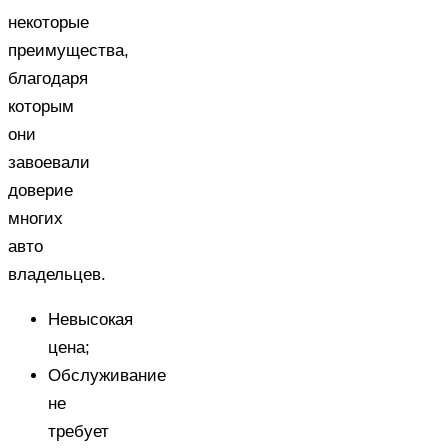
некоторые
преимущества,
благодаря
которым
они
завоевали
доверие
многих
авто
владельцев.
Невысокая
цена;
Обслуживание
не
требует