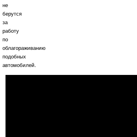
не
берутся
за
работу
по
облагораживанию
подобных
автомобилей.