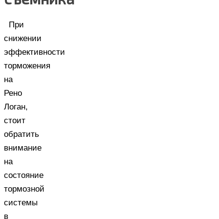
При
снижении
эффективности
торможения
на
Рено
Логан,
стоит
обратить
внимание
на
состояние
тормозной
системы
в