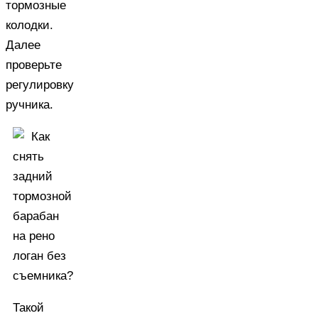
тормозные
колодки.
Далее
проверьте
регулировку
ручника.
Такой