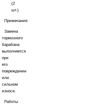
(2
шт.)
Примечания:
Замена
тормозного
барабана
выполняется
при
его
повреждении
или
сильном
износе.
Работы