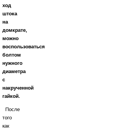
ход
штока
на
домкрате,
можно
воспользоваться
болтом
нужного
диаметра
с
накрученной
гайкой.
После
того
как