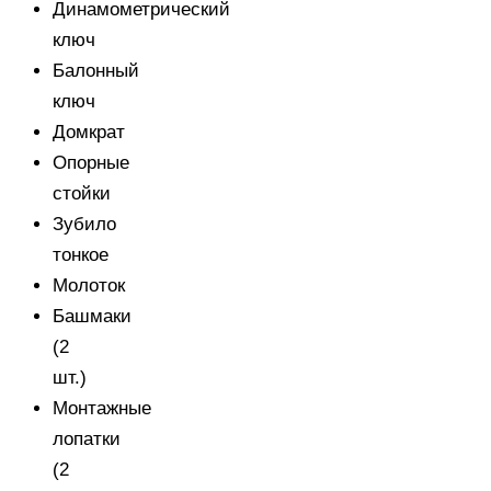
Динамометрический
ключ
Балонный
ключ
Домкрат
Опорные
стойки
Зубило
тонкое
Молоток
Башмаки
(2
шт.)
Монтажные
лопатки
(2