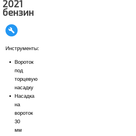
2021
бензин
Инструменты:
Вороток
под
торцевую
насадку
Насадка
на
вороток
30
мм