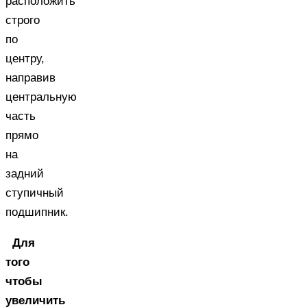
расположить
строго
по
центру,
направив
центральную
часть
прямо
на
задний
ступичный
подшипник.
Для
того
чтобы
увеличить