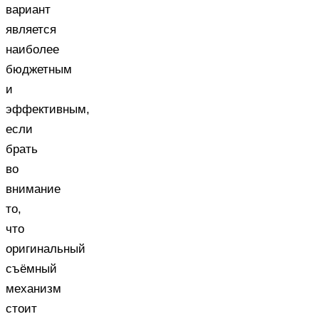
вариант
является
наиболее
бюджетным
и
эффективным,
если
брать
во
внимание
то,
что
оригинальный
съёмный
механизм
стоит