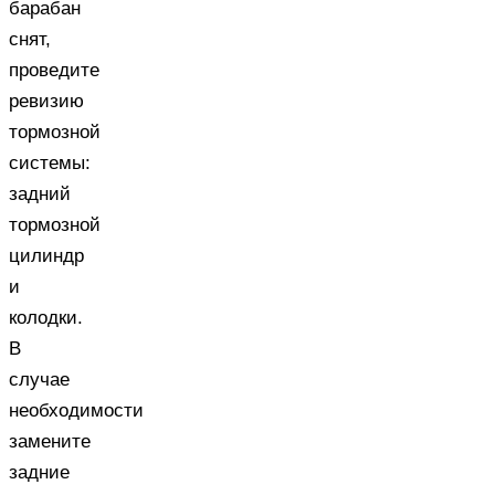
барабан
снят,
проведите
ревизию
тормозной
системы:
задний
тормозной
цилиндр
и
колодки.
В
случае
необходимости
замените
задние