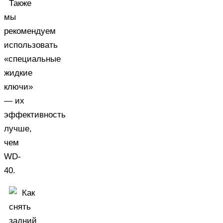
Также
мы
рекомендуем
использовать
«специальные
жидкие
ключи»
— их
эффективность
лучше,
чем
WD-
40.