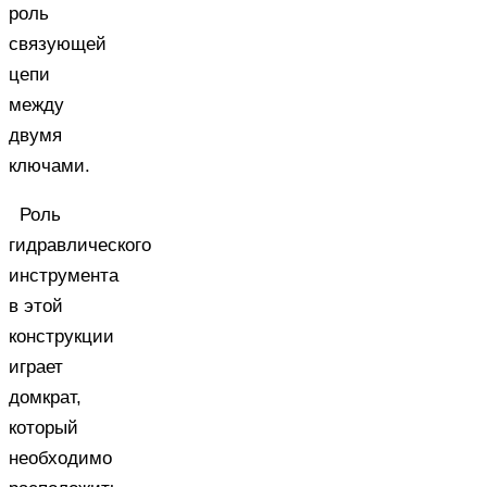
роль
связующей
цепи
между
двумя
ключами.
Роль
гидравлического
инструмента
в этой
конструкции
играет
домкрат,
который
необходимо