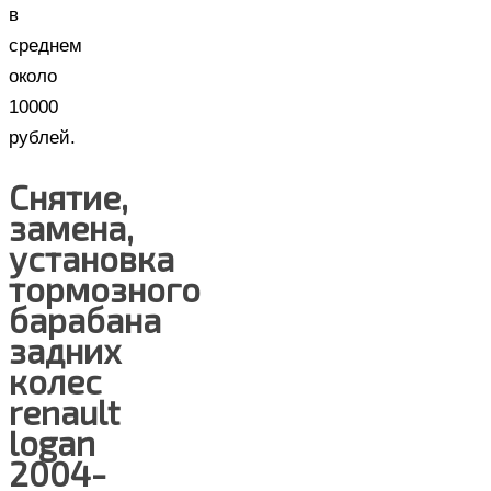
в
среднем
около
10000
рублей.
Снятие,
замена,
установка
тормозного
барабана
задних
колес
renault
logan
2004-