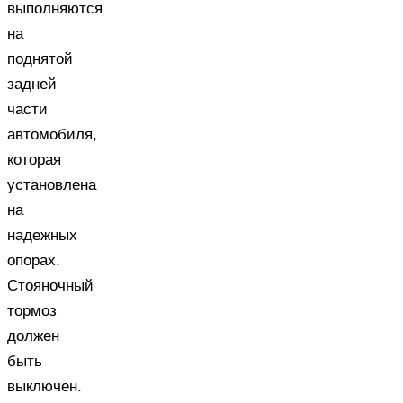
выполняются
на
поднятой
задней
части
автомобиля,
которая
установлена
на
надежных
опорах.
Стояночный
тормоз
должен
быть
выключен.