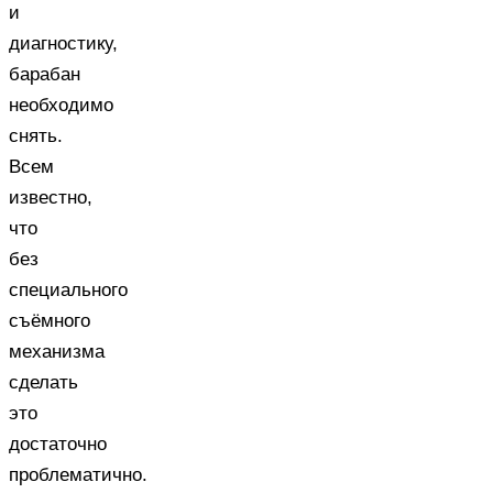
и
диагностику,
барабан
необходимо
снять.
Всем
известно,
что
без
специального
съёмного
механизма
сделать
это
достаточно
проблематично.