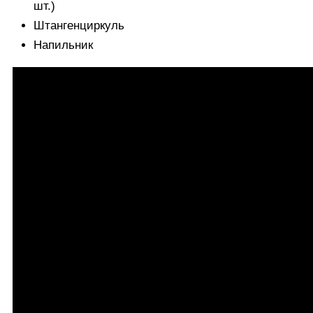
шт.)
Штангенциркуль
Напильник