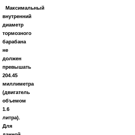
Максимальный
внутренний
диаметр
тормозного
барабана
не
должен
превышать
204.45
миллиметра
(двигатель
объемом
1.6
литра).
Для
данной