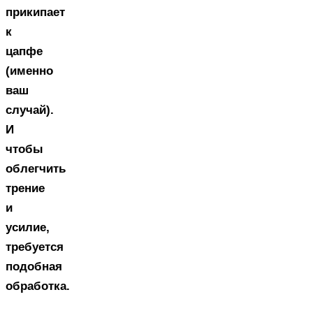
прикипает
к
цапфе
(именно
ваш
случай).
И
чтобы
облегчить
трение
и
усилие,
требуется
подобная
обработка.