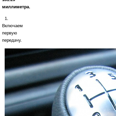
миллиметра.
1.
Включаем
первую
передачу.