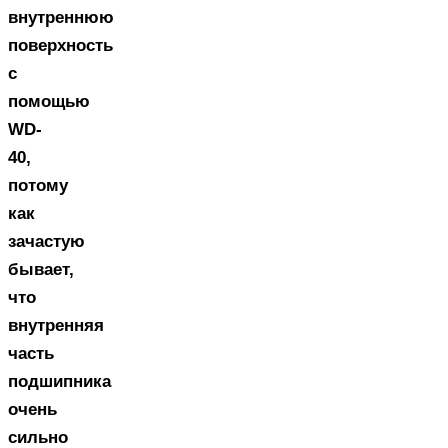
внутреннюю
поверхность
с
помощью
WD-
40,
потому
как
зачастую
бывает,
что
внутренняя
часть
подшипника
очень
сильно