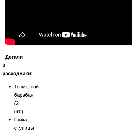
Детали
и
расходники:
Тормозной
барабан
(2
шт.)
Гайка
ступицы