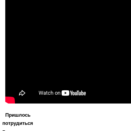
Пришлось
потрудиться