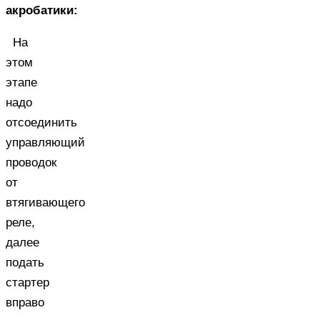
акробатики:
На
этом
этапе
надо
отсоединить
управляющий
проводок
от
втягивающего
реле,
далее
подать
стартер
вправо