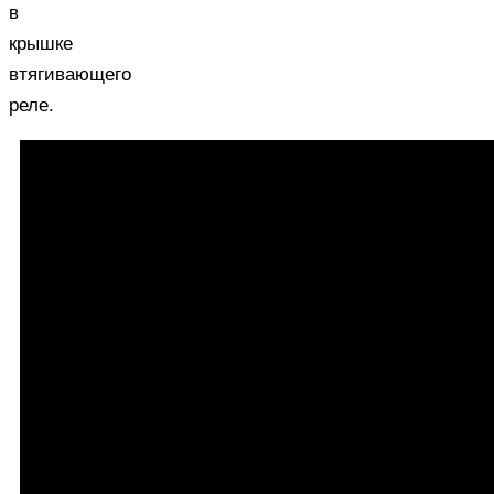
в
крышке
втягивающего
реле.