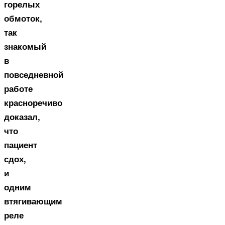
горелых
обмоток,
так
знакомый
в
повседневной
работе
красноречиво
доказал,
что
пациент
сдох,
и
одним
втягивающим
реле