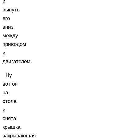
и
вынуть
его
вниз
между
приводом
и
двигателем.
Ну
вот он
на
столе,
и
снята
крышка,
закрывающая