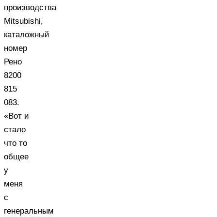
производства
Mitsubishi,
каталожный
номер
Рено
8200
815
083.
«Вот и
стало
что то
общее
у
меня
с
генеральным