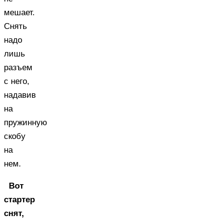
мешает.
Снять
надо
лишь
разъем
с него,
надавив
на
пружинную
скобу
на
нем.
Вот
стартер
снят,