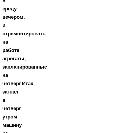
в
среду
вечером,
и
отремонтировать
на
работе
агрегаты,
запланированные
на
четверг.Итак,
загнал
в
четверг
утром
машину