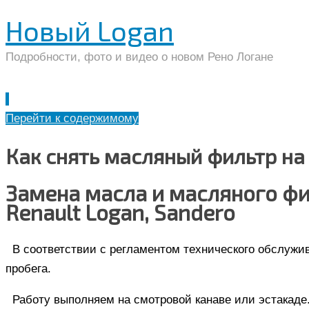
Новый Logan
Подробности, фото и видео о новом Рено Логане
Перейти к содержимому
Как снять масляный фильтр на 
Замена масла и масляного фил
Renault Logan, Sandero
В соответствии с регламентом технического обслужи
пробега.
Работу выполняем на смотровой канаве или эстакаде