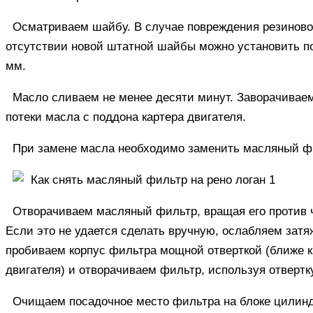
Осматриваем шайбу. В случае повреждения резиново
отсутствии новой штатной шайбы можно установить п
мм.
Масло сливаем не менее десяти минут. Заворачиваем
потеки масла с поддона картера двигателя.
При замене масла необходимо заменить масляный ф
Отворачиваем масляный фильтр, вращая его против ч
Если это не удается сделать вручную, ослабляем зат
пробиваем корпус фильтра мощной отверткой (ближе 
двигателя) и отворачиваем фильтр, используя отвертку
Очищаем посадочное место фильтра на блоке цилиндр