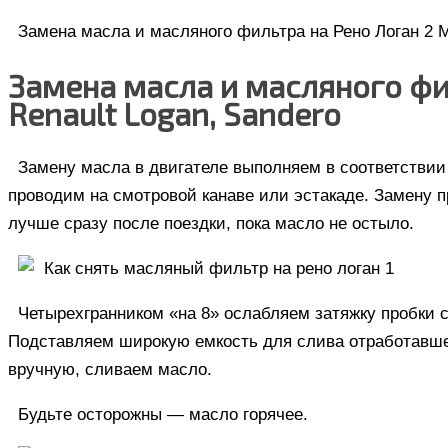
Замена масла и масляного фильтра на Рено Логан 2 Мо
Замена масла и масляного фил
Renault Logan, Sandero
Замену масла в двигателе выполняем в соответствии
проводим на смотровой канаве или эстакаде. Замену 
лучше сразу после поездки, пока масло не остыло.
Четырехгранником «на 8» ослабляем затяжку пробки с
Подставляем широкую емкость для слива отработавшег
вручную, сливаем масло.
Будьте осторожны — масло горячее.