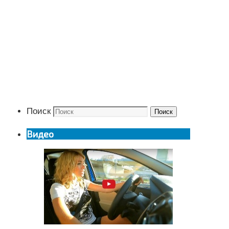
Поиск
Поиск
Видео