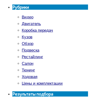
Рубрики
Видео
Двигатель
Коробка передач
Кузов
Обзор
Подвеска
Рестайлинг
Салон
Тюнинг
Ходовая
Цены и комплектации
Результаты подбора