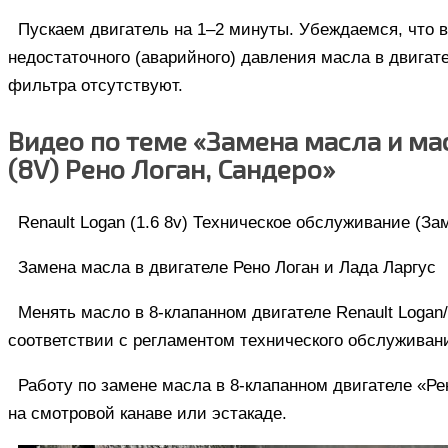
Пускаем двигатель на 1–2 минуты. Убеждаемся, что 
недостаточного (аварийного) давления масла в двигате
фильтра отсутствуют.
Видео по теме «Замена масла и мас
(8V) Рено Логан, Сандеро»
Renault Logan (1.6 8v) Техническое обслуживание (З
Замена масла в двигателе Рено Логан и Лада Ларгус
Менять масло в 8-клапанном двигателе Renault Logan
соответствии с регламентом технического обслуживан
Работу по замене масла в 8-клапанном двигателе «Р
на смотровой канаве или эстакаде.