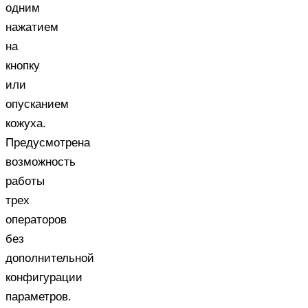
одним
нажатием
на
кнопку
или
опусканием
кожуха.
Предусмотрена
возможность
работы
трех
операторов
без
дополнительной
конфигурации
параметров.