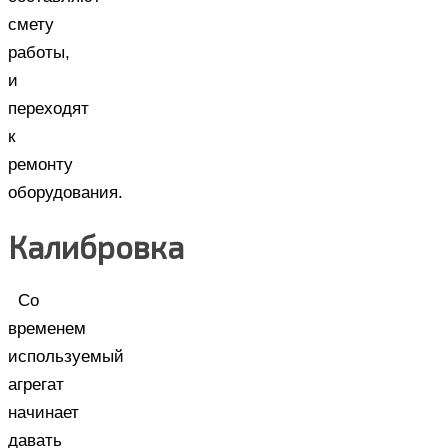
смету
работы,
и
переходят
к
ремонту
оборудования.
Калибровка
Со
временем
используемый
агрегат
начинает
давать