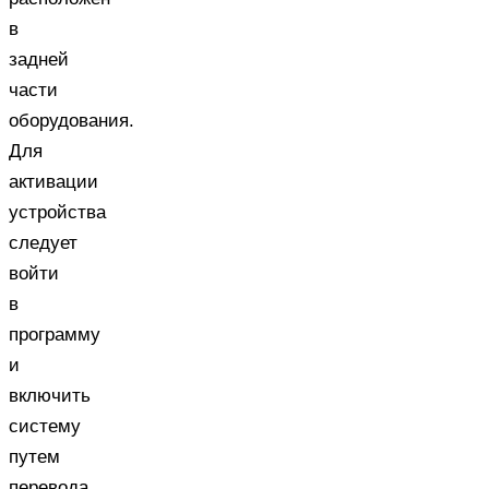
в
задней
части
оборудования.
Для
активации
устройства
следует
войти
в
программу
и
включить
систему
путем
перевода