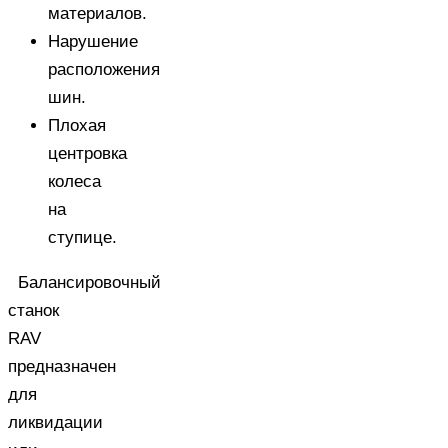
материалов.
Нарушение
расположения
шин.
Плохая
центровка
колеса
на
ступице.
Балансировочный
станок
RAV
предназначен
для
ликвидации