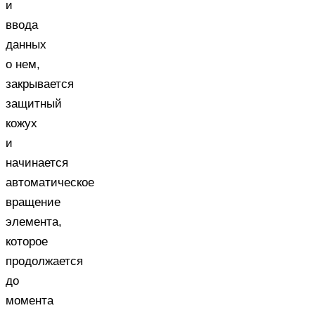
и
ввода
данных
о нем,
закрывается
защитный
кожух
и
начинается
автоматическое
вращение
элемента,
которое
продолжается
до
момента