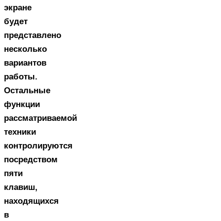
экране
будет
представлено
несколько
вариантов
работы.
Остальные
функции
рассматриваемой
техники
контролируются
посредством
пяти
клавиш,
находящихся
в