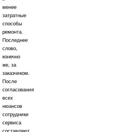
менее
затратные
способы
ремонта.
Последнее
слово,
конечно
же, за
заказчиком.
После
согласования
всех
нюансов
сотрудники
сервиса
составляют