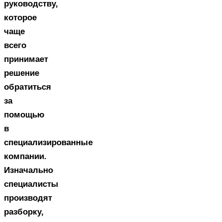
руководству,
которое
чаще
всего
принимает
решение
обратиться
за
помощью
в
специализированные
компании.
Изначально
специалисты
производят
разборку,