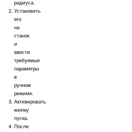
радиуса.
Установить
его
на
станок
и
ввести
требуемые
параметры
в
ручном
режиме.
Активировать
кнопку
пуска.
После