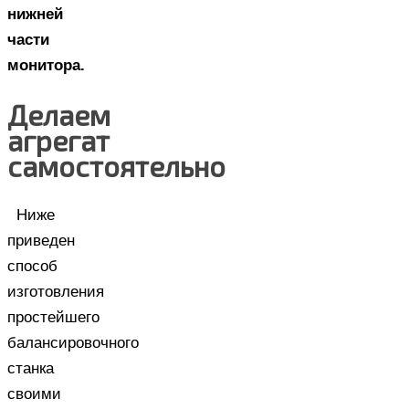
нижней
части
монитора.
Делаем
агрегат
самостоятельно
Ниже
приведен
способ
изготовления
простейшего
балансировочного
станка
своими