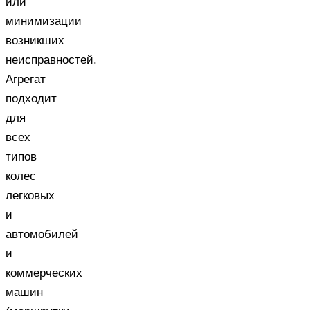
или
минимизации
возникших
неисправностей.
Агрегат
подходит
для
всех
типов
колес
легковых
и
автомобилей
и
коммерческих
машин