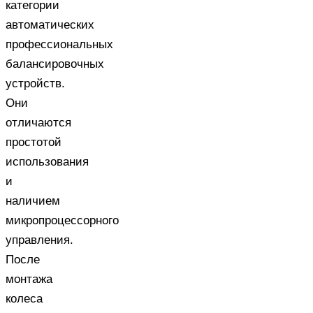
категории
автоматических
профессиональных
балансировочных
устройств.
Они
отличаются
простотой
использования
и
наличием
микропроцессорного
управления.
После
монтажа
колеса