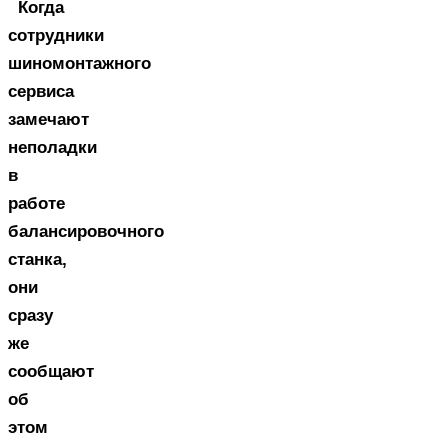
Когда
сотрудники
шиномонтажного
сервиса
замечают
неполадки
в
работе
балансировочного
станка,
они
сразу
же
сообщают
об
этом