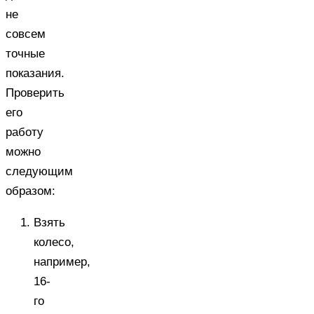
не
совсем
точные
показания.
Проверить
его
работу
можно
следующим
образом:
Взять
колесо,
например,
16-
го