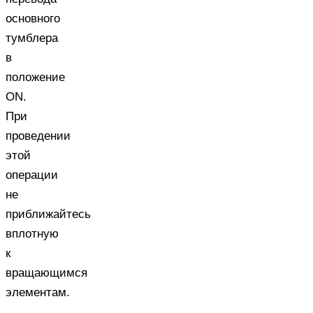
основного
тумблера
в
положение
ON.
При
проведении
этой
операции
не
приближайтесь
вплотную
к
вращающимся
элементам.