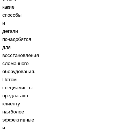
какие
способы
и
детали
понадобятся
для
восстановления
сломанного
оборудования.
Потом
специалисты
предлагают
клиенту
наиболее
эффективные
и