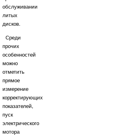
обслуживании
литых
дисков.
Среди
прочих
особенностей
можно
отметить
прямое
измерение
корректирующих
показателей,
пуск
электрического
мотора