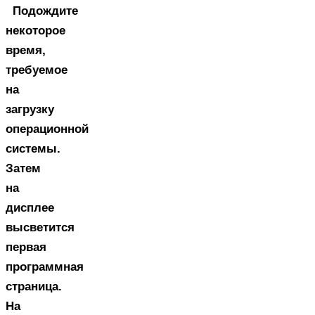
Подождите
некоторое
время,
требуемое
на
загрузку
операционной
системы.
Затем
на
дисплее
высветится
первая
программная
страница.
На