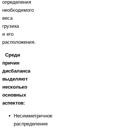
определения
необходимого
веса
грузика
и его
расположения.
Среди
причин
дисбаланса
выделяют
несколько
основных
аспектов:
Несимметричное
распределение