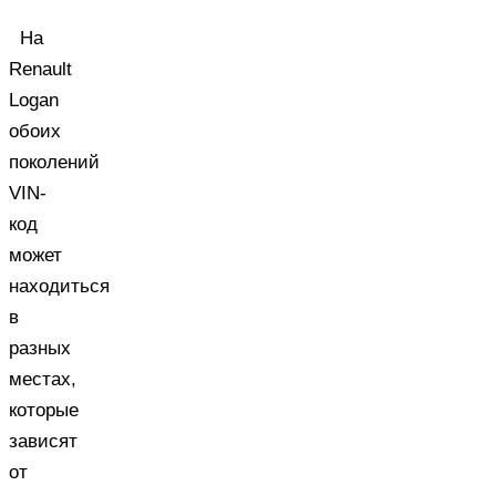
На
Renault
Logan
обоих
поколений
VIN-
код
может
находиться
в
разных
местах,
которые
зависят
от