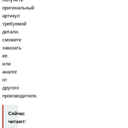
оригинальный
артикул
требуемой
детали,
сможете
заказать
ее
или
аналог
от
другого
производителя.
Сейчас
читают: