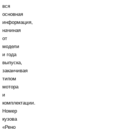
вся
основная
информация,
начиная
от
модели
и года
выпуска,
заканчивая
типом
мотора
и
комплектации.
Номер
кузова
«Рено