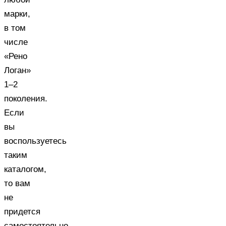
марки,
в том
числе
«Рено
Логан»
1–2
поколения.
Если
вы
воспользуетесь
таким
каталогом,
то вам
не
придется
самостоятельно