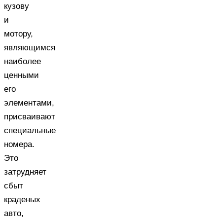
кузову
и
мотору,
являющимся
наиболее
ценными
его
элементами,
присваивают
специальные
номера.
Это
затрудняет
сбыт
краденых
авто,