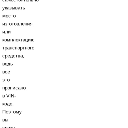
указывать
место
изготовления
или
комплектацию
транспортного
средства,
ведь
все
это
прописано
в VIN-
коде.
Поэтому
вы
сразу