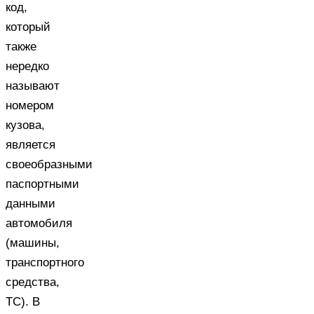
код,
который
также
нередко
называют
номером
кузова,
является
своеобразными
паспортными
данными
автомобиля
(машины,
транспортного
средства,
ТС). В