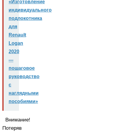
«Изготовление
индивидуального
подлокотника
для
Renault
Logan
2020
—
пошаговое
руководство
с
наглядными
пособиями»
Внимание!
Потеряв