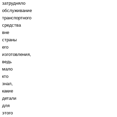
затрудняло
обслуживание
транспортного
средства
вне
страны
его
изготовления,
ведь
мало
кто
знал,
какие
детали
для
этого