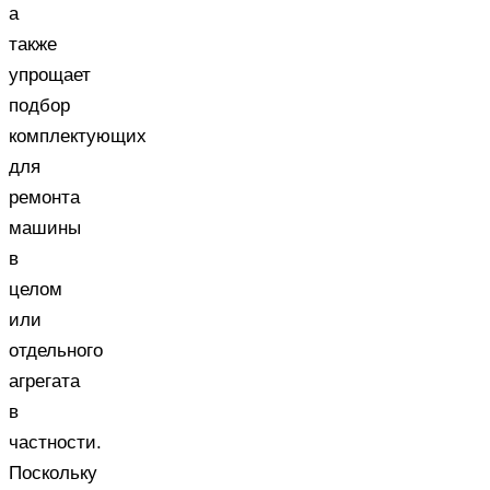
а
также
упрощает
подбор
комплектующих
для
ремонта
машины
в
целом
или
отдельного
агрегата
в
частности.
Поскольку