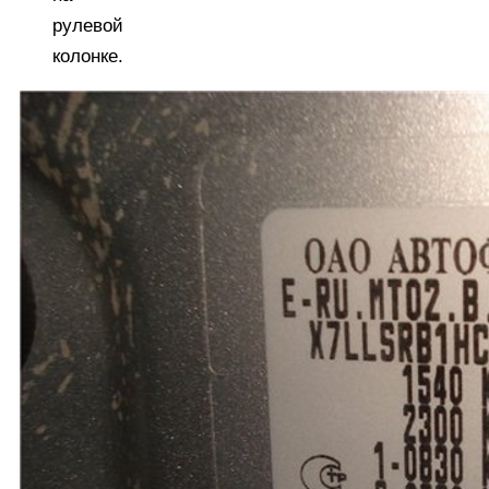
рулевой
колонке.