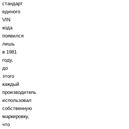
стандарт
единого
VIN
кода
появился
лишь
в 1981
году,
до
этого
каждый
производитель
использовал
собственную
маркировку,
что