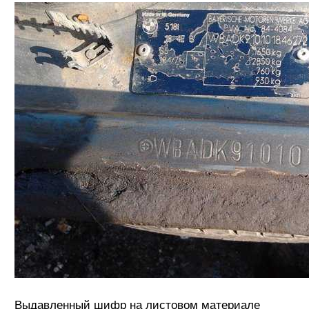
Выдавленный шифр на листовом материале