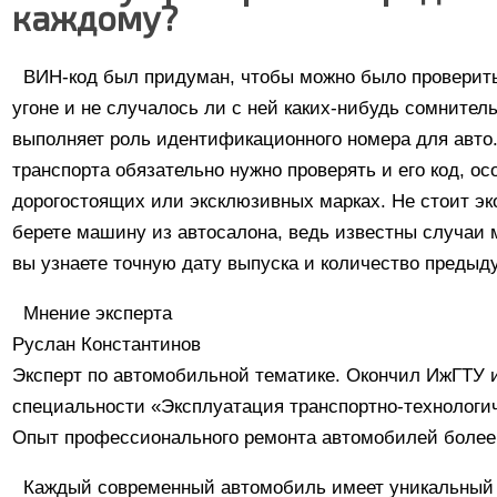
каждому?
ВИН-код был придуман, чтобы можно было проверить
угоне и не случалось ли с ней каких-нибудь сомнитель
выполняет роль идентификационного номера для авто.
транспорта обязательно нужно проверять и его код, осо
дорогостоящих или эксклюзивных марках. Не стоит эк
берете машину из автосалона, ведь известны случаи 
вы узнаете точную дату выпуска и количество предыд
Мнение эксперта
Руслан Константинов
Эксперт по автомобильной тематике. Окончил ИжГТУ 
специальности «Эксплуатация транспортно-технологи
Опыт профессионального ремонта автомобилей более 
Каждый современный автомобиль имеет уникальный