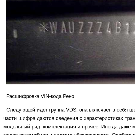
Расшифровка VIN-кода Рено
Следующей идет группа VDS, она включает в себя ш
части шифра даются сведения о характеристиках транс
модельный ряд, комплектация и прочее. Иногда даже 