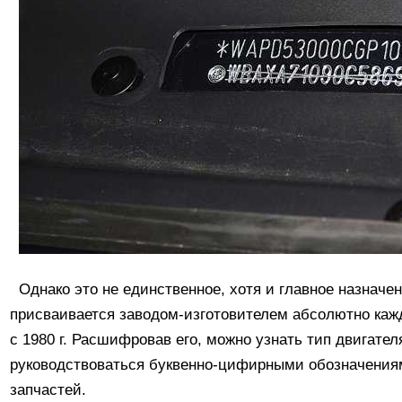
Однако это не единственное, хотя и главное назначен
присваивается заводом-изготовителем абсолютно каж
с 1980 г. Расшифровав его, можно узнать тип двигате
руководствоваться буквенно-цифирными обозначениям
запчастей.