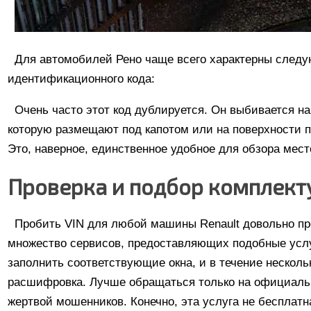
Для автомобилей Рено чаще всего характерны след
идентификационного кода:
Очень часто этот код дублируется. Он выбивается н
которую размещают под капотом или на поверхности п
Это, наверное, единственное удобное для обзора мест
Проверка и подбор комплек
Пробить VIN для любой машины Renault довольно пр
множество сервисов, предоставляющих подобные усл
заполнить соответствующие окна, и в течение несколь
расшифровка. Лучше обращаться только на официальн
жертвой мошенников. Конечно, эта услуга не бесплатн