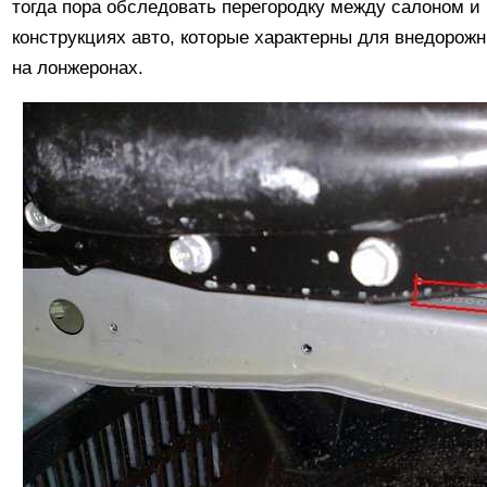
тогда пора обследовать перегородку между салоном и
конструкциях авто, которые характерны для внедорож
на лонжеронах.